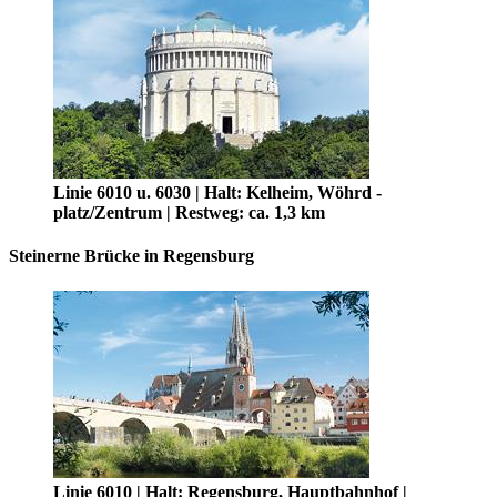
Linie 6010 u. 6030 | Halt: Kelheim, Wöhrd -
platz/Zentrum | Restweg: ca. 1,3 km
Steinerne Brücke in Regensburg
Linie 6010 | Halt: Regensburg, Hauptbahnhof |