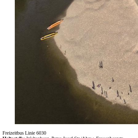
Freizeitbus Linie 6030