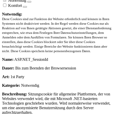
Notwendig
Komfort
Notwendig:
Diese Cookies sind zur Funktion der Website erforderlich und können in Ihren
Systemen nicht deaktiviert werden. In der Regel werden diese Cookies nur als
Reaktion auf von Ihnen getätigte Aktionen gesetzt, die einer Dienstanforderung
entsprechen, wie etwa dem Festlegen Ihrer Datenschutzeinstellungen, dem
Anmelden oder dem Ausfüllen von Formularen. Sie können Ihren Browser so
einstellen, dass diese Cookies blockiert oder Sie über diese Cookies
benachrichtigt werden. Einige Bereiche der Website funktionieren dann aber
nicht. Diese Cookies speichern keine personenbezogenen Daten.
Name:
ASP.NET_SessionId
Dauer:
Bis zum Beenden der Browsersession
Art:
1st Party
Kategorie:
Notwendig
Beschreibung:
Sitzungscookie für allgemeine Plattformen, der von
Websites verwendet wird, die mit Microsoft .NET-basierten
Technologien geschrieben wurden. Wird normalerweise verwendet,
um eine anonymisierte Benutzersitzung durch den Server
aufrechtzuerhalten.