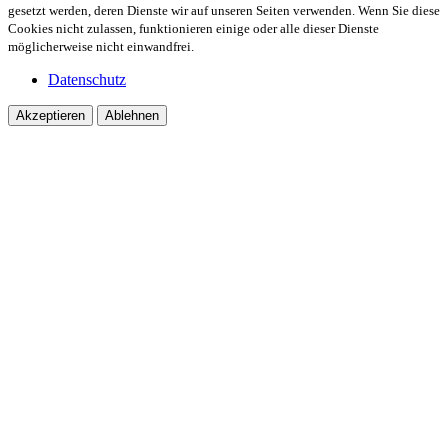
gesetzt werden, deren Dienste wir auf unseren Seiten verwenden. Wenn Sie diese
Cookies nicht zulassen, funktionieren einige oder alle dieser Dienste
möglicherweise nicht einwandfrei.
Datenschutz
Akzeptieren
Ablehnen