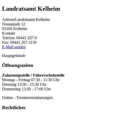
Landratsamt Kelheim
Adresse
Landratsamt Kelheim
Donaupark 12
93309
Kelheim
Kontakt
Telefon:
09441 207-0
Fax:
09441 207-1150
E-Mail senden
Hauptgebäude
Öffnungszeiten
Zulassungsstelle / Führerscheinstelle
Montag – Freitag 07:30 - 11:30 Uhr
Dienstag 13:30 - 15:30 Uhr
Donnerstag 13:30 - 17:00 Uhr
Online - Terminvereinbarungen
Rechtliches