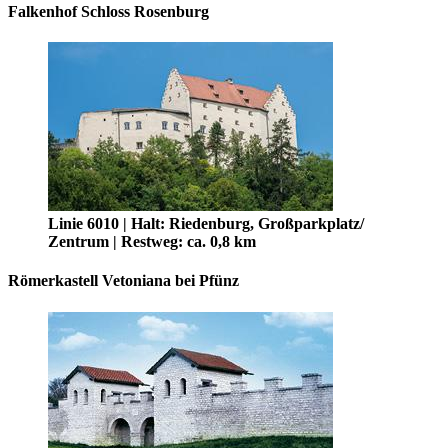
Falkenhof Schloss Rosenburg
Linie 6010 | Halt: Riedenburg, Großparkplatz/
Zentrum | Restweg: ca. 0,8 km
Römerkastell Vetoniana bei Pfünz