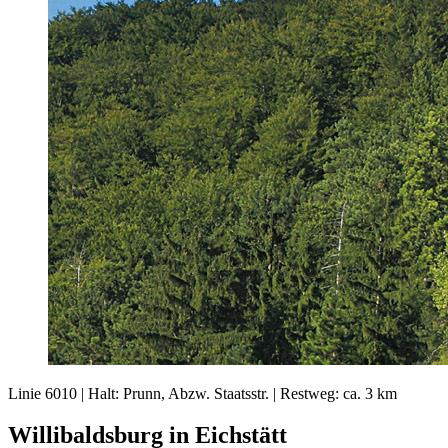
Linie 6010 | Halt: Prunn, Abzw. Staatsstr. | Restweg: ca. 3 km
Willibaldsburg in Eichstätt