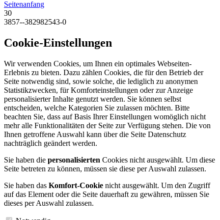
Seitenanfang
30
3857--382982543-0
Cookie-Einstellungen
Wir verwenden Cookies, um Ihnen ein optimales Webseiten-
Erlebnis zu bieten. Dazu zählen Cookies, die für den Betrieb der
Seite notwendig sind, sowie solche, die lediglich zu anonymen
Statistikzwecken, für Komforteinstellungen oder zur Anzeige
personalisierter Inhalte genutzt werden. Sie können selbst
entscheiden, welche Kategorien Sie zulassen möchten. Bitte
beachten Sie, dass auf Basis Ihrer Einstellungen womöglich nicht
mehr alle Funktionalitäten der Seite zur Verfügung stehen. Die von
Ihnen getroffene Auswahl kann über die Seite Datenschutz
nachträglich geändert werden.
Sie haben die
personalisierten
Cookies nicht ausgewählt. Um diese
Seite betreten zu können, müssen sie diese per Auswahl zulassen.
Sie haben das
Komfort-Cookie
nicht ausgewählt. Um den Zugriff
auf das Element oder die Seite dauerhaft zu gewähren, müssen Sie
dieses per Auswahl zulassen.