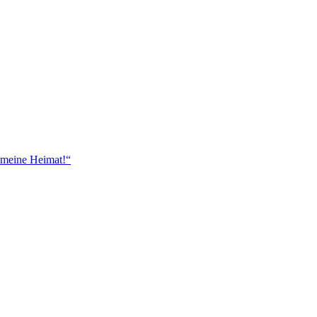
 meine Heimat!“