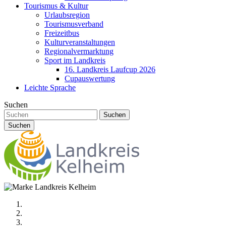
Tourismus & Kultur
Urlaubsregion
Tourismusverband
Freizeitbus
Kulturveranstaltungen
Regionalvermarktung
Sport im Landkreis
16. Landkreis Laufcup 2026
Cupauswertung
Leichte Sprache
Suchen
Suchen
Suchen