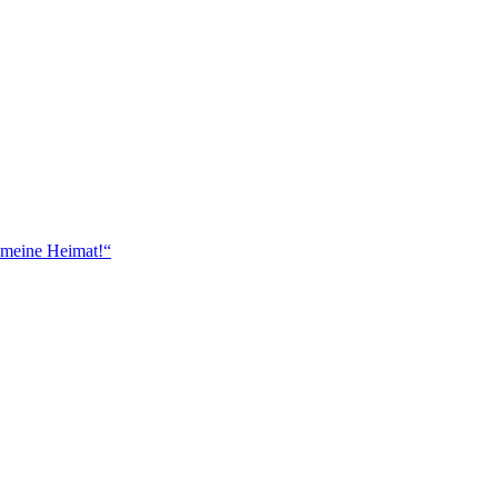
 meine Heimat!“