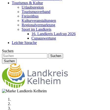
Tourismus & Kultur
Urlaubsregion
Tourismusverband
Freizeitbus
Kulturveranstaltungen
Regionalvermarktung
Sport im Landkreis
16. Landkreis Laufcup 2026
Cupauswertung
Leichte Sprache
Suchen
Suchen
Suchen