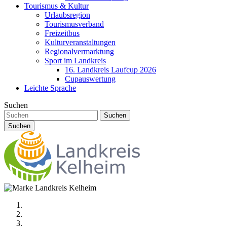
Tourismus & Kultur
Urlaubsregion
Tourismusverband
Freizeitbus
Kulturveranstaltungen
Regionalvermarktung
Sport im Landkreis
16. Landkreis Laufcup 2026
Cupauswertung
Leichte Sprache
Suchen
Suchen
Suchen