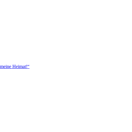
 meine Heimat!“