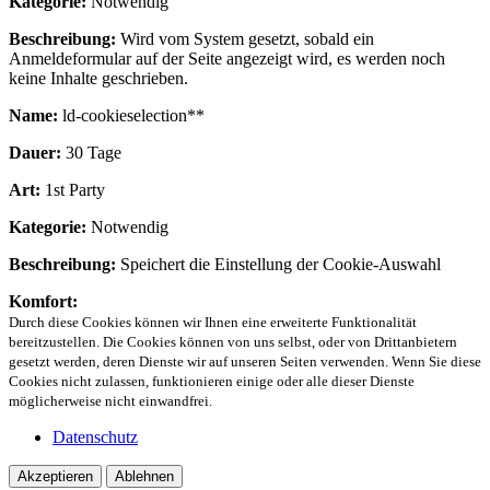
Kategorie:
Notwendig
Beschreibung:
Wird vom System gesetzt, sobald ein
Anmeldeformular auf der Seite angezeigt wird, es werden noch
keine Inhalte geschrieben.
Name:
ld-cookieselection**
Dauer:
30 Tage
Art:
1st Party
Kategorie:
Notwendig
Beschreibung:
Speichert die Einstellung der Cookie-Auswahl
Komfort:
Durch diese Cookies können wir Ihnen eine erweiterte Funktionalität
bereitzustellen. Die Cookies können von uns selbst, oder von Drittanbietern
gesetzt werden, deren Dienste wir auf unseren Seiten verwenden. Wenn Sie diese
Cookies nicht zulassen, funktionieren einige oder alle dieser Dienste
möglicherweise nicht einwandfrei.
Datenschutz
Akzeptieren
Ablehnen