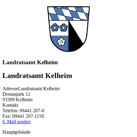
Landratsamt Kelheim
Landratsamt Kelheim
Adresse
Landratsamt Kelheim
Donaupark 12
93309
Kelheim
Kontakt
Telefon:
09441 207-0
Fax:
09441 207-1150
E-Mail senden
Hauptgebäude