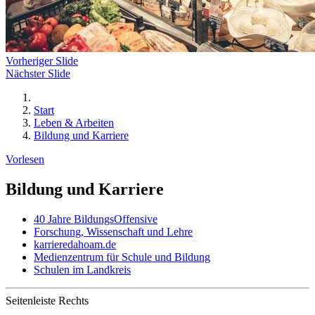
Vorheriger Slide
Nächster Slide
Start
Leben & Arbeiten
Bildung und Karriere
Vorlesen
Bildung und Karriere
40 Jahre BildungsOffensive
Forschung, Wissenschaft und Lehre
karrieredahoam.de
Medienzentrum für Schule und Bildung
Schulen im Landkreis
Seitenleiste Rechts