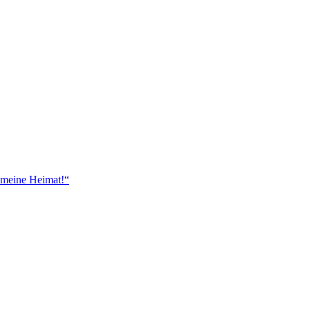
 meine Heimat!“