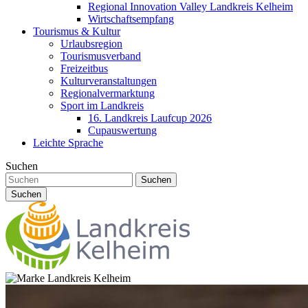
Regional Innovation Valley Landkreis Kelheim
Wirtschaftsempfang
Tourismus & Kultur
Urlaubsregion
Tourismusverband
Freizeitbus
Kulturveranstaltungen
Regionalvermarktung
Sport im Landkreis
16. Landkreis Laufcup 2026
Cupauswertung
Leichte Sprache
Suchen
Suchen
Suchen