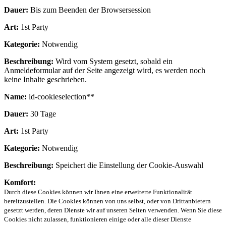
Dauer:
Bis zum Beenden der Browsersession
Art:
1st Party
Kategorie:
Notwendig
Beschreibung:
Wird vom System gesetzt, sobald ein
Anmeldeformular auf der Seite angezeigt wird, es werden noch
keine Inhalte geschrieben.
Name:
ld-cookieselection**
Dauer:
30 Tage
Art:
1st Party
Kategorie:
Notwendig
Beschreibung:
Speichert die Einstellung der Cookie-Auswahl
Komfort:
Durch diese Cookies können wir Ihnen eine erweiterte Funktionalität
bereitzustellen. Die Cookies können von uns selbst, oder von Drittanbietern
gesetzt werden, deren Dienste wir auf unseren Seiten verwenden. Wenn Sie diese
Cookies nicht zulassen, funktionieren einige oder alle dieser Dienste