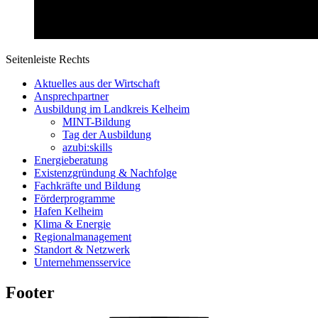
Seitenleiste Rechts
Aktuelles aus der Wirtschaft
Ansprechpartner
Ausbildung im Landkreis Kelheim
MINT-Bildung
Tag der Ausbildung
azubi:skills
Energieberatung
Existenzgründung & Nachfolge
Fachkräfte und Bildung
Förderprogramme
Hafen Kelheim
Klima & Energie
Regionalmanagement
Standort & Netzwerk
Unternehmensservice
Footer