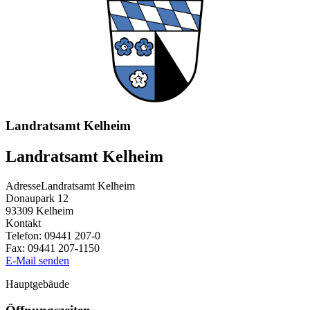
Landratsamt Kelheim
Landratsamt Kelheim
Adresse
Landratsamt Kelheim
Donaupark 12
93309
Kelheim
Kontakt
Telefon:
09441 207-0
Fax:
09441 207-1150
E-Mail senden
Hauptgebäude