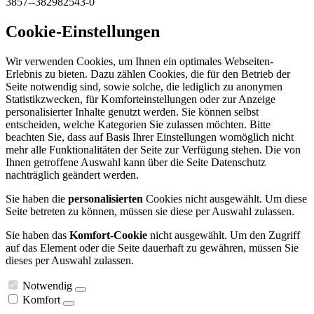
3857--382982543-0
Cookie-Einstellungen
Wir verwenden Cookies, um Ihnen ein optimales Webseiten-
Erlebnis zu bieten. Dazu zählen Cookies, die für den Betrieb der
Seite notwendig sind, sowie solche, die lediglich zu anonymen
Statistikzwecken, für Komforteinstellungen oder zur Anzeige
personalisierter Inhalte genutzt werden. Sie können selbst
entscheiden, welche Kategorien Sie zulassen möchten. Bitte
beachten Sie, dass auf Basis Ihrer Einstellungen womöglich nicht
mehr alle Funktionalitäten der Seite zur Verfügung stehen. Die von
Ihnen getroffene Auswahl kann über die Seite Datenschutz
nachträglich geändert werden.
Sie haben die
personalisierten
Cookies nicht ausgewählt. Um diese
Seite betreten zu können, müssen sie diese per Auswahl zulassen.
Sie haben das
Komfort-Cookie
nicht ausgewählt. Um den Zugriff
auf das Element oder die Seite dauerhaft zu gewähren, müssen Sie
dieses per Auswahl zulassen.
Notwendig
Komfort