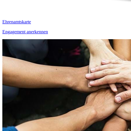
Ehrenamtskarte
Engagement anerkennen