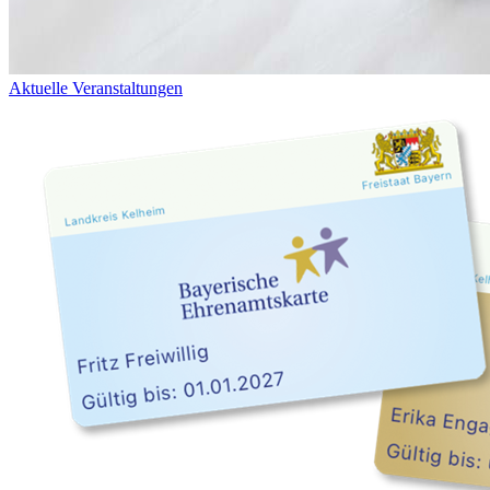
Aktuelle Veranstaltungen