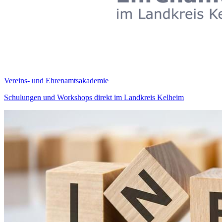
Vereins- und Ehrenamtsakademie
Schulungen und Workshops direkt im Landkreis Kelheim