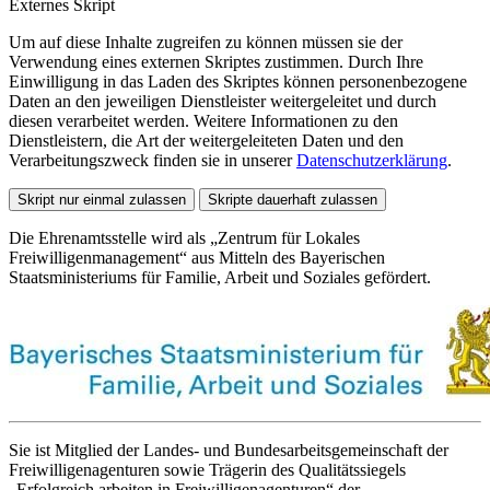
Externes Skript
Um auf diese Inhalte zugreifen zu können müssen sie der
Verwendung eines externen Skriptes zustimmen. Durch Ihre
Einwilligung in das Laden des Skriptes können personenbezogene
Daten an den jeweiligen Dienstleister weitergeleitet und durch
diesen verarbeitet werden. Weitere Informationen zu den
Dienstleistern, die Art der weitergeleiteten Daten und den
Verarbeitungszweck finden sie in unserer
Datenschutzerklärung
.
Skript nur einmal zulassen
Skripte dauerhaft zulassen
Die Ehrenamtsstelle wird als „Zentrum für Lokales
Freiwilligenmanagement“ aus Mitteln des Bayerischen
Staatsministeriums für Familie, Arbeit und Soziales gefördert.
Sie ist Mitglied der Landes- und Bundesarbeitsgemeinschaft der
Freiwilligenagenturen sowie Trägerin des Qualitätssiegels
„Erfolgreich arbeiten in Freiwilligenagenturen“ der