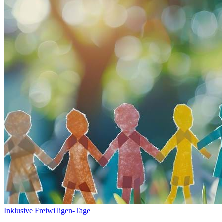
Inklusive Freiwilligen-Tage