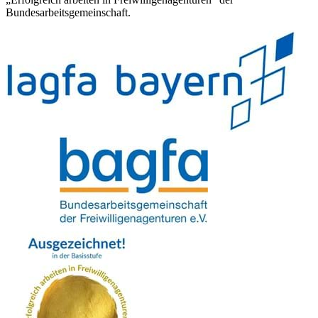
Bundesarbeitsgemeinschaft.