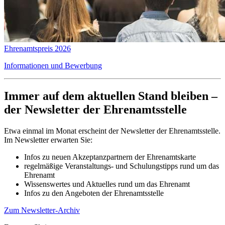
Ehrenamtspreis 2026
Informationen und Bewerbung
Immer auf dem aktuellen Stand bleiben –
der Newsletter der Ehrenamtsstelle
Etwa einmal im Monat erscheint der Newsletter der Ehrenamtsstelle.
Im Newsletter erwarten Sie:
Infos zu neuen Akzeptanzpartnern der Ehrenamtskarte
regelmäßige Veranstaltungs- und Schulungstipps rund um das
Ehrenamt
Wissenswertes und Aktuelles rund um das Ehrenamt
Infos zu den Angeboten der Ehrenamtsstelle
Zum Newsletter-Archiv