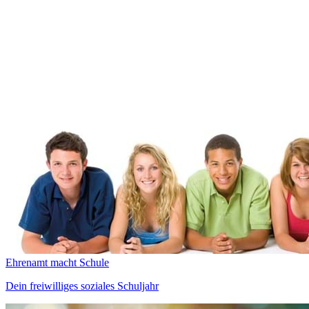
Ehrenamt macht Schule
Dein freiwilliges soziales Schuljahr