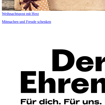
Weihnachtspost mit Herz
Mitmachen und Freude schenken