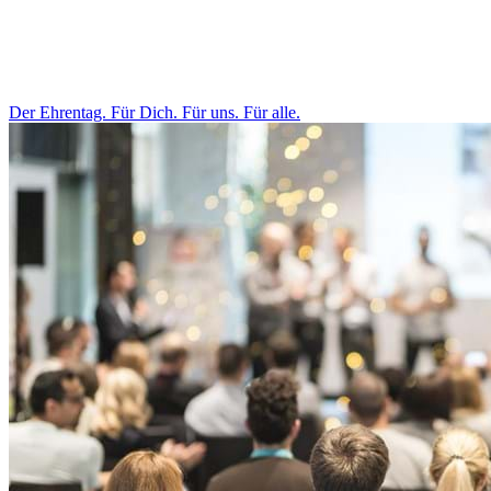
Der Ehrentag. Für Dich. Für uns. Für alle.