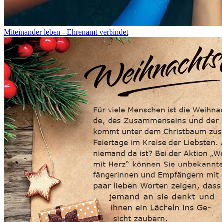
Miteinander leben - Ehrenamt verbindet