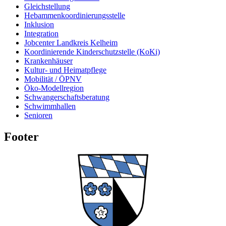
Gleichstellung
Hebammenkoordinierungsstelle
Inklusion
Integration
Jobcenter Landkreis Kelheim
Koordinierende Kinderschutzstelle (KoKi)
Krankenhäuser
Kultur- und Heimatpflege
Mobilität / ÖPNV
Öko-Modellregion
Schwangerschaftsberatung
Schwimmhallen
Senioren
Footer