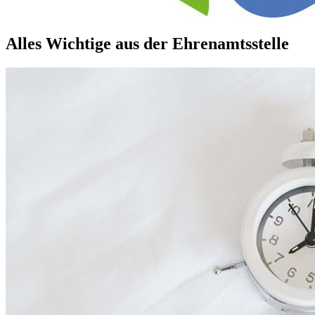
Alles Wichtige aus der Ehrenamtsstelle