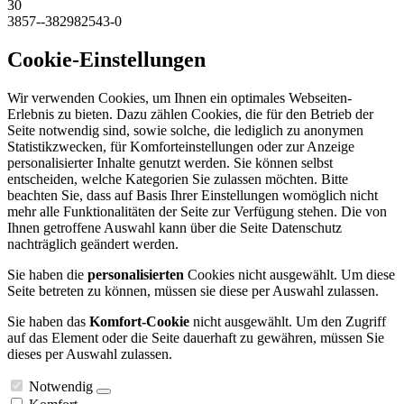
30
3857--382982543-0
Cookie-Einstellungen
Wir verwenden Cookies, um Ihnen ein optimales Webseiten-
Erlebnis zu bieten. Dazu zählen Cookies, die für den Betrieb der
Seite notwendig sind, sowie solche, die lediglich zu anonymen
Statistikzwecken, für Komforteinstellungen oder zur Anzeige
personalisierter Inhalte genutzt werden. Sie können selbst
entscheiden, welche Kategorien Sie zulassen möchten. Bitte
beachten Sie, dass auf Basis Ihrer Einstellungen womöglich nicht
mehr alle Funktionalitäten der Seite zur Verfügung stehen. Die von
Ihnen getroffene Auswahl kann über die Seite Datenschutz
nachträglich geändert werden.
Sie haben die
personalisierten
Cookies nicht ausgewählt. Um diese
Seite betreten zu können, müssen sie diese per Auswahl zulassen.
Sie haben das
Komfort-Cookie
nicht ausgewählt. Um den Zugriff
auf das Element oder die Seite dauerhaft zu gewähren, müssen Sie
dieses per Auswahl zulassen.
Notwendig