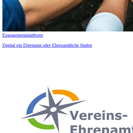
Engagementplattform
Digital ein Ehrenamt oder Ehrenamtliche finden