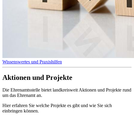
Wissenswertes und Praxishilfen
Aktionen und Projekte
Die Ehrenamtsstelle bietet landkreisweit Aktionen und Projekte rund
um das Ehrenamt an.
Hier erfahren Sie welche Projekte es gibt und wie Sie sich
einbringen können.