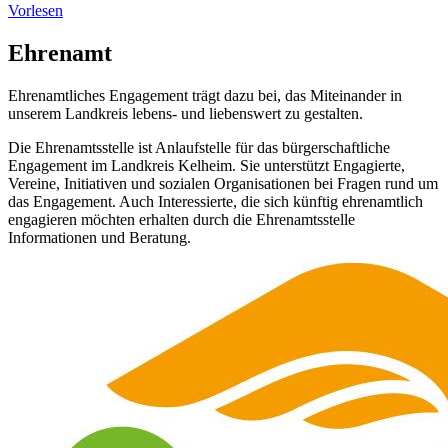
Vorlesen
Ehrenamt
Ehrenamtliches Engagement trägt dazu bei, das Miteinander in
unserem Landkreis lebens- und liebenswert zu gestalten.
Die Ehrenamtsstelle ist Anlaufstelle für das bürgerschaftliche
Engagement im Landkreis Kelheim. Sie unterstützt Engagierte,
Vereine, Initiativen und sozialen Organisationen bei Fragen rund um
das Engagement. Auch Interessierte, die sich künftig ehrenamtlich
engagieren möchten erhalten durch die Ehrenamtsstelle
Informationen und Beratung.