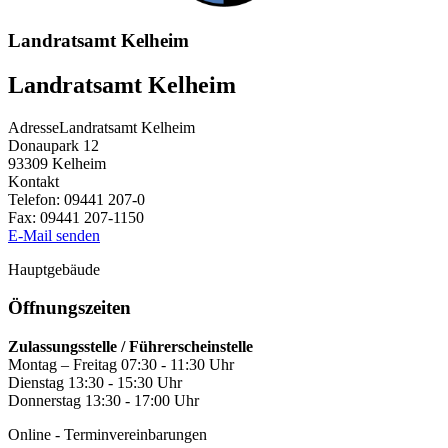
Landratsamt Kelheim
Landratsamt Kelheim
Adresse
Landratsamt Kelheim
Donaupark 12
93309
Kelheim
Kontakt
Telefon:
09441 207-0
Fax:
09441 207-1150
E-Mail senden
Hauptgebäude
Öffnungszeiten
Zulassungsstelle / Führerscheinstelle
Montag – Freitag 07:30 - 11:30 Uhr
Dienstag 13:30 - 15:30 Uhr
Donnerstag 13:30 - 17:00 Uhr
Online - Terminvereinbarungen