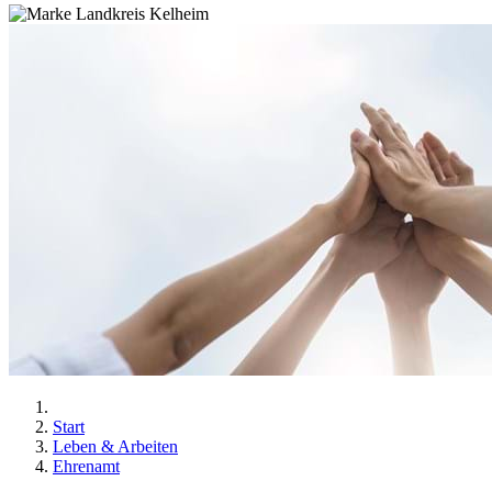
Start
Leben & Arbeiten
Ehrenamt