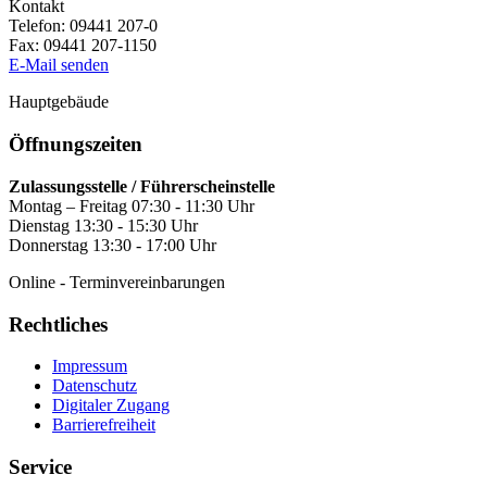
Kontakt
Telefon:
09441 207-0
Fax:
09441 207-1150
E-Mail senden
Hauptgebäude
Öffnungszeiten
Zulassungsstelle / Führerscheinstelle
Montag – Freitag 07:30 - 11:30 Uhr
Dienstag 13:30 - 15:30 Uhr
Donnerstag 13:30 - 17:00 Uhr
Online - Terminvereinbarungen
Rechtliches
Impressum
Datenschutz
Digitaler Zugang
Barrierefreiheit
Service