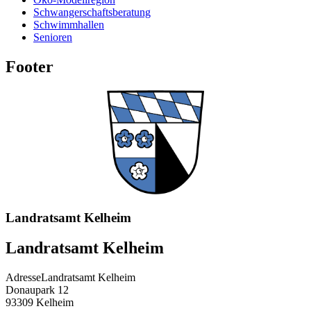
Schwangerschaftsberatung
Schwimmhallen
Senioren
Footer
Landratsamt Kelheim
Landratsamt Kelheim
Adresse
Landratsamt Kelheim
Donaupark 12
93309
Kelheim