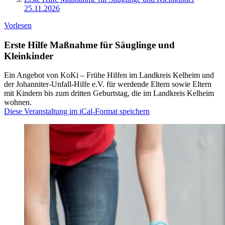
25.11.2026
Vorlesen
Erste Hilfe Maßnahme für Säuglinge und
Kleinkinder
Ein Angebot von KoKi – Frühe Hilfen im Landkreis Kelheim und
der Johanniter-Unfall-Hilfe e.V. für werdende Eltern sowie Eltern
mit Kindern bis zum dritten Geburtstag, die im Landkreis Kelheim
wohnen.
Diese Veranstaltung im iCal-Format speichern