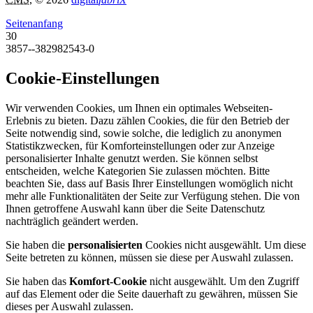
Seitenanfang
30
3857--382982543-0
Cookie-Einstellungen
Wir verwenden Cookies, um Ihnen ein optimales Webseiten-
Erlebnis zu bieten. Dazu zählen Cookies, die für den Betrieb der
Seite notwendig sind, sowie solche, die lediglich zu anonymen
Statistikzwecken, für Komforteinstellungen oder zur Anzeige
personalisierter Inhalte genutzt werden. Sie können selbst
entscheiden, welche Kategorien Sie zulassen möchten. Bitte
beachten Sie, dass auf Basis Ihrer Einstellungen womöglich nicht
mehr alle Funktionalitäten der Seite zur Verfügung stehen. Die von
Ihnen getroffene Auswahl kann über die Seite Datenschutz
nachträglich geändert werden.
Sie haben die
personalisierten
Cookies nicht ausgewählt. Um diese
Seite betreten zu können, müssen sie diese per Auswahl zulassen.
Sie haben das
Komfort-Cookie
nicht ausgewählt. Um den Zugriff
auf das Element oder die Seite dauerhaft zu gewähren, müssen Sie
dieses per Auswahl zulassen.