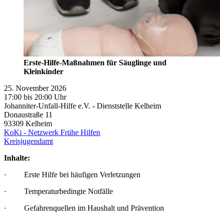
Erste-Hilfe-Maßnahmen für Säuglinge und
Kleinkinder
25. November 2026
17:00 bis 20:00 Uhr
Johanniter-Unfall-Hilfe e.V. - Dienststelle Kelheim
Donaustraße 11
93309
Kelheim
KoKi - Netzwerk Frühe Hilfen
Kreisjugendamt
Inhalte:
· Erste Hilfe bei häufigen Verletzungen
· Temperaturbedingte Notfälle
· Gefahrenquellen im Haushalt und Prävention