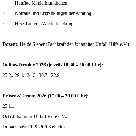
· Häufige Kinderkrankheiten
· Notfälle und Erkrankungen der Atmung
· Herz-Lungen-Wiederbelebung
Dozent:
Heide Sieber (Fachkraft der Johanniter-Unfall-Hilfe e.V.)
Online-Termine 2026 (jeweils 18.30 – 20.00 Uhr):
25.2., 29.4., 24.6., 30.7., 22.9.
Präsenz-Termin 2026 (17.00 – 20.00 Uhr):
25.11.
Ort:
Johanniter-Unfall-Hilfe e.V.,
Donaustraße 11, 93309 Kelheim