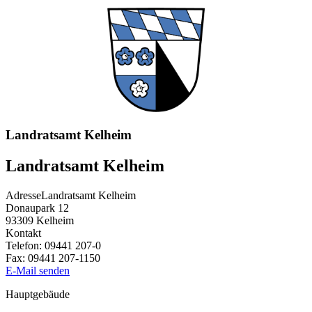
Landratsamt Kelheim
Landratsamt Kelheim
Adresse
Landratsamt Kelheim
Donaupark 12
93309
Kelheim
Kontakt
Telefon:
09441 207-0
Fax:
09441 207-1150
E-Mail senden
Hauptgebäude