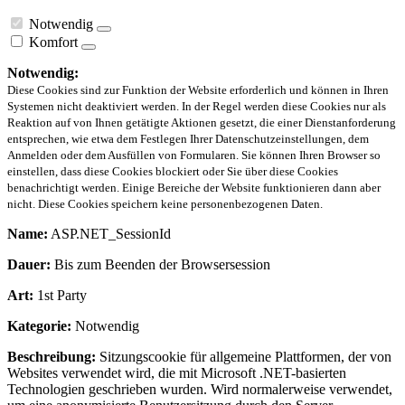
Notwendig
Komfort
Notwendig:
Diese Cookies sind zur Funktion der Website erforderlich und können in Ihren
Systemen nicht deaktiviert werden. In der Regel werden diese Cookies nur als
Reaktion auf von Ihnen getätigte Aktionen gesetzt, die einer Dienstanforderung
entsprechen, wie etwa dem Festlegen Ihrer Datenschutzeinstellungen, dem
Anmelden oder dem Ausfüllen von Formularen. Sie können Ihren Browser so
einstellen, dass diese Cookies blockiert oder Sie über diese Cookies
benachrichtigt werden. Einige Bereiche der Website funktionieren dann aber
nicht. Diese Cookies speichern keine personenbezogenen Daten.
Name:
ASP.NET_SessionId
Dauer:
Bis zum Beenden der Browsersession
Art:
1st Party
Kategorie:
Notwendig
Beschreibung:
Sitzungscookie für allgemeine Plattformen, der von
Websites verwendet wird, die mit Microsoft .NET-basierten
Technologien geschrieben wurden. Wird normalerweise verwendet,