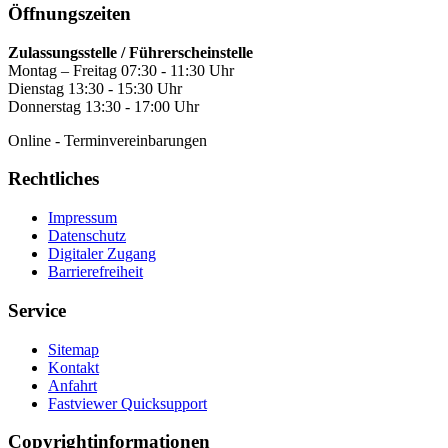
Öffnungszeiten
Zulassungsstelle / Führerscheinstelle
Montag – Freitag 07:30 - 11:30 Uhr
Dienstag 13:30 - 15:30 Uhr
Donnerstag 13:30 - 17:00 Uhr
Online - Terminvereinbarungen
Rechtliches
Impressum
Datenschutz
Digitaler Zugang
Barrierefreiheit
Service
Sitemap
Kontakt
Anfahrt
Fastviewer Quicksupport
Copyrightinformationen