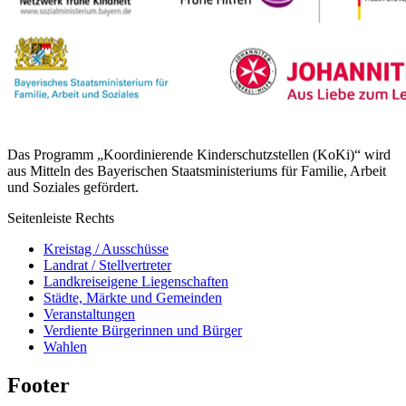
Das Programm „Koordinierende Kinderschutzstellen (KoKi)“ wird
aus Mitteln des Bayerischen Staatsministeriums für Familie, Arbeit
und Soziales gefördert.
Seitenleiste Rechts
Kreistag / Ausschüsse
Landrat / Stellvertreter
Landkreiseigene Liegenschaften
Städte, Märkte und Gemeinden
Veranstaltungen
Verdiente Bürgerinnen und Bürger
Wahlen
Footer