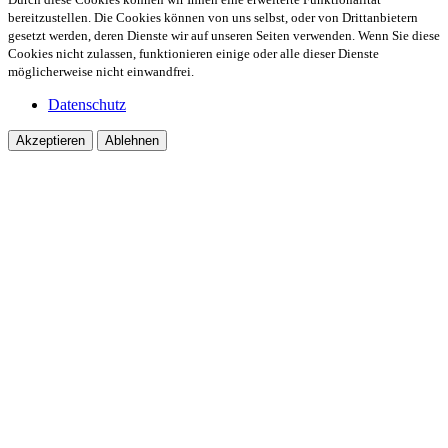
bereitzustellen. Die Cookies können von uns selbst, oder von Drittanbietern
gesetzt werden, deren Dienste wir auf unseren Seiten verwenden. Wenn Sie diese
Cookies nicht zulassen, funktionieren einige oder alle dieser Dienste
möglicherweise nicht einwandfrei.
Datenschutz
Akzeptieren
Ablehnen