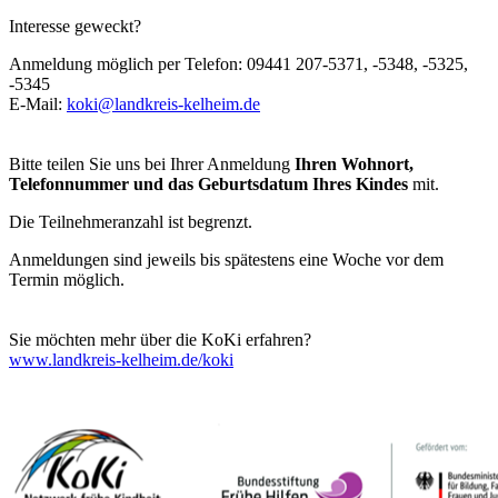
Interesse geweckt?
Anmeldung möglich per Telefon: 09441 207-5371, -5348, -5325,
-5345
E-Mail:
koki@landkreis-kelheim.de
Bitte teilen Sie uns bei Ihrer Anmeldung
Ihren Wohnort,
Telefonnummer und das Geburtsdatum Ihres Kindes
mit.
Die Teilnehmeranzahl ist begrenzt.
Anmeldungen sind jeweils bis spätestens eine Woche vor dem
Termin möglich.
Sie möchten mehr über die KoKi erfahren?
www.landkreis-kelheim.de/koki