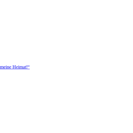
 meine Heimat!“