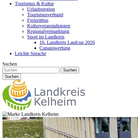
Tourismus & Kultur
Urlaubsregion
Tourismusverband
Freizeitbus
Kulturveranstaltungen
Regionalvermarktung
Sport im Landkreis
16. Landkreis Laufcup 2026
Cupauswertung
Leichte Sprache
Suchen
Suchen
Suchen