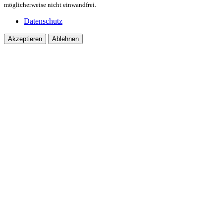
möglicherweise nicht einwandfrei.
Datenschutz
Akzeptieren
Ablehnen