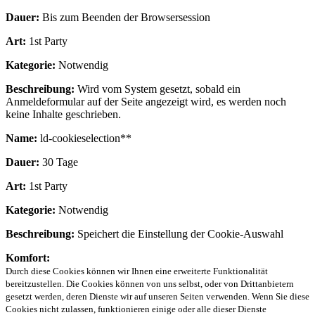
Dauer:
Bis zum Beenden der Browsersession
Art:
1st Party
Kategorie:
Notwendig
Beschreibung:
Wird vom System gesetzt, sobald ein
Anmeldeformular auf der Seite angezeigt wird, es werden noch
keine Inhalte geschrieben.
Name:
ld-cookieselection**
Dauer:
30 Tage
Art:
1st Party
Kategorie:
Notwendig
Beschreibung:
Speichert die Einstellung der Cookie-Auswahl
Komfort:
Durch diese Cookies können wir Ihnen eine erweiterte Funktionalität
bereitzustellen. Die Cookies können von uns selbst, oder von Drittanbietern
gesetzt werden, deren Dienste wir auf unseren Seiten verwenden. Wenn Sie diese
Cookies nicht zulassen, funktionieren einige oder alle dieser Dienste