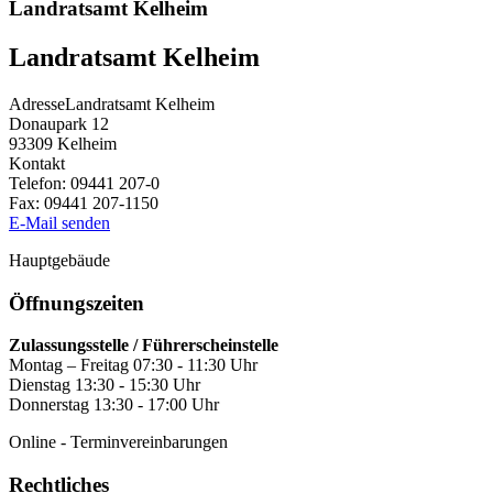
Landratsamt Kelheim
Landratsamt Kelheim
Adresse
Landratsamt Kelheim
Donaupark 12
93309
Kelheim
Kontakt
Telefon:
09441 207-0
Fax:
09441 207-1150
E-Mail senden
Hauptgebäude
Öffnungszeiten
Zulassungsstelle / Führerscheinstelle
Montag – Freitag 07:30 - 11:30 Uhr
Dienstag 13:30 - 15:30 Uhr
Donnerstag 13:30 - 17:00 Uhr
Online - Terminvereinbarungen
Rechtliches