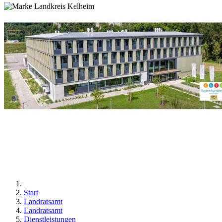
Start
Landratsamt
Landratsamt
Dienstleistungen