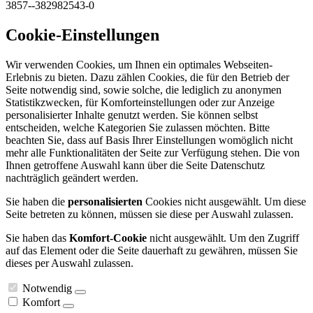
3857--382982543-0
Cookie-Einstellungen
Wir verwenden Cookies, um Ihnen ein optimales Webseiten-
Erlebnis zu bieten. Dazu zählen Cookies, die für den Betrieb der
Seite notwendig sind, sowie solche, die lediglich zu anonymen
Statistikzwecken, für Komforteinstellungen oder zur Anzeige
personalisierter Inhalte genutzt werden. Sie können selbst
entscheiden, welche Kategorien Sie zulassen möchten. Bitte
beachten Sie, dass auf Basis Ihrer Einstellungen womöglich nicht
mehr alle Funktionalitäten der Seite zur Verfügung stehen. Die von
Ihnen getroffene Auswahl kann über die Seite Datenschutz
nachträglich geändert werden.
Sie haben die
personalisierten
Cookies nicht ausgewählt. Um diese
Seite betreten zu können, müssen sie diese per Auswahl zulassen.
Sie haben das
Komfort-Cookie
nicht ausgewählt. Um den Zugriff
auf das Element oder die Seite dauerhaft zu gewähren, müssen Sie
dieses per Auswahl zulassen.
Notwendig
Komfort