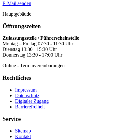
E-Mail senden
Hauptgebäude
Öffnungszeiten
Zulassungsstelle / Führerscheinstelle
Montag – Freitag 07:30 - 11:30 Uhr
Dienstag 13:30 - 15:30 Uhr
Donnerstag 13:30 - 17:00 Uhr
Online - Terminvereinbarungen
Rechtliches
Impressum
Datenschutz
Digitaler Zugang
Barrierefreiheit
Service
Sitemap
Kontakt