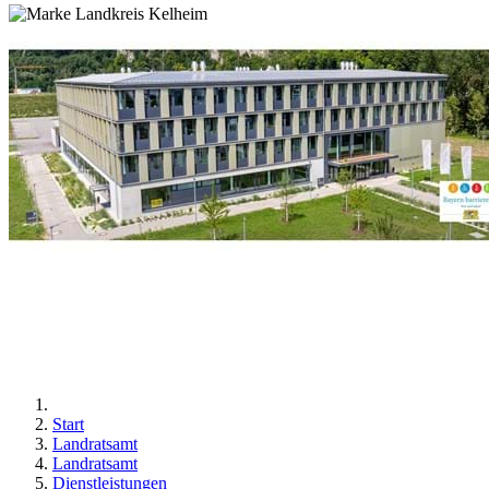
Start
Landratsamt
Landratsamt
Dienstleistungen