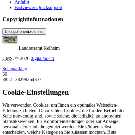
Anfahrt
Fastviewer Quicksupport
Copyrightinformationen
Bildquellenverzeichnis
Landratsamt Kelheim
CMS
, © 2026
digital
fabriX
Seitenanfang
30
3857--382982543-0
Cookie-Einstellungen
Wir verwenden Cookies, um Ihnen ein optimales Webseiten-
Erlebnis zu bieten. Dazu zählen Cookies, die für den Betrieb der
Seite notwendig sind, sowie solche, die lediglich zu anonymen
Statistikzwecken, für Komforteinstellungen oder zur Anzeige
personalisierter Inhalte genutzt werden. Sie können selbst
entscheiden, welche Kategorien Sie zulassen möchten. Bitte