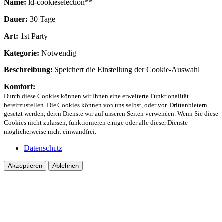
Name:
ld-cookieselection**
Dauer:
30 Tage
Art:
1st Party
Kategorie:
Notwendig
Beschreibung:
Speichert die Einstellung der Cookie-Auswahl
Komfort:
Durch diese Cookies können wir Ihnen eine erweiterte Funktionalität
bereitzustellen. Die Cookies können von uns selbst, oder von Drittanbietern
gesetzt werden, deren Dienste wir auf unseren Seiten verwenden. Wenn Sie diese
Cookies nicht zulassen, funktionieren einige oder alle dieser Dienste
möglicherweise nicht einwandfrei.
Datenschutz
Akzeptieren
Ablehnen