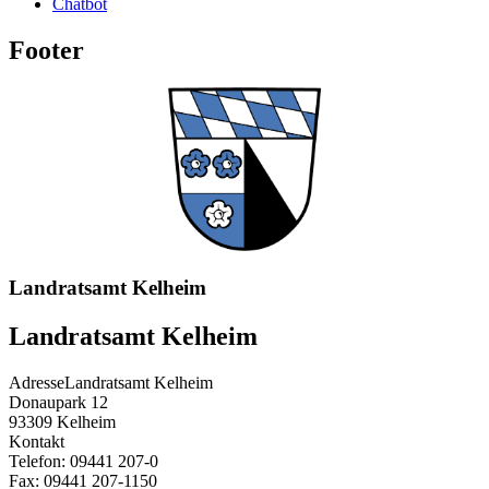
Chatbot
Footer
Landratsamt Kelheim
Landratsamt Kelheim
Adresse
Landratsamt Kelheim
Donaupark 12
93309
Kelheim
Kontakt
Telefon:
09441 207-0
Fax:
09441 207-1150