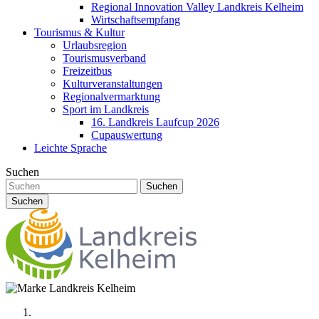
Regional Innovation Valley Landkreis Kelheim
Wirtschaftsempfang
Tourismus & Kultur
Urlaubsregion
Tourismusverband
Freizeitbus
Kulturveranstaltungen
Regionalvermarktung
Sport im Landkreis
16. Landkreis Laufcup 2026
Cupauswertung
Leichte Sprache
Suchen
Suchen
Suchen