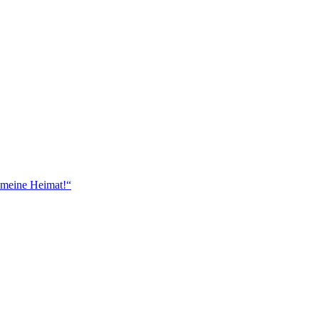
 meine Heimat!“