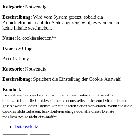
Kategorie:
Notwendig
Beschreibung:
Wird vom System gesetzt, sobald ein
Anmeldeformular auf der Seite angezeigt wird, es werden noch
keine Inhalte geschrieben.
Name:
ld-cookieselection**
Dauer:
30 Tage
Art:
1st Party
Kategorie:
Notwendig
Beschreibung:
Speichert die Einstellung der Cookie-Auswahl
Komfort:
Durch diese Cookies können wir Ihnen eine erweiterte Funktionalität
bereitzustellen. Die Cookies können von uns selbst, oder von Drittanbietern
gesetzt werden, deren Dienste wir auf unseren Seiten verwenden. Wenn Sie diese
Cookies nicht zulassen, funktionieren einige oder alle dieser Dienste
möglicherweise nicht einwandfrei.
Datenschutz