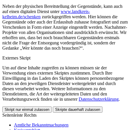
Neben der physischen Bereitstellung der Gegenstände, kann auch
auf einen digitalen Dienst unter
www.landkreis-
kelheim.de/schenken
zurückgegriffen werden. Hier können die
Gegenstände oder auch der Erdaushub zuhause fotografiert und zum
Verschenken in Form einer Anzeige eingestellt werden. Nachahmer-
Projekte von allen Organisationen sind ausdrücklich erwünscht. Wir
erhoffen uns, dass bei noch brauchbaren Gegenständen erstmals
nicht die Frage der Entsorgung vordergründig ist, sondern der
Gedanke „Wer könnte das noch brauchen?“.
Externes Skript
Um auf diese Inhalte zugreifen zu können müssen sie der
Verwendung eines externen Skriptes zustimmen. Durch Ihre
Einwilligung in das Laden des Skriptes können personenbezogene
Daten an den jeweiligen Dienstleister weitergeleitet und durch
diesen verarbeitet werden. Weitere Informationen zu den
Dienstleistern, die Art der weitergeleiteten Daten und den
Verarbeitungszweck finden sie in unserer
Datenschutzerklärung
.
Skript nur einmal zulassen
Skripte dauerhaft zulassen
Seitenleiste Rechts
Amtliche Bekanntmachungen