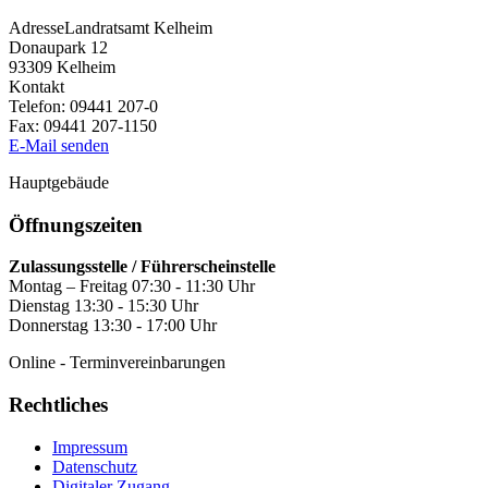
Adresse
Landratsamt Kelheim
Donaupark 12
93309
Kelheim
Kontakt
Telefon:
09441 207-0
Fax:
09441 207-1150
E-Mail senden
Hauptgebäude
Öffnungszeiten
Zulassungsstelle / Führerscheinstelle
Montag – Freitag 07:30 - 11:30 Uhr
Dienstag 13:30 - 15:30 Uhr
Donnerstag 13:30 - 17:00 Uhr
Online - Terminvereinbarungen
Rechtliches
Impressum
Datenschutz
Digitaler Zugang