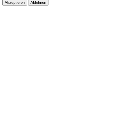
Akzeptieren
Ablehnen