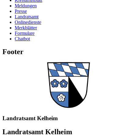
Kreisamtsblatt
Meldungen
Presse
Landratsamt
Onlinedienste
Merkblätter
Formulare
Chatbot
Footer
Landratsamt Kelheim
Landratsamt Kelheim