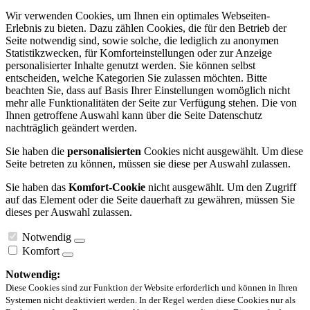
Wir verwenden Cookies, um Ihnen ein optimales Webseiten-
Erlebnis zu bieten. Dazu zählen Cookies, die für den Betrieb der
Seite notwendig sind, sowie solche, die lediglich zu anonymen
Statistikzwecken, für Komforteinstellungen oder zur Anzeige
personalisierter Inhalte genutzt werden. Sie können selbst
entscheiden, welche Kategorien Sie zulassen möchten. Bitte
beachten Sie, dass auf Basis Ihrer Einstellungen womöglich nicht
mehr alle Funktionalitäten der Seite zur Verfügung stehen. Die von
Ihnen getroffene Auswahl kann über die Seite Datenschutz
nachträglich geändert werden.
Sie haben die
personalisierten
Cookies nicht ausgewählt. Um diese
Seite betreten zu können, müssen sie diese per Auswahl zulassen.
Sie haben das
Komfort-Cookie
nicht ausgewählt. Um den Zugriff
auf das Element oder die Seite dauerhaft zu gewähren, müssen Sie
dieses per Auswahl zulassen.
Notwendig
Komfort
Notwendig:
Diese Cookies sind zur Funktion der Website erforderlich und können in Ihren
Systemen nicht deaktiviert werden. In der Regel werden diese Cookies nur als