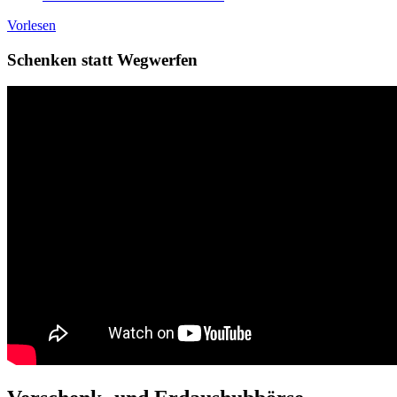
Vorlesen
Schenken statt Wegwerfen