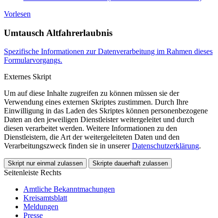
Vorlesen
Umtausch Altfahrerlaubnis
Spezifische Informationen zur Datenverarbeitung im Rahmen dieses
Formularvorgangs.
Externes Skript
Um auf diese Inhalte zugreifen zu können müssen sie der
Verwendung eines externen Skriptes zustimmen. Durch Ihre
Einwilligung in das Laden des Skriptes können personenbezogene
Daten an den jeweiligen Dienstleister weitergeleitet und durch
diesen verarbeitet werden. Weitere Informationen zu den
Dienstleistern, die Art der weitergeleiteten Daten und den
Verarbeitungszweck finden sie in unserer
Datenschutzerklärung
.
Skript nur einmal zulassen
Skripte dauerhaft zulassen
Seitenleiste Rechts
Amtliche Bekanntmachungen
Kreisamtsblatt
Meldungen
Presse