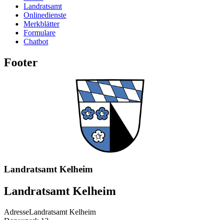
Landratsamt
Onlinedienste
Merkblätter
Formulare
Chatbot
Footer
Landratsamt Kelheim
Landratsamt Kelheim
Adresse
Landratsamt Kelheim