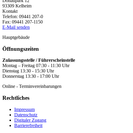
Donaupark 12
93309
Kelheim
Kontakt
Telefon:
09441 207-0
Fax:
09441 207-1150
E-Mail senden
Hauptgebäude
Öffnungszeiten
Zulassungsstelle / Führerscheinstelle
Montag – Freitag 07:30 - 11:30 Uhr
Dienstag 13:30 - 15:30 Uhr
Donnerstag 13:30 - 17:00 Uhr
Online - Terminvereinbarungen
Rechtliches
Impressum
Datenschutz
Digitaler Zugang
Barrierefreiheit