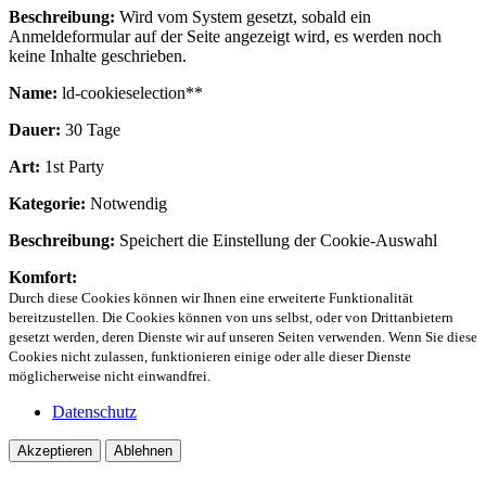
Beschreibung:
Wird vom System gesetzt, sobald ein
Anmeldeformular auf der Seite angezeigt wird, es werden noch
keine Inhalte geschrieben.
Name:
ld-cookieselection**
Dauer:
30 Tage
Art:
1st Party
Kategorie:
Notwendig
Beschreibung:
Speichert die Einstellung der Cookie-Auswahl
Komfort:
Durch diese Cookies können wir Ihnen eine erweiterte Funktionalität
bereitzustellen. Die Cookies können von uns selbst, oder von Drittanbietern
gesetzt werden, deren Dienste wir auf unseren Seiten verwenden. Wenn Sie diese
Cookies nicht zulassen, funktionieren einige oder alle dieser Dienste
möglicherweise nicht einwandfrei.
Datenschutz
Akzeptieren
Ablehnen