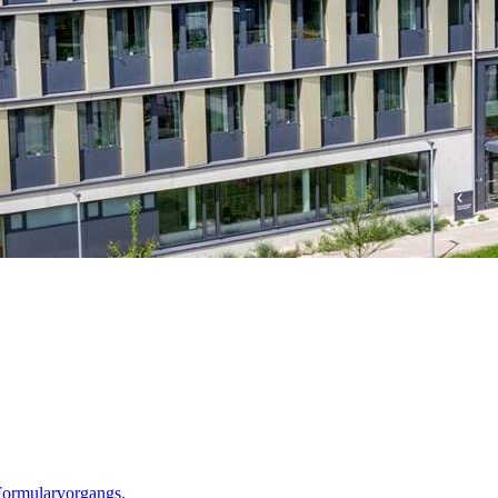
Formularvorgangs.