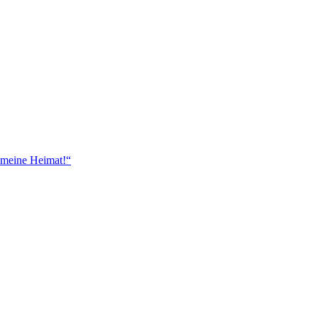
 meine Heimat!“