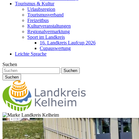
Tourismus & Kultur
Urlaubsregion
Tourismusverband
Freizeitbus
Kulturveranstaltungen
Regionalvermarktung
Sport im Landkreis
16. Landkreis Laufcup 2026
Cupauswertung
Leichte Sprache
Suchen
Suchen
Suchen