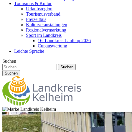
Tourismus & Kultur
Urlaubsregion
Tourismusverband
Freizeitbus
Kulturveranstaltungen
Regionalvermarktung
Sport im Landkreis
16. Landkreis Laufcup 2026
Cupauswertung
Leichte Sprache
Suchen
Suchen
Suchen