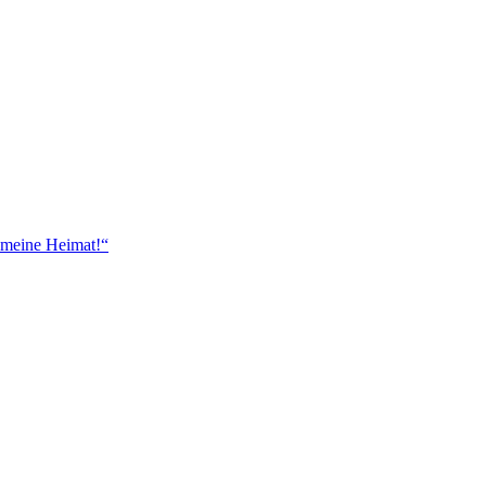
 meine Heimat!“