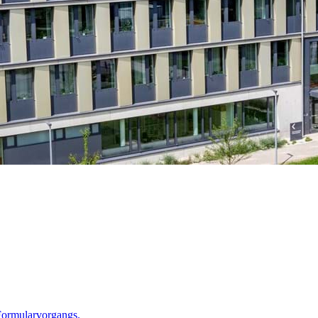
Formularvorgangs.