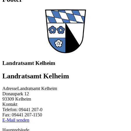
Landratsamt Kelheim
Landratsamt Kelheim
Adresse
Landratsamt Kelheim
Donaupark 12
93309
Kelheim
Kontakt
Telefon:
09441 207-0
Fax:
09441 207-1150
E-Mail senden
Hauptgebäude