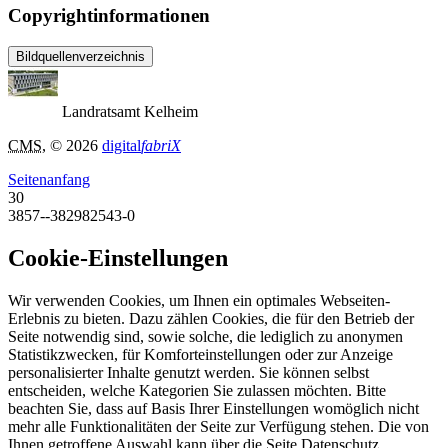
Copyrightinformationen
Bildquellenverzeichnis
Landratsamt Kelheim
CMS
, © 2026
digital
fabriX
Seitenanfang
30
3857--382982543-0
Cookie-Einstellungen
Wir verwenden Cookies, um Ihnen ein optimales Webseiten-
Erlebnis zu bieten. Dazu zählen Cookies, die für den Betrieb der
Seite notwendig sind, sowie solche, die lediglich zu anonymen
Statistikzwecken, für Komforteinstellungen oder zur Anzeige
personalisierter Inhalte genutzt werden. Sie können selbst
entscheiden, welche Kategorien Sie zulassen möchten. Bitte
beachten Sie, dass auf Basis Ihrer Einstellungen womöglich nicht
mehr alle Funktionalitäten der Seite zur Verfügung stehen. Die von
Ihnen getroffene Auswahl kann über die Seite Datenschutz