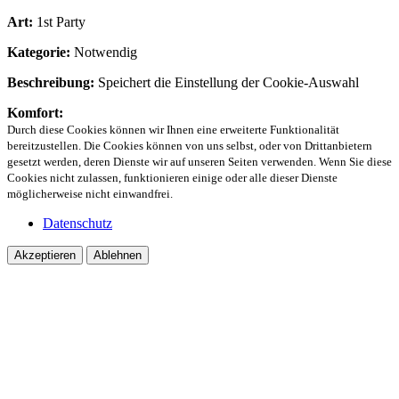
Art:
1st Party
Kategorie:
Notwendig
Beschreibung:
Speichert die Einstellung der Cookie-Auswahl
Komfort:
Durch diese Cookies können wir Ihnen eine erweiterte Funktionalität
bereitzustellen. Die Cookies können von uns selbst, oder von Drittanbietern
gesetzt werden, deren Dienste wir auf unseren Seiten verwenden. Wenn Sie diese
Cookies nicht zulassen, funktionieren einige oder alle dieser Dienste
möglicherweise nicht einwandfrei.
Datenschutz
Akzeptieren
Ablehnen