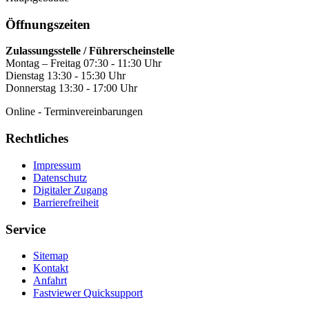
Öffnungszeiten
Zulassungsstelle / Führerscheinstelle
Montag – Freitag 07:30 - 11:30 Uhr
Dienstag 13:30 - 15:30 Uhr
Donnerstag 13:30 - 17:00 Uhr
Online - Terminvereinbarungen
Rechtliches
Impressum
Datenschutz
Digitaler Zugang
Barrierefreiheit
Service
Sitemap
Kontakt
Anfahrt
Fastviewer Quicksupport