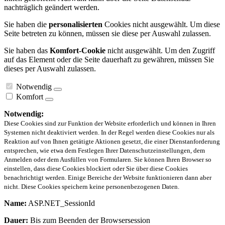
nachträglich geändert werden.
Sie haben die
personalisierten
Cookies nicht ausgewählt. Um diese
Seite betreten zu können, müssen sie diese per Auswahl zulassen.
Sie haben das
Komfort-Cookie
nicht ausgewählt. Um den Zugriff
auf das Element oder die Seite dauerhaft zu gewähren, müssen Sie
dieses per Auswahl zulassen.
Notwendig
Komfort
Notwendig:
Diese Cookies sind zur Funktion der Website erforderlich und können in Ihren
Systemen nicht deaktiviert werden. In der Regel werden diese Cookies nur als
Reaktion auf von Ihnen getätigte Aktionen gesetzt, die einer Dienstanforderung
entsprechen, wie etwa dem Festlegen Ihrer Datenschutzeinstellungen, dem
Anmelden oder dem Ausfüllen von Formularen. Sie können Ihren Browser so
einstellen, dass diese Cookies blockiert oder Sie über diese Cookies
benachrichtigt werden. Einige Bereiche der Website funktionieren dann aber
nicht. Diese Cookies speichern keine personenbezogenen Daten.
Name:
ASP.NET_SessionId
Dauer:
Bis zum Beenden der Browsersession