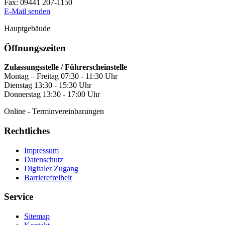
Fax:
09441 207-1150
E-Mail senden
Hauptgebäude
Öffnungszeiten
Zulassungsstelle / Führerscheinstelle
Montag – Freitag 07:30 - 11:30 Uhr
Dienstag 13:30 - 15:30 Uhr
Donnerstag 13:30 - 17:00 Uhr
Online - Terminvereinbarungen
Rechtliches
Impressum
Datenschutz
Digitaler Zugang
Barrierefreiheit
Service
Sitemap