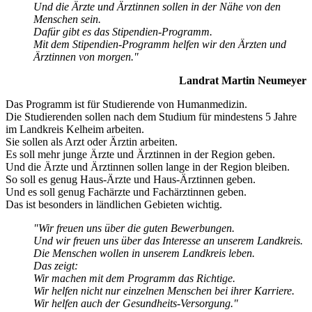
Und die Ärzte und Ärztinnen sollen in der Nähe von den
Menschen sein.
Dafür gibt es das Stipendien-Programm.
Mit dem Stipendien-Programm helfen wir den Ärzten und
Ärztinnen von morgen."
Landrat Martin Neumeyer
Das Programm ist für Studierende von Humanmedizin.
Die Studierenden sollen nach dem Studium für mindestens 5 Jahre
im Landkreis Kelheim arbeiten.
Sie sollen als Arzt oder Ärztin arbeiten.
Es soll mehr junge Ärzte und Ärztinnen in der Region geben.
Und die Ärzte und Ärztinnen sollen lange in der Region bleiben.
So soll es genug Haus-Ärzte und Haus-Ärztinnen geben.
Und es soll genug Fachärzte und Fachärztinnen geben.
Das ist besonders in ländlichen Gebieten wichtig.
"Wir freuen uns über die guten Bewerbungen.
Und wir freuen uns über das Interesse an unserem Landkreis.
Die Menschen wollen in unserem Landkreis leben.
Das zeigt:
Wir machen mit dem Programm das Richtige.
Wir helfen nicht nur einzelnen Menschen bei ihrer Karriere.
Wir helfen auch der Gesundheits-Versorgung."