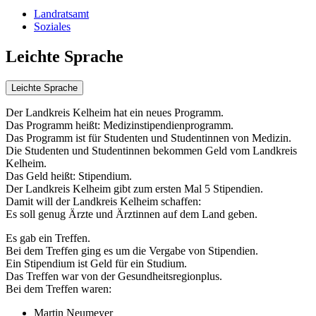
Landratsamt
Soziales
Leichte Sprache
Leichte Sprache
Der Landkreis Kelheim hat ein neues Programm.
Das Programm heißt: Medizinstipendienprogramm.
Das Programm ist für Studenten und Studentinnen von Medizin.
Die Studenten und Studentinnen bekommen Geld vom Landkreis
Kelheim.
Das Geld heißt: Stipendium.
Der Landkreis Kelheim gibt zum ersten Mal 5 Stipendien.
Damit will der Landkreis Kelheim schaffen:
Es soll genug Ärzte und Ärztinnen auf dem Land geben.
Es gab ein Treffen.
Bei dem Treffen ging es um die Vergabe von Stipendien.
Ein Stipendium ist Geld für ein Studium.
Das Treffen war von der Gesundheitsregionplus.
Bei dem Treffen waren:
Martin Neumeyer