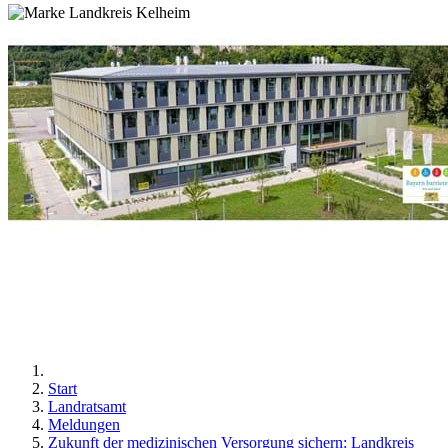
Start
Landratsamt
Meldungen
Zukunft der medizinischen Versorgung sichern: Landkreis