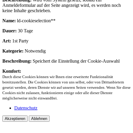
Anmeldeformular auf der Seite angezeigt wird, es werden noch
keine Inhalte geschrieben.
Name:
ld-cookieselection**
Dauer:
30 Tage
Art:
1st Party
Kategorie:
Notwendig
Beschreibung:
Speichert die Einstellung der Cookie-Auswahl
Komfort:
Durch diese Cookies können wir Ihnen eine erweiterte Funktionalität
bereitzustellen. Die Cookies können von uns selbst, oder von Drittanbietern
gesetzt werden, deren Dienste wir auf unseren Seiten verwenden. Wenn Sie diese
Cookies nicht zulassen, funktionieren einige oder alle dieser Dienste
möglicherweise nicht einwandfrei.
Datenschutz
Akzeptieren
Ablehnen