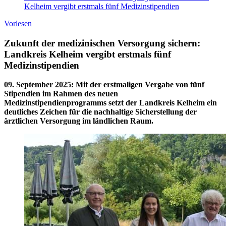
Kelheim vergibt erstmals fünf Medizinstipendien
Vorlesen
Zukunft der medizinischen Versorgung sichern:
Landkreis Kelheim vergibt erstmals fünf
Medizinstipendien
09. September 2025
:
Mit der erstmaligen Vergabe von fünf
Stipendien im Rahmen des neuen
Medizinstipendienprogramms setzt der Landkreis Kelheim ein
deutliches Zeichen für die nachhaltige Sicherstellung der
ärztlichen Versorgung im ländlichen Raum.