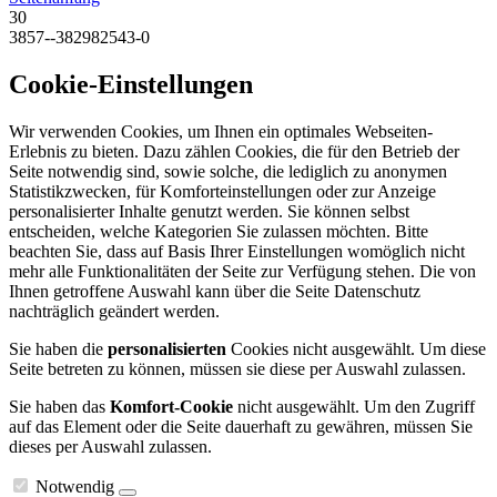
30
3857--382982543-0
Cookie-Einstellungen
Wir verwenden Cookies, um Ihnen ein optimales Webseiten-
Erlebnis zu bieten. Dazu zählen Cookies, die für den Betrieb der
Seite notwendig sind, sowie solche, die lediglich zu anonymen
Statistikzwecken, für Komforteinstellungen oder zur Anzeige
personalisierter Inhalte genutzt werden. Sie können selbst
entscheiden, welche Kategorien Sie zulassen möchten. Bitte
beachten Sie, dass auf Basis Ihrer Einstellungen womöglich nicht
mehr alle Funktionalitäten der Seite zur Verfügung stehen. Die von
Ihnen getroffene Auswahl kann über die Seite Datenschutz
nachträglich geändert werden.
Sie haben die
personalisierten
Cookies nicht ausgewählt. Um diese
Seite betreten zu können, müssen sie diese per Auswahl zulassen.
Sie haben das
Komfort-Cookie
nicht ausgewählt. Um den Zugriff
auf das Element oder die Seite dauerhaft zu gewähren, müssen Sie
dieses per Auswahl zulassen.
Notwendig