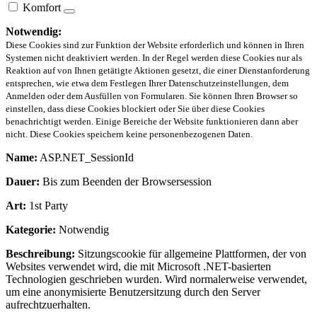
Komfort
Notwendig:
Diese Cookies sind zur Funktion der Website erforderlich und können in Ihren
Systemen nicht deaktiviert werden. In der Regel werden diese Cookies nur als
Reaktion auf von Ihnen getätigte Aktionen gesetzt, die einer Dienstanforderung
entsprechen, wie etwa dem Festlegen Ihrer Datenschutzeinstellungen, dem
Anmelden oder dem Ausfüllen von Formularen. Sie können Ihren Browser so
einstellen, dass diese Cookies blockiert oder Sie über diese Cookies
benachrichtigt werden. Einige Bereiche der Website funktionieren dann aber
nicht. Diese Cookies speichern keine personenbezogenen Daten.
Name:
ASP.NET_SessionId
Dauer:
Bis zum Beenden der Browsersession
Art:
1st Party
Kategorie:
Notwendig
Beschreibung:
Sitzungscookie für allgemeine Plattformen, der von
Websites verwendet wird, die mit Microsoft .NET-basierten
Technologien geschrieben wurden. Wird normalerweise verwendet,
um eine anonymisierte Benutzersitzung durch den Server
aufrechtzuerhalten.