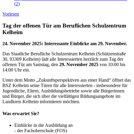
(2)
Vorlesen
Tag der offenen Tür am Beruflichen Schulzentrum
Kelheim
24. November 2025
:
Interessante Einblicke am 29. November.
Das Staatliche Berufliche Schulzentrum Kelheim (Schützenstraße
30, 93309 Kelheim) lädt alle Interessierten herzlich zum Tag der
offenen Tür am Samstag, den
29. November 2025
von 10:00 bis
14:00 Uhr ein.
Unter dem Motto „Zukunftsperspektiven aus einer Hand“ öffnet das
BSZ Kelheim seine Türen für alle Interessierten - insbesondere für
Jugendliche, Eltern, Ausbildungsbetriebe sowie alle Bürgerinnen
und Bürger, die sich über die vielfältigen Bildungsangebote im
Landkreis Kelheim informieren möchten.
Was erwartet Sie?
Einblicke in die Ausbildung an
- der Fachoberschule (FOS)