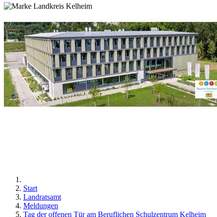
Start
Landratsamt
Meldungen
Tag der offenen Tür am Beruflichen Schulzentrum Kelheim