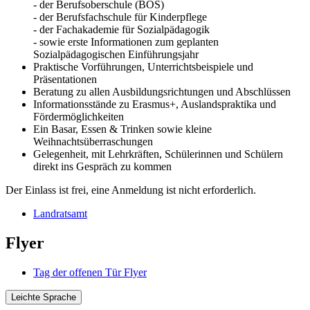
- der Berufsoberschule (BOS)
- der Berufsfachschule für Kinderpflege
- der Fachakademie für Sozialpädagogik
- sowie erste Informationen zum geplanten
Sozialpädagogischen Einführungsjahr
Praktische Vorführungen, Unterrichtsbeispiele und
Präsentationen
Beratung zu allen Ausbildungsrichtungen und Abschlüssen
Informationsstände zu Erasmus+, Auslandspraktika und
Fördermöglichkeiten
Ein Basar, Essen & Trinken sowie kleine
Weihnachtsüberraschungen
Gelegenheit, mit Lehrkräften, Schülerinnen und Schülern
direkt ins Gespräch zu kommen
Der Einlass ist frei, eine Anmeldung ist nicht erforderlich.
Landratsamt
Flyer
Tag der offenen Tür Flyer
Leichte Sprache