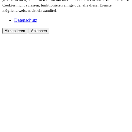
Cookies nicht zulassen, funktionieren einige oder alle dieser Dienste
möglicherweise nicht einwandfrei.
Datenschutz
Akzeptieren
Ablehnen