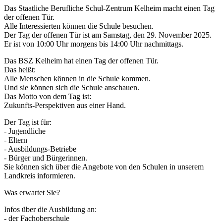
Das Staatliche Berufliche Schul-Zentrum Kelheim macht einen Tag
der offenen Tür.
Alle Interessierten können die Schule besuchen.
Der Tag der offenen Tür ist am Samstag, den 29. November 2025.
Er ist von 10:00 Uhr morgens bis 14:00 Uhr nachmittags.
Das BSZ Kelheim hat einen Tag der offenen Tür.
Das heißt:
Alle Menschen können in die Schule kommen.
Und sie können sich die Schule anschauen.
Das Motto von dem Tag ist:
Zukunfts-Perspektiven aus einer Hand.
Der Tag ist für:
- Jugendliche
- Eltern
- Ausbildungs-Betriebe
- Bürger und Bürgerinnen.
Sie können sich über die Angebote von den Schulen in unserem
Landkreis informieren.
Was erwartet Sie?
Infos über die Ausbildung an:
- der Fachoberschule