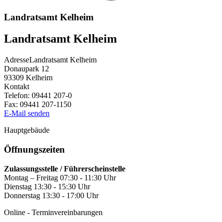
Landratsamt Kelheim
Landratsamt Kelheim
Adresse
Landratsamt Kelheim
Donaupark 12
93309
Kelheim
Kontakt
Telefon:
09441 207-0
Fax:
09441 207-1150
E-Mail senden
Hauptgebäude
Öffnungszeiten
Zulassungsstelle / Führerscheinstelle
Montag – Freitag 07:30 - 11:30 Uhr
Dienstag 13:30 - 15:30 Uhr
Donnerstag 13:30 - 17:00 Uhr
Online - Terminvereinbarungen