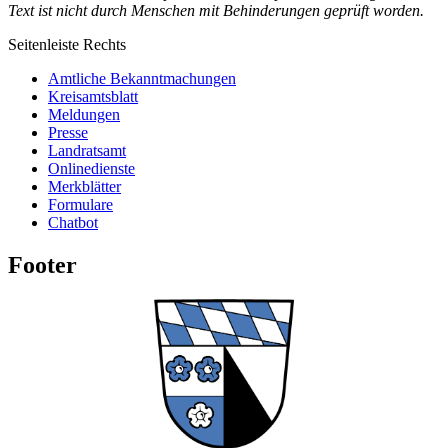
Text ist nicht durch Menschen mit Behinderungen geprüft worden.
Seitenleiste Rechts
Amtliche Bekanntmachungen
Kreisamtsblatt
Meldungen
Presse
Landratsamt
Onlinedienste
Merkblätter
Formulare
Chatbot
Footer