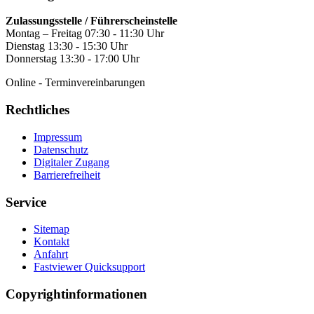
Zulassungsstelle / Führerscheinstelle
Montag – Freitag 07:30 - 11:30 Uhr
Dienstag 13:30 - 15:30 Uhr
Donnerstag 13:30 - 17:00 Uhr
Online - Terminvereinbarungen
Rechtliches
Impressum
Datenschutz
Digitaler Zugang
Barrierefreiheit
Service
Sitemap
Kontakt
Anfahrt
Fastviewer Quicksupport
Copyrightinformationen