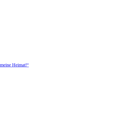
 meine Heimat!“