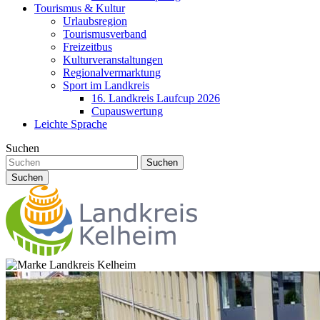
Tourismus & Kultur
Urlaubsregion
Tourismusverband
Freizeitbus
Kulturveranstaltungen
Regionalvermarktung
Sport im Landkreis
16. Landkreis Laufcup 2026
Cupauswertung
Leichte Sprache
Suchen
Suchen
Suchen