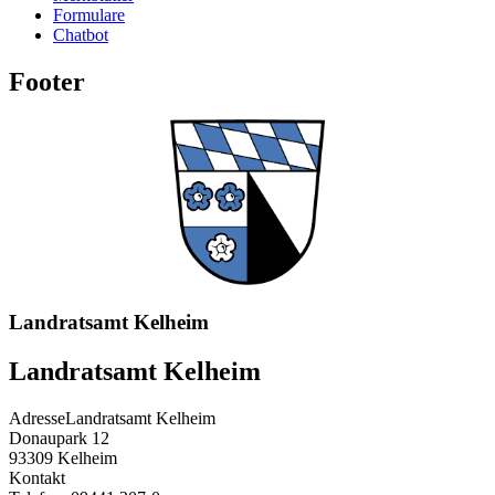
Formulare
Chatbot
Footer
Landratsamt Kelheim
Landratsamt Kelheim
Adresse
Landratsamt Kelheim
Donaupark 12
93309
Kelheim
Kontakt