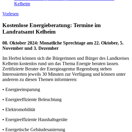
Kelheim
Vorlesen
Kostenlose Energieberatung: Termine im
Landratsamt Kelheim
08. Oktober 2024
:
Monatliche Sprechtage am 22. Oktober, 5.
November und 3. Dezember
Im Herbst können sich die Bürgerinnen und Bürger des Landkreises
Kelheim kostenlos rund um das Thema Energie beraten lassen.
Zertifizierte Berater der Energieagentur Regensburg stehen
Interessierten jeweils 30 Minuten zur Verfügung und können unter
anderem zu diesen Themen informieren:
• Energieeinsparung
• Energieeffiziente Beleuchtung
• Elektromobilität
• Energieeffiziente Haushaltsgeräte
• Energetische Gebäudesanierung