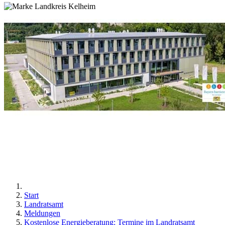
Start
Landratsamt
Meldungen
Kostenlose Energieberatung: Termine im Landratsamt