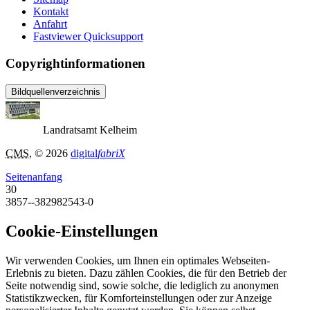
Kontakt
Anfahrt
Fastviewer Quicksupport
Copyrightinformationen
Bildquellenverzeichnis
Landratsamt Kelheim
CMS
, © 2026
digital
fabriX
Seitenanfang
30
3857--382982543-0
Cookie-Einstellungen
Wir verwenden Cookies, um Ihnen ein optimales Webseiten-
Erlebnis zu bieten. Dazu zählen Cookies, die für den Betrieb der
Seite notwendig sind, sowie solche, die lediglich zu anonymen
Statistikzwecken, für Komforteinstellungen oder zur Anzeige