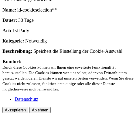
Name:
ld-cookieselection**
Dauer:
30 Tage
Art:
1st Party
Kategorie:
Notwendig
Beschreibung:
Speichert die Einstellung der Cookie-Auswahl
Komfort:
Durch diese Cookies können wir Ihnen eine erweiterte Funktionalität
bereitzustellen. Die Cookies können von uns selbst, oder von Drittanbietern
gesetzt werden, deren Dienste wir auf unseren Seiten verwenden. Wenn Sie diese
Cookies nicht zulassen, funktionieren einige oder alle dieser Dienste
möglicherweise nicht einwandfrei.
Datenschutz
Akzeptieren
Ablehnen