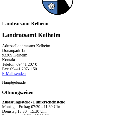
Landratsamt Kelheim
Landratsamt Kelheim
Adresse
Landratsamt Kelheim
Donaupark 12
93309
Kelheim
Kontakt
Telefon:
09441 207-0
Fax:
09441 207-1150
E-Mail senden
Hauptgebäude
Öffnungszeiten
Zulassungsstelle / Führerscheinstelle
Montag – Freitag 07:30 - 11:30 Uhr
Dienstag 13:30 - 15:30 Uhr