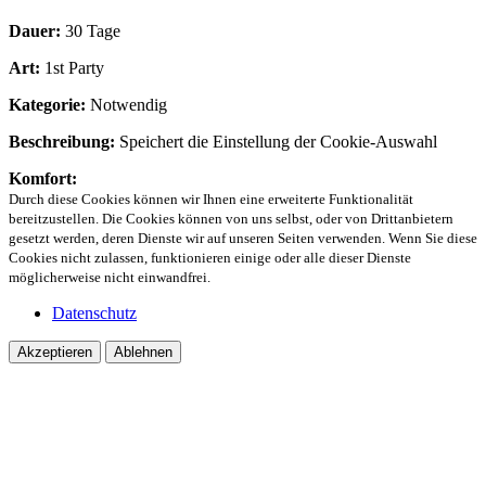
Dauer:
30 Tage
Art:
1st Party
Kategorie:
Notwendig
Beschreibung:
Speichert die Einstellung der Cookie-Auswahl
Komfort:
Durch diese Cookies können wir Ihnen eine erweiterte Funktionalität
bereitzustellen. Die Cookies können von uns selbst, oder von Drittanbietern
gesetzt werden, deren Dienste wir auf unseren Seiten verwenden. Wenn Sie diese
Cookies nicht zulassen, funktionieren einige oder alle dieser Dienste
möglicherweise nicht einwandfrei.
Datenschutz
Akzeptieren
Ablehnen