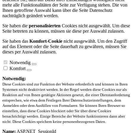
mehr alle Funktionalitäten der Seite zur Verfügung stehen. Die von
Ihnen getroffene Auswahl kann über die Seite Datenschutz
nachträglich geändert werden.
Sie haben die
personalisierten
Cookies nicht ausgewählt. Um diese
Seite betreten zu können, müssen sie diese per Auswahl zulassen.
Sie haben das
Komfort-Cookie
nicht ausgewählt. Um den Zugriff
auf das Element oder die Seite dauerhaft zu gewähren, müssen Sie
dieses per Auswahl zulassen.
Notwendig
Komfort
Notwendig:
Diese Cookies sind zur Funktion der Website erforderlich und können in Ihren
Systemen nicht deaktiviert werden. In der Regel werden diese Cookies nur als
Reaktion auf von Ihnen getätigte Aktionen gesetzt, die einer Dienstanforderung
entsprechen, wie etwa dem Festlegen Ihrer Datenschutzeinstellungen, dem
Anmelden oder dem Ausfüllen von Formularen. Sie können Ihren Browser so
einstellen, dass diese Cookies blockiert oder Sie über diese Cookies
benachrichtigt werden. Einige Bereiche der Website funktionieren dann aber
nicht. Diese Cookies speichern keine personenbezogenen Daten.
Name:
ASP.NET_SessionId