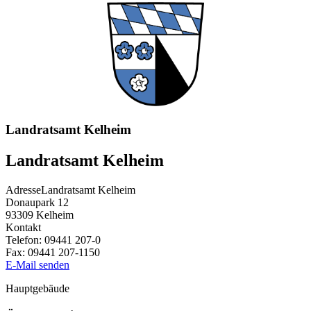
Landratsamt Kelheim
Landratsamt Kelheim
Adresse
Landratsamt Kelheim
Donaupark 12
93309
Kelheim
Kontakt
Telefon:
09441 207-0
Fax:
09441 207-1150
E-Mail senden
Hauptgebäude