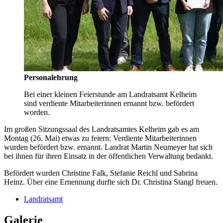
Personalehrung
Bei einer kleinen Feierstunde am Landratsamt Kelheim
sind verdiente Mitarbeiterinnen ernannt bzw. befördert
worden.
Im großen Sitzungssaal des Landratsamtes Kelheim gab es am
Montag (26. Mai) etwas zu feiern: Verdiente Mitarbeiterinnen
wurden befördert bzw. ernannt. Landrat Martin Neumeyer hat sich
bei ihnen für ihren Einsatz in der öffentlichen Verwaltung bedankt.
Befördert wurden Christine Falk, Stefanie Reichl und Sabrina
Heinz. Über eine Ernennung durfte sich Dr. Christina Stangl freuen.
Landratsamt
Galerie