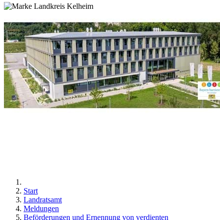
Start
Landratsamt
Meldungen
Beförderungen und Ernennung von verdienten