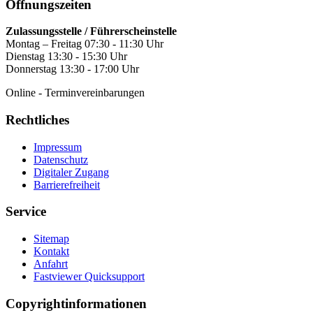
Öffnungszeiten
Zulassungsstelle / Führerscheinstelle
Montag – Freitag 07:30 - 11:30 Uhr
Dienstag 13:30 - 15:30 Uhr
Donnerstag 13:30 - 17:00 Uhr
Online - Terminvereinbarungen
Rechtliches
Impressum
Datenschutz
Digitaler Zugang
Barrierefreiheit
Service
Sitemap
Kontakt
Anfahrt
Fastviewer Quicksupport
Copyrightinformationen