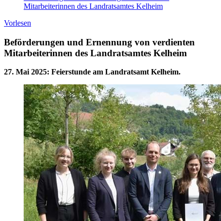
Mitarbeiterinnen des Landratsamtes Kelheim
Vorlesen
Beförderungen und Ernennung von verdienten
Mitarbeiterinnen des Landratsamtes Kelheim
27. Mai 2025
:
Feierstunde am Landratsamt Kelheim.