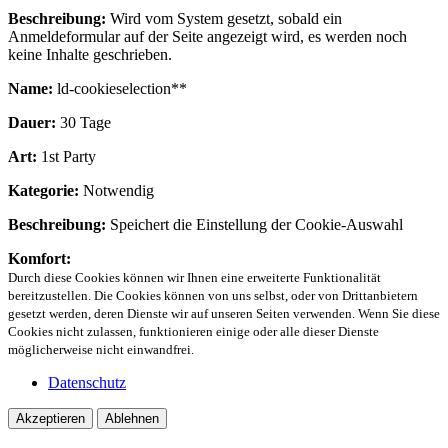
Beschreibung:
Wird vom System gesetzt, sobald ein
Anmeldeformular auf der Seite angezeigt wird, es werden noch
keine Inhalte geschrieben.
Name:
ld-cookieselection**
Dauer:
30 Tage
Art:
1st Party
Kategorie:
Notwendig
Beschreibung:
Speichert die Einstellung der Cookie-Auswahl
Komfort:
Durch diese Cookies können wir Ihnen eine erweiterte Funktionalität
bereitzustellen. Die Cookies können von uns selbst, oder von Drittanbietern
gesetzt werden, deren Dienste wir auf unseren Seiten verwenden. Wenn Sie diese
Cookies nicht zulassen, funktionieren einige oder alle dieser Dienste
möglicherweise nicht einwandfrei.
Datenschutz
Akzeptieren
Ablehnen