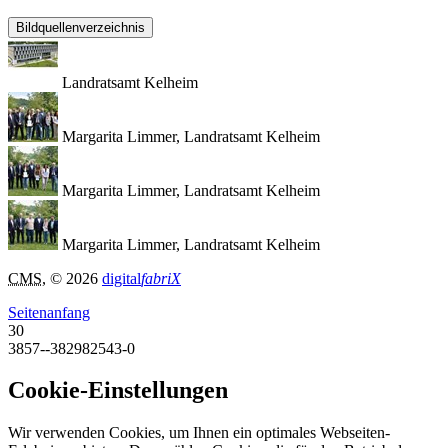
Bildquellenverzeichnis
Landratsamt Kelheim
Margarita Limmer, Landratsamt Kelheim
Margarita Limmer, Landratsamt Kelheim
Margarita Limmer, Landratsamt Kelheim
CMS
, © 2026
digital
fabriX
Seitenanfang
30
3857--382982543-0
Cookie-Einstellungen
Wir verwenden Cookies, um Ihnen ein optimales Webseiten-