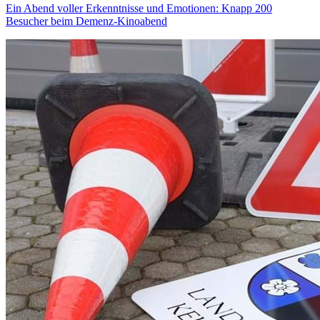
Ein Abend voller Erkenntnisse und Emotionen: Knapp 200
Besucher beim Demenz-Kinoabend