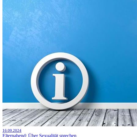
16.09.2024
Elternabend: Über Sexualität sprechen