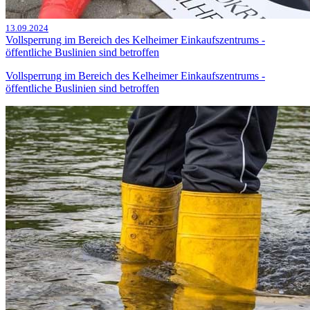
13.09.2024
Vollsperrung im Bereich des Kelheimer Einkaufszentrums -
öffentliche Buslinien sind betroffen
Vollsperrung im Bereich des Kelheimer Einkaufszentrums -
öffentliche Buslinien sind betroffen