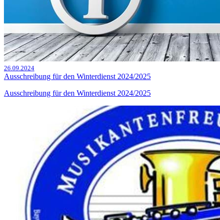
26.09.2024
Ausschreibung für den Winterdienst 2024/2025
Ausschreibung für den Winterdienst 2024/2025