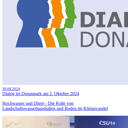
30.09.2024
Dialog im Donaupark am 2. Oktober 2024
Hochwasser und Dürre - Die Rolle von
Landschaftswasserhaushalten und Boden im Klimawandel