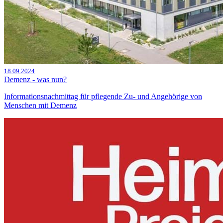
18.09.2024
Demenz - was nun?
Informationsnachmittag für pflegende Zu- und Angehörige von
Menschen mit Demenz