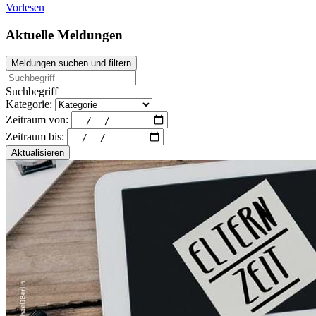
Vorlesen
Aktuelle Meldungen
Meldungen suchen und filtern
Suchbegriff
Kategorie:
Zeitraum von:
Zeitraum bis:
Aktualisieren