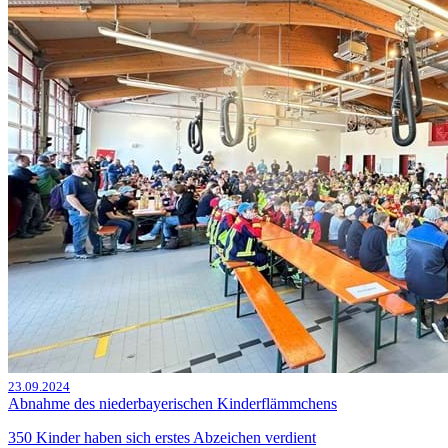
23.09.2024
Abnahme des niederbayerischen Kinderflämmchens
350 Kinder haben sich erstes Abzeichen verdient