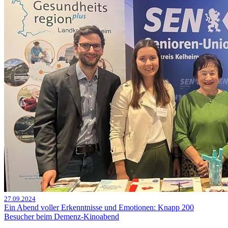
27.09.2024
Ein Abend voller Erkenntnisse und Emotionen: Knapp 200
Besucher beim Demenz-Kinoabend