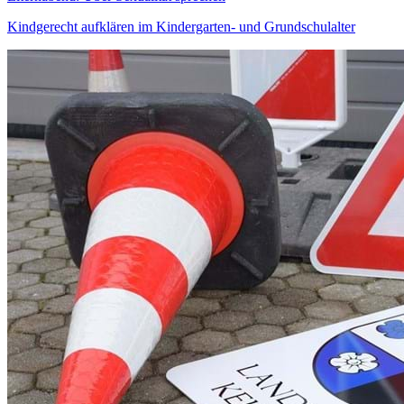
Kindgerecht aufklären im Kindergarten- und Grundschulalter