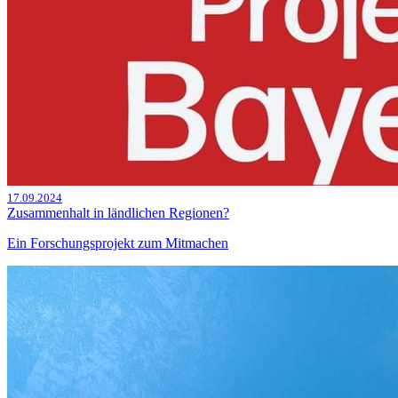
17.09.2024
Zusammenhalt in ländlichen Regionen?
Ein Forschungsprojekt zum Mitmachen