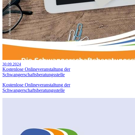
30.09.2024
Kostenlose Onlineveranstaltung der
Schwangerschaftsberatungsstelle
Kostenlose Onlineveranstaltung der
Schwangerschaftsberatungsstelle