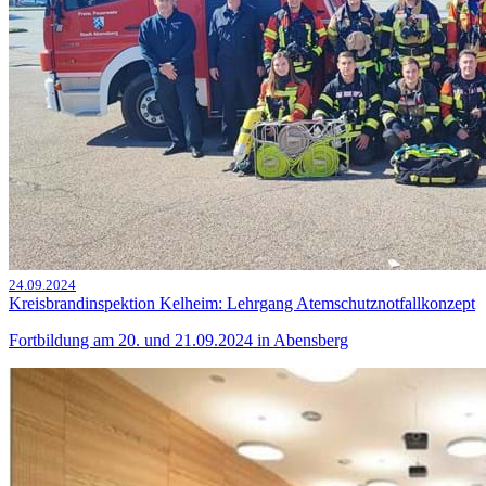
24.09.2024
Kreisbrandinspektion Kelheim: Lehrgang Atemschutznotfallkonzept
Fortbildung am 20. und 21.09.2024 in Abensberg