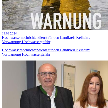
13.09.2024
Hochwassernachrichtendienst für den Landkreis Kelheim:
Vorwarnung Hochwassergefahr
Hochwassernachrichtendienst für den Landkreis Kelheim:
Vorwarnung Hochwassergefahr