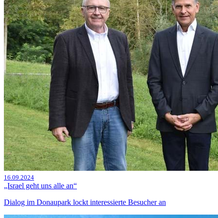
16.09.2024
„Israel geht uns alle an“
Dialog im Donaupark lockt interessierte Besucher an