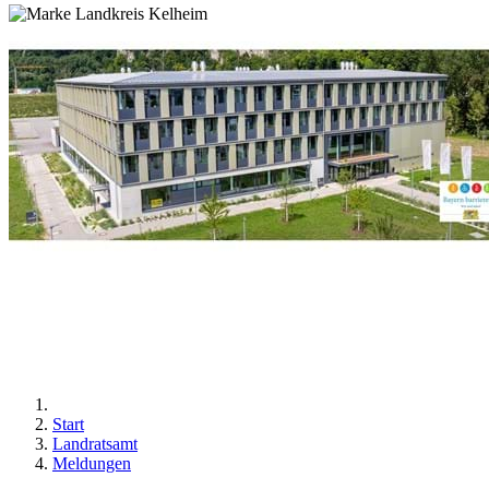
Start
Landratsamt
Meldungen