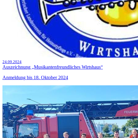
24.09.2024
Auszeichnung „Musikantenfreundliches Wirtshaus“
Anmeldung bis 18. Oktober 2024