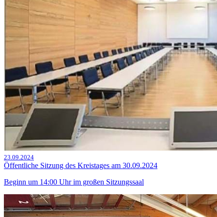
23.09.2024
Öffentliche Sitzung des Kreistages am 30.09.2024
Beginn um 14:00 Uhr im großen Sitzungssaal