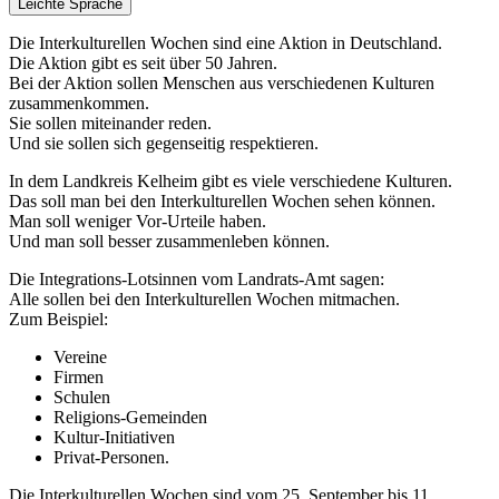
Leichte Sprache
Die Interkulturellen Wochen sind eine Aktion in Deutschland.
Die Aktion gibt es seit über 50 Jahren.
Bei der Aktion sollen Menschen aus verschiedenen Kulturen
zusammenkommen.
Sie sollen miteinander reden.
Und sie sollen sich gegenseitig respektieren.
In dem Landkreis Kelheim gibt es viele verschiedene Kulturen.
Das soll man bei den Interkulturellen Wochen sehen können.
Man soll weniger Vor-Urteile haben.
Und man soll besser zusammenleben können.
Die Integrations-Lotsinnen vom Landrats-Amt sagen:
Alle sollen bei den Interkulturellen Wochen mitmachen.
Zum Beispiel:
Vereine
Firmen
Schulen
Religions-Gemeinden
Kultur-Initiativen
Privat-Personen.
Die Interkulturellen Wochen sind vom 25. September bis 11.