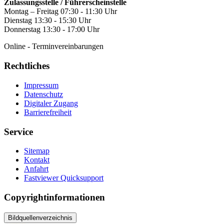
Zulassungsstelle / Führerscheinstelle
Montag – Freitag 07:30 - 11:30 Uhr
Dienstag 13:30 - 15:30 Uhr
Donnerstag 13:30 - 17:00 Uhr
Online - Terminvereinbarungen
Rechtliches
Impressum
Datenschutz
Digitaler Zugang
Barrierefreiheit
Service
Sitemap
Kontakt
Anfahrt
Fastviewer Quicksupport
Copyrightinformationen
Bildquellenverzeichnis