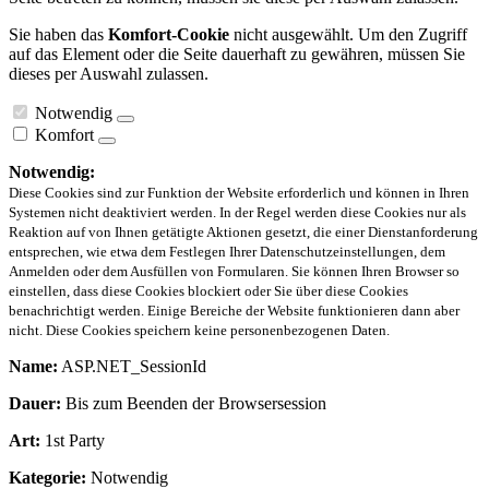
Sie haben das
Komfort-Cookie
nicht ausgewählt. Um den Zugriff
auf das Element oder die Seite dauerhaft zu gewähren, müssen Sie
dieses per Auswahl zulassen.
Notwendig
Komfort
Notwendig:
Diese Cookies sind zur Funktion der Website erforderlich und können in Ihren
Systemen nicht deaktiviert werden. In der Regel werden diese Cookies nur als
Reaktion auf von Ihnen getätigte Aktionen gesetzt, die einer Dienstanforderung
entsprechen, wie etwa dem Festlegen Ihrer Datenschutzeinstellungen, dem
Anmelden oder dem Ausfüllen von Formularen. Sie können Ihren Browser so
einstellen, dass diese Cookies blockiert oder Sie über diese Cookies
benachrichtigt werden. Einige Bereiche der Website funktionieren dann aber
nicht. Diese Cookies speichern keine personenbezogenen Daten.
Name:
ASP.NET_SessionId
Dauer:
Bis zum Beenden der Browsersession
Art:
1st Party
Kategorie:
Notwendig