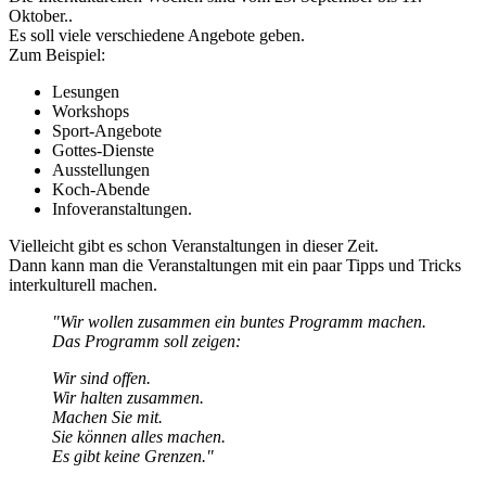
Oktober..
Es soll viele verschiedene Angebote geben.
Zum Beispiel:
Lesungen
Workshops
Sport-Angebote
Gottes-Dienste
Ausstellungen
Koch-Abende
Infoveranstaltungen.
Vielleicht gibt es schon Veranstaltungen in dieser Zeit.
Dann kann man die Veranstaltungen mit ein paar Tipps und Tricks
interkulturell machen.
"Wir wollen zusammen ein buntes Programm machen.
Das Programm soll zeigen:
Wir sind offen.
Wir halten zusammen.
Machen Sie mit.
Sie können alles machen.
Es gibt keine Grenzen."