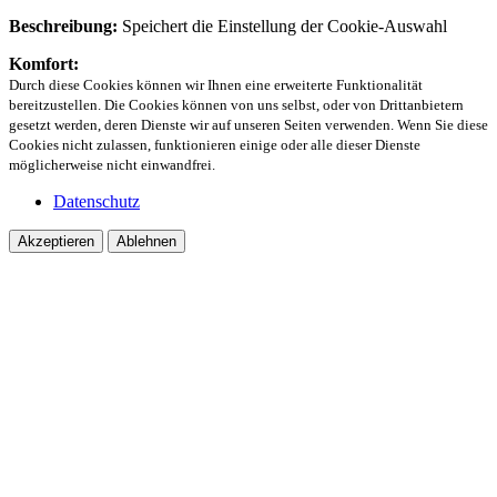
Beschreibung:
Speichert die Einstellung der Cookie-Auswahl
Komfort:
Durch diese Cookies können wir Ihnen eine erweiterte Funktionalität
bereitzustellen. Die Cookies können von uns selbst, oder von Drittanbietern
gesetzt werden, deren Dienste wir auf unseren Seiten verwenden. Wenn Sie diese
Cookies nicht zulassen, funktionieren einige oder alle dieser Dienste
möglicherweise nicht einwandfrei.
Datenschutz
Akzeptieren
Ablehnen