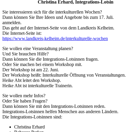
Christina Erhard, Integrations-Lotsin
Sie interessieren sich für die interkulturellen Wochen?
Dann können Sie Ihre Ideen und Angebote bis zum 17. Juli.
anmelden.
Das geht auf der Internet-Seite von dem Landkreis Kelheim.
Die Internet-Seite ist:
https://www.landkreis-kelheim.de/interkulturelle-wochen
Sie wollen eine Veranstaltung planen?
Und Sie brauchen Hilfe?
Dann können Sie die Integrations-Lotsinnen fragen.
Oder Sie machen bei einem Workshop mit.
Der Workshop ist am 22. Juni.
Der Workshop heißt: Interkulturelle Öffnung von Veranstaltungen.
Heike Abt leitet den Workshop.
Heike Abt ist interkulturelle Trainerin.
Sie wollen mehr Infos?
Oder Sie haben Fragen?
Dann können Sie mit den Integrations-Lotsinnen reden.
Integrations-Lotsinnen helfen Menschen aus anderen Ländern.
Die Integrations-Lotsinnen sind:
Christina Erhard