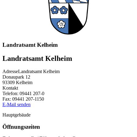
Landratsamt Kelheim
Landratsamt Kelheim
Adresse
Landratsamt Kelheim
Donaupark 12
93309
Kelheim
Kontakt
Telefon:
09441 207-0
Fax:
09441 207-1150
E-Mail senden
Hauptgebäude
Öffnungszeiten