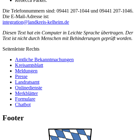
Rebecca Parker.
Die Telefonnummern sind: 09441 207-1044 und 09441 207-1046.
Die E-Mail-Adresse ist:
integration@landkreis-kelheim.de
Diesen Text hat ein Computer in Leichte Sprache übertragen. Der
Text ist nicht durch Menschen mit Behinderungen geprüft worden.
Seitenleiste Rechts
Amtliche Bekanntmachungen
Kreisamtsblatt
Meldungen
Presse
Landratsamt
Onlinedienste
Merkblätter
Formulare
Chatbot
Footer