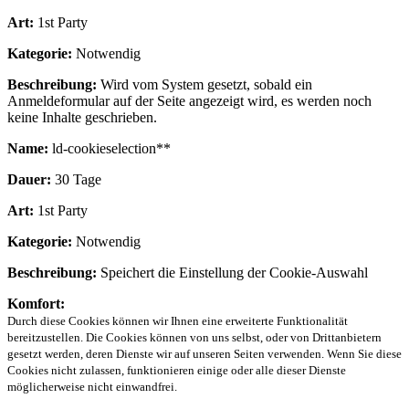
Art:
1st Party
Kategorie:
Notwendig
Beschreibung:
Wird vom System gesetzt, sobald ein
Anmeldeformular auf der Seite angezeigt wird, es werden noch
keine Inhalte geschrieben.
Name:
ld-cookieselection**
Dauer:
30 Tage
Art:
1st Party
Kategorie:
Notwendig
Beschreibung:
Speichert die Einstellung der Cookie-Auswahl
Komfort:
Durch diese Cookies können wir Ihnen eine erweiterte Funktionalität
bereitzustellen. Die Cookies können von uns selbst, oder von Drittanbietern
gesetzt werden, deren Dienste wir auf unseren Seiten verwenden. Wenn Sie diese
Cookies nicht zulassen, funktionieren einige oder alle dieser Dienste
möglicherweise nicht einwandfrei.