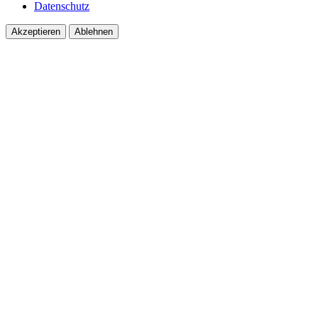
Datenschutz
Akzeptieren
Ablehnen