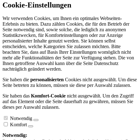
Cookie-Einstellungen
Wir verwenden Cookies, um Ihnen ein optimales Webseiten-
Erlebnis zu bieten. Dazu zählen Cookies, die für den Betrieb der
Seite notwendig sind, sowie solche, die lediglich zu anonymen
Statistikzwecken, für Komforteinstellungen oder zur Anzeige
personalisierter Inhalte genutzt werden. Sie können selbst
entscheiden, welche Kategorien Sie zulassen möchten. Bitte
beachten Sie, dass auf Basis Ihrer Einstellungen womöglich nicht
mehr alle Funktionalitäten der Seite zur Verfügung stehen. Die von
Ihnen getroffene Auswahl kann über die Seite Datenschutz
nachträglich geändert werden.
Sie haben die
personalisierten
Cookies nicht ausgewählt. Um diese
Seite betreten zu können, müssen sie diese per Auswahl zulassen.
Sie haben das
Komfort-Cookie
nicht ausgewählt. Um den Zugriff
auf das Element oder die Seite dauerhaft zu gewähren, müssen Sie
dieses per Auswahl zulassen.
Notwendig
Komfort
Notwendig: