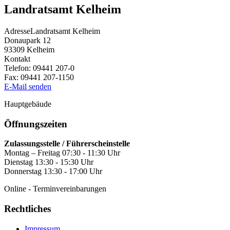
Landratsamt Kelheim
Adresse
Landratsamt Kelheim
Donaupark 12
93309
Kelheim
Kontakt
Telefon:
09441 207-0
Fax:
09441 207-1150
E-Mail senden
Hauptgebäude
Öffnungszeiten
Zulassungsstelle / Führerscheinstelle
Montag – Freitag 07:30 - 11:30 Uhr
Dienstag 13:30 - 15:30 Uhr
Donnerstag 13:30 - 17:00 Uhr
Online - Terminvereinbarungen
Rechtliches
Impressum