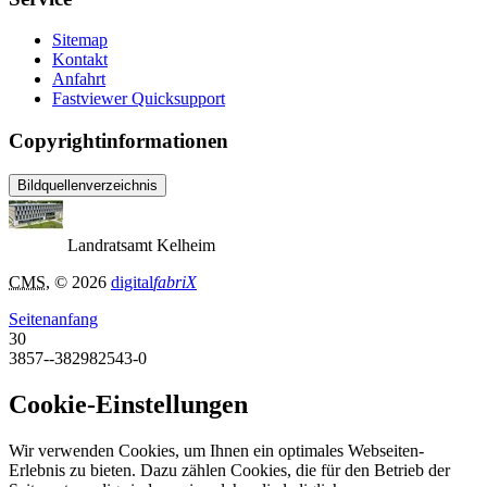
Sitemap
Kontakt
Anfahrt
Fastviewer Quicksupport
Copyrightinformationen
Bildquellenverzeichnis
Landratsamt Kelheim
CMS
, © 2026
digital
fabriX
Seitenanfang
30
3857--382982543-0
Cookie-Einstellungen
Wir verwenden Cookies, um Ihnen ein optimales Webseiten-
Erlebnis zu bieten. Dazu zählen Cookies, die für den Betrieb der