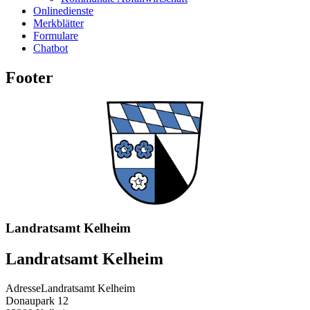
Onlinedienste
Merkblätter
Formulare
Chatbot
Footer
Landratsamt Kelheim
Landratsamt Kelheim
Adresse
Landratsamt Kelheim
Donaupark 12