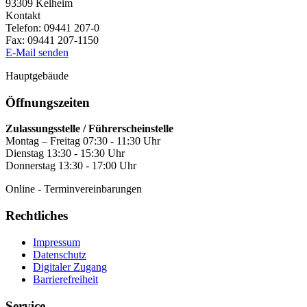
93309
Kelheim
Kontakt
Telefon:
09441 207-0
Fax:
09441 207-1150
E-Mail senden
Hauptgebäude
Öffnungszeiten
Zulassungsstelle / Führerscheinstelle
Montag – Freitag 07:30 - 11:30 Uhr
Dienstag 13:30 - 15:30 Uhr
Donnerstag 13:30 - 17:00 Uhr
Online - Terminvereinbarungen
Rechtliches
Impressum
Datenschutz
Digitaler Zugang
Barrierefreiheit
Service