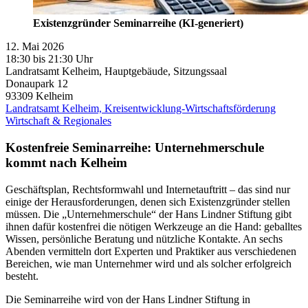
Existenzgründer Seminarreihe (KI-generiert)
12. Mai 2026
18:30 bis 21:30 Uhr
Landratsamt Kelheim, Hauptgebäude, Sitzungssaal
Donaupark 12
93309
Kelheim
Landratsamt Kelheim, Kreisentwicklung-Wirtschaftsförderung
Wirtschaft & Regionales
Kostenfreie Seminarreihe: Unternehmerschule
kommt nach Kelheim
Geschäftsplan, Rechtsformwahl und Internetauftritt – das sind nur
einige der Herausforderungen, denen sich Existenzgründer stellen
müssen. Die „Unternehmerschule“ der Hans Lindner Stiftung gibt
ihnen dafür kostenfrei die nötigen Werkzeuge an die Hand: geballtes
Wissen, persönliche Beratung und nützliche Kontakte. An sechs
Abenden vermitteln dort Experten und Praktiker aus verschiedenen
Bereichen, wie man Unternehmer wird und als solcher erfolgreich
besteht.
Die Seminarreihe wird von der Hans Lindner Stiftung in