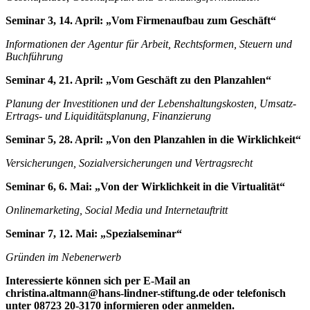
Seminar 3, 14. April: „Vom Firmenaufbau zum Geschäft“
Informationen der Agentur für Arbeit, Rechtsformen, Steuern und
Buchführung
Seminar 4, 21. April: „Vom Geschäft zu den Planzahlen“
Planung der Investitionen und der Lebenshaltungskosten, Umsatz-
Ertrags- und Liquiditätsplanung, Finanzierung
Seminar 5, 28. April: „Von den Planzahlen in die Wirklichkeit“
Versicherungen, Sozialversicherungen und Vertragsrecht
Seminar 6, 6. Mai: „Von der Wirklichkeit in die Virtualität“
Onlinemarketing, Social Media und Internetauftritt
Seminar 7, 12. Mai: „Spezialseminar“
Gründen im Nebenerwerb
Interessierte können sich per E-Mail an
christina.altmann@hans-lindner-stiftung.de oder telefonisch
unter 08723 20-3170 informieren oder anmelden.