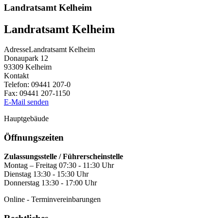
Landratsamt Kelheim
Landratsamt Kelheim
Adresse
Landratsamt Kelheim
Donaupark 12
93309
Kelheim
Kontakt
Telefon:
09441 207-0
Fax:
09441 207-1150
E-Mail senden
Hauptgebäude
Öffnungszeiten
Zulassungsstelle / Führerscheinstelle
Montag – Freitag 07:30 - 11:30 Uhr
Dienstag 13:30 - 15:30 Uhr
Donnerstag 13:30 - 17:00 Uhr
Online - Terminvereinbarungen