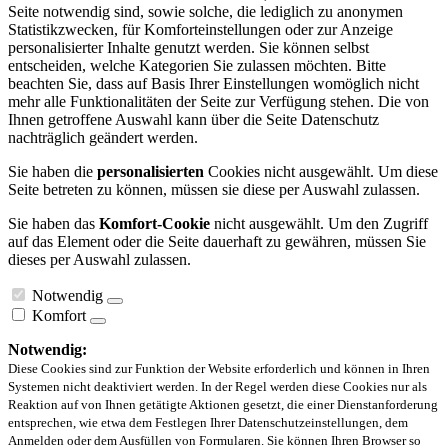
Seite notwendig sind, sowie solche, die lediglich zu anonymen
Statistikzwecken, für Komforteinstellungen oder zur Anzeige
personalisierter Inhalte genutzt werden. Sie können selbst
entscheiden, welche Kategorien Sie zulassen möchten. Bitte
beachten Sie, dass auf Basis Ihrer Einstellungen womöglich nicht
mehr alle Funktionalitäten der Seite zur Verfügung stehen. Die von
Ihnen getroffene Auswahl kann über die Seite Datenschutz
nachträglich geändert werden.
Sie haben die
personalisierten
Cookies nicht ausgewählt. Um diese
Seite betreten zu können, müssen sie diese per Auswahl zulassen.
Sie haben das
Komfort-Cookie
nicht ausgewählt. Um den Zugriff
auf das Element oder die Seite dauerhaft zu gewähren, müssen Sie
dieses per Auswahl zulassen.
Notwendig
Komfort
Notwendig:
Diese Cookies sind zur Funktion der Website erforderlich und können in Ihren
Systemen nicht deaktiviert werden. In der Regel werden diese Cookies nur als
Reaktion auf von Ihnen getätigte Aktionen gesetzt, die einer Dienstanforderung
entsprechen, wie etwa dem Festlegen Ihrer Datenschutzeinstellungen, dem
Anmelden oder dem Ausfüllen von Formularen. Sie können Ihren Browser so