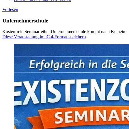
Vorlesen
Unternehmerschule
Kostenfreie Seminarreihe: Unternehmerschule kommt nach Kelheim
Diese Veranstaltung im iCal-Format speichern