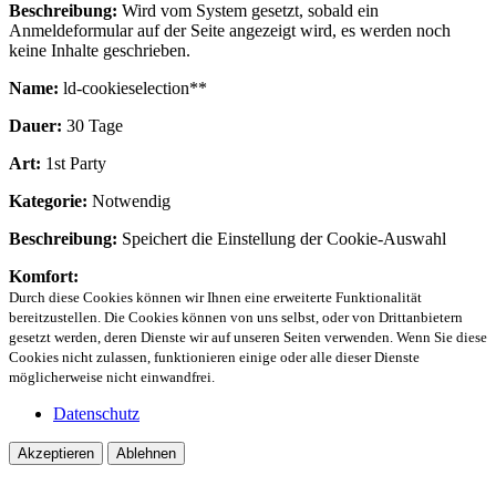
Beschreibung:
Wird vom System gesetzt, sobald ein
Anmeldeformular auf der Seite angezeigt wird, es werden noch
keine Inhalte geschrieben.
Name:
ld-cookieselection**
Dauer:
30 Tage
Art:
1st Party
Kategorie:
Notwendig
Beschreibung:
Speichert die Einstellung der Cookie-Auswahl
Komfort:
Durch diese Cookies können wir Ihnen eine erweiterte Funktionalität
bereitzustellen. Die Cookies können von uns selbst, oder von Drittanbietern
gesetzt werden, deren Dienste wir auf unseren Seiten verwenden. Wenn Sie diese
Cookies nicht zulassen, funktionieren einige oder alle dieser Dienste
möglicherweise nicht einwandfrei.
Datenschutz
Akzeptieren
Ablehnen