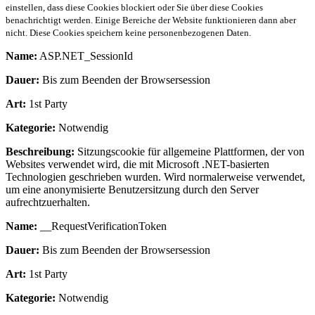
einstellen, dass diese Cookies blockiert oder Sie über diese Cookies
benachrichtigt werden. Einige Bereiche der Website funktionieren dann aber
nicht. Diese Cookies speichern keine personenbezogenen Daten.
Name:
ASP.NET_SessionId
Dauer:
Bis zum Beenden der Browsersession
Art:
1st Party
Kategorie:
Notwendig
Beschreibung:
Sitzungscookie für allgemeine Plattformen, der von
Websites verwendet wird, die mit Microsoft .NET-basierten
Technologien geschrieben wurden. Wird normalerweise verwendet,
um eine anonymisierte Benutzersitzung durch den Server
aufrechtzuerhalten.
Name:
__RequestVerificationToken
Dauer:
Bis zum Beenden der Browsersession
Art:
1st Party
Kategorie:
Notwendig