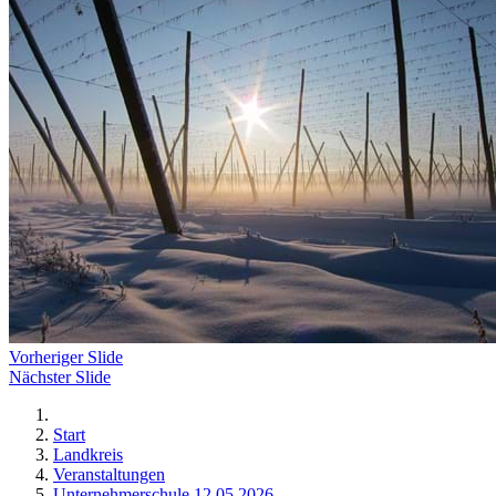
Vorheriger Slide
Nächster Slide
Start
Landkreis
Veranstaltungen
Unternehmerschule 12.05.2026