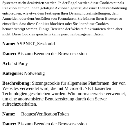
Systemen nicht deaktiviert werden. In der Regel werden diese Cookies nur als
Reaktion auf von Ihnen getätigte Aktionen gesetzt, die einer Dienstanforderung
entsprechen, wie etwa dem Festlegen Ihrer Datenschutzeinstellungen, dem
Anmelden oder dem Ausfüllen von Formularen. Sie können Ihren Browser so
einstellen, dass diese Cookies blockiert oder Sie über diese Cookies
benachrichtigt werden. Einige Bereiche der Website funktionieren dann aber
nicht. Diese Cookies speichern keine personenbezogenen Daten.
Name:
ASP.NET_SessionId
Dauer:
Bis zum Beenden der Browsersession
Art:
1st Party
Kategorie:
Notwendig
Beschreibung:
Sitzungscookie für allgemeine Plattformen, der von
Websites verwendet wird, die mit Microsoft .NET-basierten
Technologien geschrieben wurden. Wird normalerweise verwendet,
um eine anonymisierte Benutzersitzung durch den Server
aufrechtzuerhalten.
Name:
__RequestVerificationToken
Dauer:
Bis zum Beenden der Browsersession