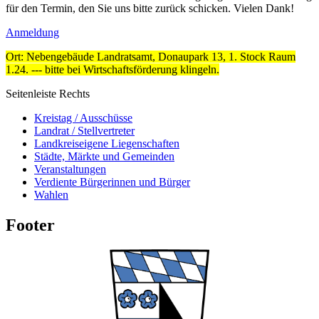
für den Termin, den Sie uns bitte zurück schicken. Vielen Dank!
Anmeldung
Ort: Nebengebäude Landratsamt, Donaupark 13, 1. Stock Raum
1.24. --- bitte bei Wirtschaftsförderung klingeln.
Seitenleiste Rechts
Kreistag / Ausschüsse
Landrat / Stellvertreter
Landkreiseigene Liegenschaften
Städte, Märkte und Gemeinden
Veranstaltungen
Verdiente Bürgerinnen und Bürger
Wahlen
Footer