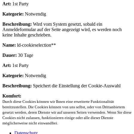
Art:
1st Party
Kategorie:
Notwendig
Beschreibung:
Wird vom System gesetzt, sobald ein
Anmeldeformular auf der Seite angezeigt wird, es werden noch
keine Inhalte geschrieben.
Name:
ld-cookieselection**
Dauer:
30 Tage
Art:
1st Party
Kategorie:
Notwendig
Beschreibung:
Speichert die Einstellung der Cookie-Auswahl
Komfort:
Durch diese Cookies können wir Ihnen eine erweiterte Funktionalität
bereitzustellen. Die Cookies können von uns selbst, oder von Drittanbietern
gesetzt werden, deren Dienste wir auf unseren Seiten verwenden. Wenn Sie diese
Cookies nicht zulassen, funktionieren einige oder alle dieser Dienste
möglicherweise nicht einwandfrei.
Datenschutz