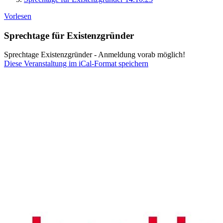
Vorlesen
Sprechtage für Existenzgründer
Sprechtage Existenzgründer - Anmeldung vorab möglich!
Diese Veranstaltung im iCal-Format speichern