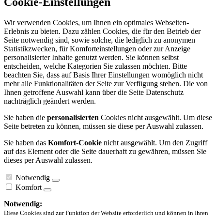
Cookie-Einstellungen
Wir verwenden Cookies, um Ihnen ein optimales Webseiten-
Erlebnis zu bieten. Dazu zählen Cookies, die für den Betrieb der
Seite notwendig sind, sowie solche, die lediglich zu anonymen
Statistikzwecken, für Komforteinstellungen oder zur Anzeige
personalisierter Inhalte genutzt werden. Sie können selbst
entscheiden, welche Kategorien Sie zulassen möchten. Bitte
beachten Sie, dass auf Basis Ihrer Einstellungen womöglich nicht
mehr alle Funktionalitäten der Seite zur Verfügung stehen. Die von
Ihnen getroffene Auswahl kann über die Seite Datenschutz
nachträglich geändert werden.
Sie haben die
personalisierten
Cookies nicht ausgewählt. Um diese
Seite betreten zu können, müssen sie diese per Auswahl zulassen.
Sie haben das
Komfort-Cookie
nicht ausgewählt. Um den Zugriff
auf das Element oder die Seite dauerhaft zu gewähren, müssen Sie
dieses per Auswahl zulassen.
Notwendig
Komfort
Notwendig:
Diese Cookies sind zur Funktion der Website erforderlich und können in Ihren