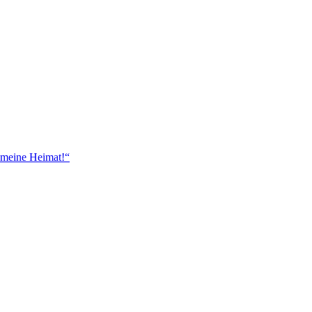
 meine Heimat!“