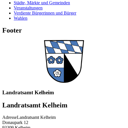
Städte, Märkte und Gemeinden
Veranstaltungen
Verdiente Bürgerinnen und Bürger
Wahlen
Footer
Landratsamt Kelheim
Landratsamt Kelheim
Adresse
Landratsamt Kelheim
Donaupark 12
93309
Kelheim