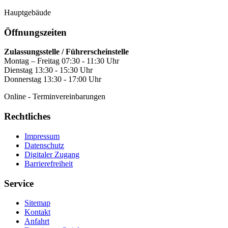
Hauptgebäude
Öffnungszeiten
Zulassungsstelle / Führerscheinstelle
Montag – Freitag 07:30 - 11:30 Uhr
Dienstag 13:30 - 15:30 Uhr
Donnerstag 13:30 - 17:00 Uhr
Online - Terminvereinbarungen
Rechtliches
Impressum
Datenschutz
Digitaler Zugang
Barrierefreiheit
Service
Sitemap
Kontakt
Anfahrt