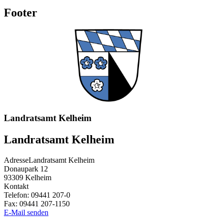
Footer
Landratsamt Kelheim
Landratsamt Kelheim
Adresse
Landratsamt Kelheim
Donaupark 12
93309
Kelheim
Kontakt
Telefon:
09441 207-0
Fax:
09441 207-1150
E-Mail senden