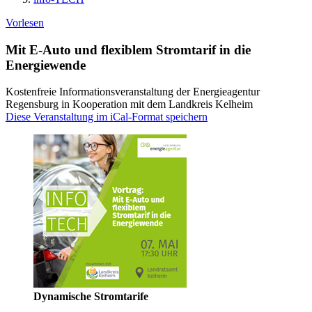
Vorlesen
Mit E-Auto und flexiblem Stromtarif in die
Energiewende
Kostenfreie Informationsveranstaltung der Energieagentur
Regensburg in Kooperation mit dem Landkreis Kelheim
Diese Veranstaltung im iCal-Format speichern
Dynamische Stromtarife