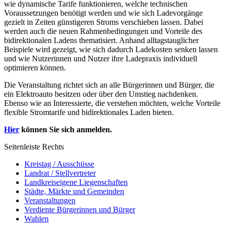
wie dynamische Tarife funktionieren, welche technischen
Voraussetzungen benötigt werden und wie sich Ladevorgänge
gezielt in Zeiten günstigeren Stroms verschieben lassen. Dabei
werden auch die neuen Rahmenbedingungen und Vorteile des
bidirektionalen Ladens thematisiert. Anhand alltagstauglicher
Beispiele wird gezeigt, wie sich dadurch Ladekosten senken lassen
und wie Nutzerinnen und Nutzer ihre Ladepraxis individuell
optimieren können.
Die Veranstaltung richtet sich an alle Bürgerinnen und Bürger, die
ein Elektroauto besitzen oder über den Umstieg nachdenken.
Ebenso wie an Interessierte, die verstehen möchten, welche Vorteile
flexible Stromtarife und bidirektionales Laden bieten.
Hier
können Sie sich anmelden.
Seitenleiste Rechts
Kreistag / Ausschüsse
Landrat / Stellvertreter
Landkreiseigene Liegenschaften
Städte, Märkte und Gemeinden
Veranstaltungen
Verdiente Bürgerinnen und Bürger
Wahlen