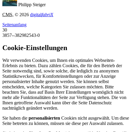
Philipp Steiger
CMS
, © 2026
digital
fabriX
Seitenanfang
30
3857--382982543-0
Cookie-Einstellungen
Wir verwenden Cookies, um Ihnen ein optimales Webseiten-
Erlebnis zu bieten. Dazu zählen Cookies, die für den Betrieb der
Seite notwendig sind, sowie solche, die lediglich zu anonymen
Statistikzwecken, für Komforteinstellungen oder zur Anzeige
personalisierter Inhalte genutzt werden. Sie können selbst
entscheiden, welche Kategorien Sie zulassen möchten. Bitte
beachten Sie, dass auf Basis Ihrer Einstellungen womöglich nicht
mehr alle Funktionalitäten der Seite zur Verfügung stehen. Die von
Ihnen getroffene Auswahl kann über die Seite Datenschutz
nachträglich geändert werden.
Sie haben die
personalisierten
Cookies nicht ausgewählt. Um diese
Seite betreten zu können, müssen sie diese per Auswahl zulassen.