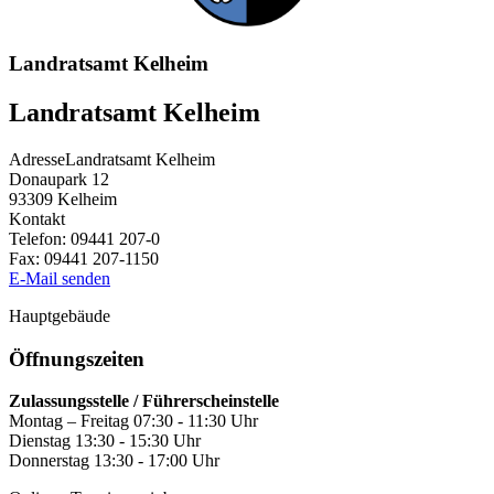
Landratsamt Kelheim
Landratsamt Kelheim
Adresse
Landratsamt Kelheim
Donaupark 12
93309
Kelheim
Kontakt
Telefon:
09441 207-0
Fax:
09441 207-1150
E-Mail senden
Hauptgebäude
Öffnungszeiten
Zulassungsstelle / Führerscheinstelle
Montag – Freitag 07:30 - 11:30 Uhr
Dienstag 13:30 - 15:30 Uhr
Donnerstag 13:30 - 17:00 Uhr