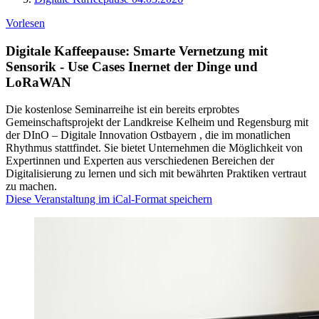
Vorlesen
Digitale Kaffeepause: Smarte Vernetzung mit
Sensorik - Use Cases Inernet der Dinge und
LoRaWAN
Die kostenlose Seminarreihe ist ein bereits erprobtes
Gemeinschaftsprojekt der Landkreise Kelheim und Regensburg mit
der DInO – Digitale Innovation Ostbayern , die im monatlichen
Rhythmus stattfindet. Sie bietet Unternehmen die Möglichkeit von
Expertinnen und Experten aus verschiedenen Bereichen der
Digitalisierung zu lernen und sich mit bewährten Praktiken vertraut
zu machen.
Diese Veranstaltung im iCal-Format speichern