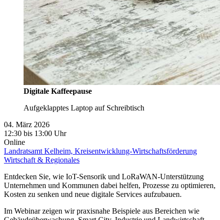
Digitale Kaffeepause
Aufgeklapptes Laptop auf Schreibtisch
04. März 2026
12:30 bis 13:00 Uhr
Online
Landratsamt Kelheim, Kreisentwicklung-Wirtschaftsförderung
Wirtschaft & Regionales
Entdecken Sie, wie IoT-Sensorik und LoRaWAN-Unterstützung
Unternehmen und Kommunen dabei helfen, Prozesse zu optimieren,
Kosten zu senken und neue digitale Services aufzubauen.
Im Webinar zeigen wir praxisnahe Beispiele aus Bereichen wie
Gebäudeüberwachung, Smart City, Industrie und Landwirtschaft –