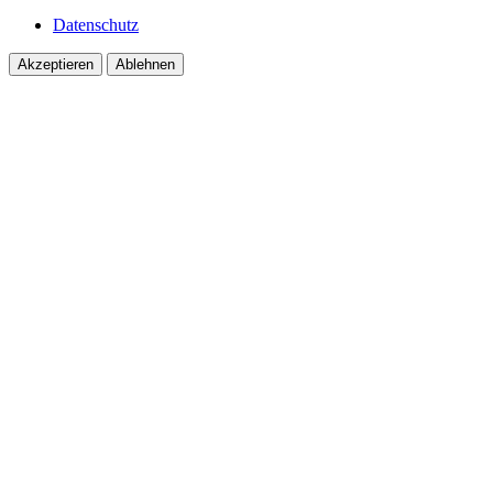
Datenschutz
Akzeptieren
Ablehnen