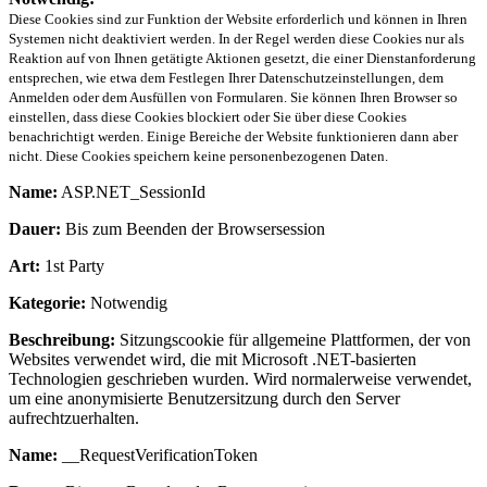
Diese Cookies sind zur Funktion der Website erforderlich und können in Ihren
Systemen nicht deaktiviert werden. In der Regel werden diese Cookies nur als
Reaktion auf von Ihnen getätigte Aktionen gesetzt, die einer Dienstanforderung
entsprechen, wie etwa dem Festlegen Ihrer Datenschutzeinstellungen, dem
Anmelden oder dem Ausfüllen von Formularen. Sie können Ihren Browser so
einstellen, dass diese Cookies blockiert oder Sie über diese Cookies
benachrichtigt werden. Einige Bereiche der Website funktionieren dann aber
nicht. Diese Cookies speichern keine personenbezogenen Daten.
Name:
ASP.NET_SessionId
Dauer:
Bis zum Beenden der Browsersession
Art:
1st Party
Kategorie:
Notwendig
Beschreibung:
Sitzungscookie für allgemeine Plattformen, der von
Websites verwendet wird, die mit Microsoft .NET-basierten
Technologien geschrieben wurden. Wird normalerweise verwendet,
um eine anonymisierte Benutzersitzung durch den Server
aufrechtzuerhalten.
Name:
__RequestVerificationToken