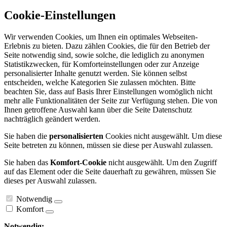
Cookie-Einstellungen
Wir verwenden Cookies, um Ihnen ein optimales Webseiten-
Erlebnis zu bieten. Dazu zählen Cookies, die für den Betrieb der
Seite notwendig sind, sowie solche, die lediglich zu anonymen
Statistikzwecken, für Komforteinstellungen oder zur Anzeige
personalisierter Inhalte genutzt werden. Sie können selbst
entscheiden, welche Kategorien Sie zulassen möchten. Bitte
beachten Sie, dass auf Basis Ihrer Einstellungen womöglich nicht
mehr alle Funktionalitäten der Seite zur Verfügung stehen. Die von
Ihnen getroffene Auswahl kann über die Seite Datenschutz
nachträglich geändert werden.
Sie haben die
personalisierten
Cookies nicht ausgewählt. Um diese
Seite betreten zu können, müssen sie diese per Auswahl zulassen.
Sie haben das
Komfort-Cookie
nicht ausgewählt. Um den Zugriff
auf das Element oder die Seite dauerhaft zu gewähren, müssen Sie
dieses per Auswahl zulassen.
Notwendig
Komfort
Notwendig: