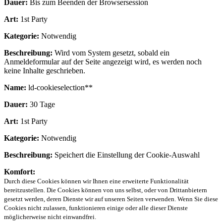
Dauer:
Bis zum Beenden der Browsersession
Art:
1st Party
Kategorie:
Notwendig
Beschreibung:
Wird vom System gesetzt, sobald ein
Anmeldeformular auf der Seite angezeigt wird, es werden noch
keine Inhalte geschrieben.
Name:
ld-cookieselection**
Dauer:
30 Tage
Art:
1st Party
Kategorie:
Notwendig
Beschreibung:
Speichert die Einstellung der Cookie-Auswahl
Komfort:
Durch diese Cookies können wir Ihnen eine erweiterte Funktionalität
bereitzustellen. Die Cookies können von uns selbst, oder von Drittanbietern
gesetzt werden, deren Dienste wir auf unseren Seiten verwenden. Wenn Sie diese
Cookies nicht zulassen, funktionieren einige oder alle dieser Dienste
möglicherweise nicht einwandfrei.