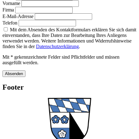
Vorname
Firma
E-Mail-Adresse
Telefon
Mit dem Absenden des Kontaktformulars erklären Sie sich damit
einverstanden, dass Ihre Daten zur Bearbeitung Ihres Anliegens
verwendet werden. Weitere Informationen und Widerrufshinweise
finden Sie in der
Datenschutzerklärung
.
Mit * gekennzeichnete Felder sind Pflichtfelder und müssen
ausgefüllt werden.
Absenden
Footer