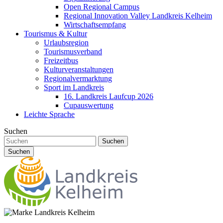
Open Regional Campus
Regional Innovation Valley Landkreis Kelheim
Wirtschaftsempfang
Tourismus & Kultur
Urlaubsregion
Tourismusverband
Freizeitbus
Kulturveranstaltungen
Regionalvermarktung
Sport im Landkreis
16. Landkreis Laufcup 2026
Cupauswertung
Leichte Sprache
Suchen
Suchen
Suchen