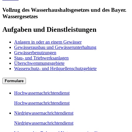
Vollzug des Wasserhaushaltsgesetzes und des Bayer.
Wassergesetzes
Aufgaben und Dienstleistungen
Anlagen in oder an einem Gewässer
Gewässerausbau und Gewässerunterhaltung
Gewässerbenutzungen
Stau- und Triebwerksanlagen
Überschwemmungsgebiete
Wasserschutz- und Heilquellenschutzgebiete
Formulare
Hochwassernachrichtendienst
Hochwassernachrichtendienst
Niedrigwassernachrichtendienst
Niedrigwassernachrichtendienst