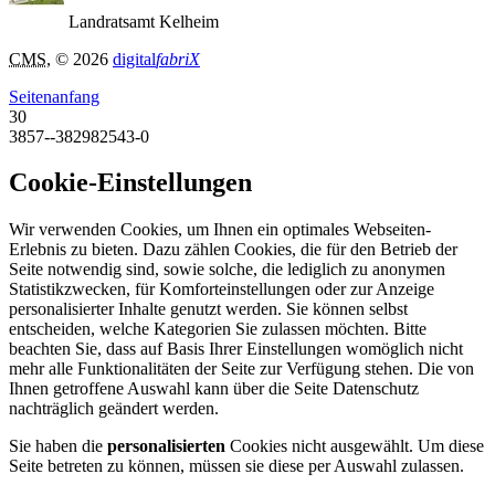
Landratsamt Kelheim
CMS
, © 2026
digital
fabriX
Seitenanfang
30
3857--382982543-0
Cookie-Einstellungen
Wir verwenden Cookies, um Ihnen ein optimales Webseiten-
Erlebnis zu bieten. Dazu zählen Cookies, die für den Betrieb der
Seite notwendig sind, sowie solche, die lediglich zu anonymen
Statistikzwecken, für Komforteinstellungen oder zur Anzeige
personalisierter Inhalte genutzt werden. Sie können selbst
entscheiden, welche Kategorien Sie zulassen möchten. Bitte
beachten Sie, dass auf Basis Ihrer Einstellungen womöglich nicht
mehr alle Funktionalitäten der Seite zur Verfügung stehen. Die von
Ihnen getroffene Auswahl kann über die Seite Datenschutz
nachträglich geändert werden.
Sie haben die
personalisierten
Cookies nicht ausgewählt. Um diese
Seite betreten zu können, müssen sie diese per Auswahl zulassen.