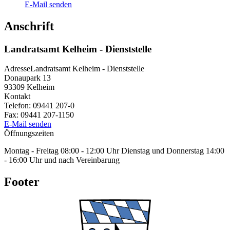
E-Mail senden
Anschrift
Landratsamt Kelheim - Dienststelle
Adresse
Landratsamt Kelheim - Dienststelle
Donaupark 13
93309
Kelheim
Kontakt
Telefon:
09441 207-0
Fax:
09441 207-1150
E-Mail senden
Öffnungszeiten
Montag - Freitag 08:00 - 12:00 Uhr Dienstag und Donnerstag 14:00
- 16:00 Uhr und nach Vereinbarung
Footer