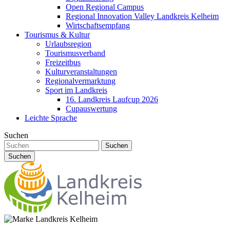
Open Regional Campus
Regional Innovation Valley Landkreis Kelheim
Wirtschaftsempfang
Tourismus & Kultur
Urlaubsregion
Tourismusverband
Freizeitbus
Kulturveranstaltungen
Regionalvermarktung
Sport im Landkreis
16. Landkreis Laufcup 2026
Cupauswertung
Leichte Sprache
Suchen
Suchen
Suchen