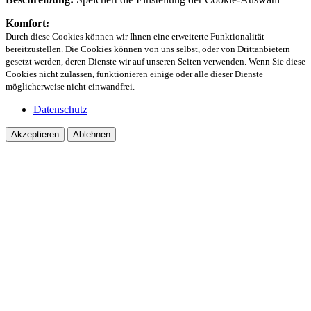
Komfort:
Durch diese Cookies können wir Ihnen eine erweiterte Funktionalität
bereitzustellen. Die Cookies können von uns selbst, oder von Drittanbietern
gesetzt werden, deren Dienste wir auf unseren Seiten verwenden. Wenn Sie diese
Cookies nicht zulassen, funktionieren einige oder alle dieser Dienste
möglicherweise nicht einwandfrei.
Datenschutz
Akzeptieren
Ablehnen