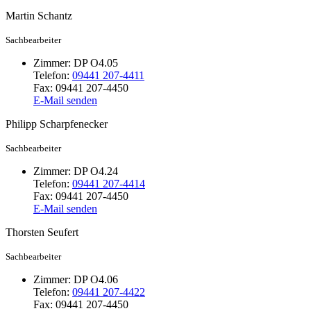
Martin
Schantz
Sachbearbeiter
Zimmer:
DP O4.05
Telefon:
09441 207-4411
Fax:
09441 207-4450
E-Mail senden
Philipp
Scharpfenecker
Sachbearbeiter
Zimmer:
DP O4.24
Telefon:
09441 207-4414
Fax:
09441 207-4450
E-Mail senden
Thorsten
Seufert
Sachbearbeiter
Zimmer:
DP O4.06
Telefon:
09441 207-4422
Fax:
09441 207-4450