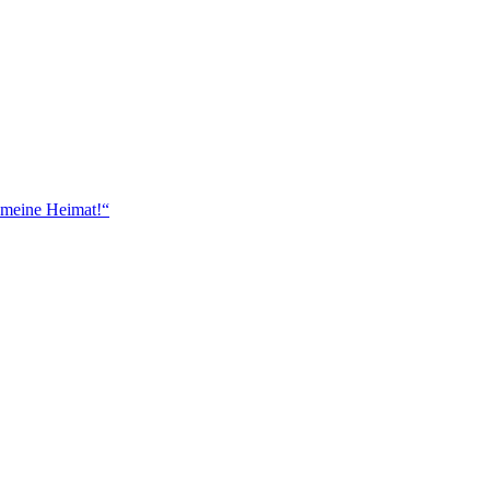
 meine Heimat!“