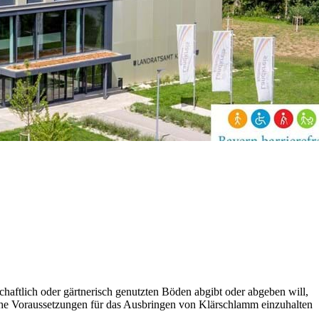
ftlich oder gärtnerisch genutzten Böden abgibt oder abgeben will,
elche Voraussetzungen für das Ausbringen von Klärschlamm einzuhalten