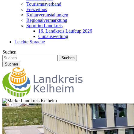
Tourismusverband
Freizeitbus
Kulturveranstaltungen
Regionalvermarktung
Sport im Landkreis
16. Landkreis Laufcup 2026
Cupauswertung
Leichte Sprache
Suchen
Suchen
Suchen