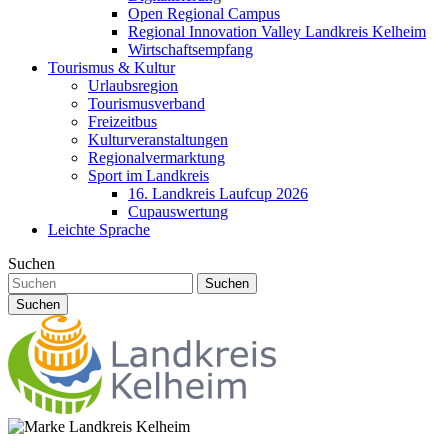
Open Regional Campus
Regional Innovation Valley Landkreis Kelheim
Wirtschaftsempfang
Tourismus & Kultur
Urlaubsregion
Tourismusverband
Freizeitbus
Kulturveranstaltungen
Regionalvermarktung
Sport im Landkreis
16. Landkreis Laufcup 2026
Cupauswertung
Leichte Sprache
Suchen
Suchen
Suchen