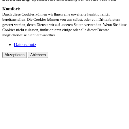
Komfort:
Durch diese Cookies können wir Ihnen eine erweiterte Funktionalität
bereitzustellen. Die Cookies können von uns selbst, oder von Drittanbietern
gesetzt werden, deren Dienste wir auf unseren Seiten verwenden. Wenn Sie diese
Cookies nicht zulassen, funktionieren einige oder alle dieser Dienste
möglicherweise nicht einwandfrei.
Datenschutz
Akzeptieren
Ablehnen