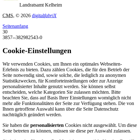
Landratsamt Kelheim
CMS
, © 2026
digital
fabriX
Seitenanfang
30
3857--382982543-0
Cookie-Einstellungen
Wir verwenden Cookies, um Ihnen ein optimales Webseiten-
Erlebnis zu bieten. Dazu zählen Cookies, die für den Betrieb der
Seite notwendig sind, sowie solche, die lediglich zu anonymen
Statistikzwecken, für Komforteinstellungen oder zur Anzeige
personalisierter Inhalte genutzt werden. Sie können selbst
entscheiden, welche Kategorien Sie zulassen möchten. Bitte
beachten Sie, dass auf Basis Ihrer Einstellungen womöglich nicht
mehr alle Funktionalitäten der Seite zur Verfügung stehen. Die von
Ihnen getroffene Auswahl kann über die Seite Datenschutz
nachträglich geändert werden.
Sie haben die
personalisierten
Cookies nicht ausgewählt. Um diese
Seite betreten zu können, müssen sie diese per Auswahl zulassen.