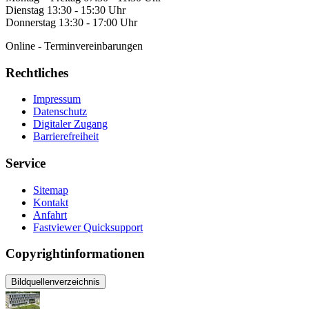
Dienstag 13:30 - 15:30 Uhr
Donnerstag 13:30 - 17:00 Uhr
Online - Terminvereinbarungen
Rechtliches
Impressum
Datenschutz
Digitaler Zugang
Barrierefreiheit
Service
Sitemap
Kontakt
Anfahrt
Fastviewer Quicksupport
Copyrightinformationen
Bildquellenverzeichnis