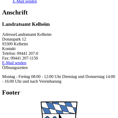
E-Mail senden
Anschrift
Landratsamt Kelheim
Adresse
Landratsamt Kelheim
Donaupark 12
93309
Kelheim
Kontakt
Telefon:
09441 207-0
Fax:
09441 207-1150
E-Mail senden
Öffnungszeiten
Montag - Freitag 08:00 - 12:00 Uhr Dienstag und Donnerstag 14:00
- 16:00 Uhr und nach Vereinbarung
Footer