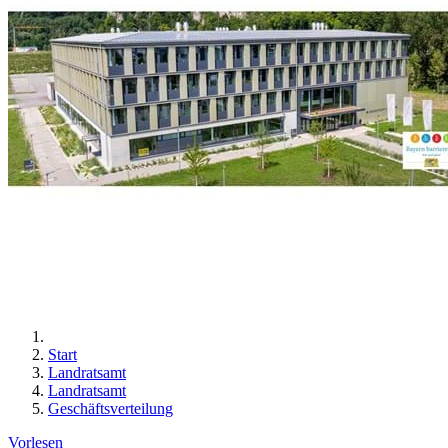
Start
Landratsamt
Landratsamt
Geschäftsverteilung
Vorlesen