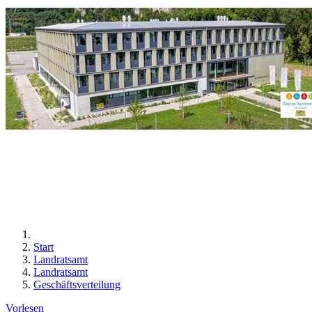
Start
Landratsamt
Landratsamt
Geschäftsverteilung
Vorlesen