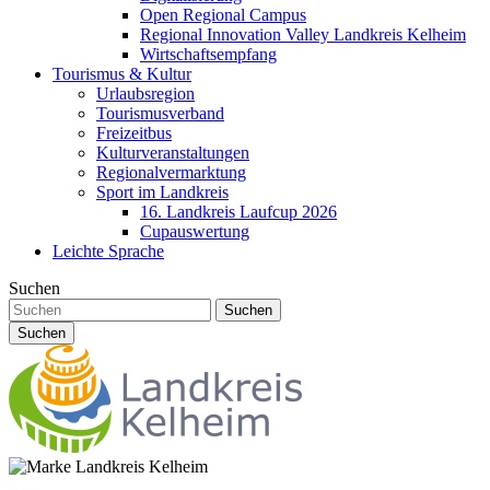
Open Regional Campus
Regional Innovation Valley Landkreis Kelheim
Wirtschaftsempfang
Tourismus & Kultur
Urlaubsregion
Tourismusverband
Freizeitbus
Kulturveranstaltungen
Regionalvermarktung
Sport im Landkreis
16. Landkreis Laufcup 2026
Cupauswertung
Leichte Sprache
Suchen
Suchen
Suchen