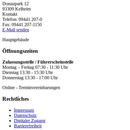
Donaupark 12
93309
Kelheim
Kontakt
Telefon:
09441 207-0
Fax:
09441 207-1150
E-Mail senden
Hauptgebäude
Öffnungszeiten
Zulassungsstelle / Führerscheinstelle
Montag – Freitag 07:30 - 11:30 Uhr
Dienstag 13:30 - 15:30 Uhr
Donnerstag 13:30 - 17:00 Uhr
Online - Terminvereinbarungen
Rechtliches
Impressum
Datenschutz
Digitaler Zugang
Barrierefreiheit