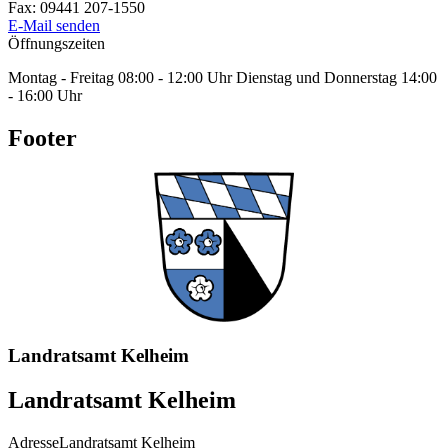
Fax:
09441 207-1550
E-Mail senden
Öffnungszeiten
Montag - Freitag 08:00 - 12:00 Uhr Dienstag und Donnerstag 14:00
- 16:00 Uhr
Footer
Landratsamt Kelheim
Landratsamt Kelheim
Adresse
Landratsamt Kelheim