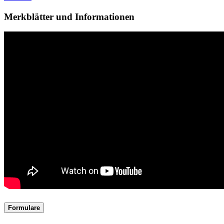
Merkblätter und Informationen
Formulare