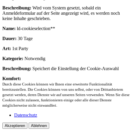
Beschreibung:
Wird vom System gesetzt, sobald ein
Anmeldeformular auf der Seite angezeigt wird, es werden noch
keine Inhalte geschrieben.
Name:
ld-cookieselection**
Dauer:
30 Tage
Art:
1st Party
Kategorie:
Notwendig
Beschreibung:
Speichert die Einstellung der Cookie-Auswahl
Komfort:
Durch diese Cookies können wir Ihnen eine erweiterte Funktionalität
bereitzustellen. Die Cookies können von uns selbst, oder von Drittanbietern
gesetzt werden, deren Dienste wir auf unseren Seiten verwenden. Wenn Sie diese
Cookies nicht zulassen, funktionieren einige oder alle dieser Dienste
möglicherweise nicht einwandfrei.
Datenschutz
Akzeptieren
Ablehnen