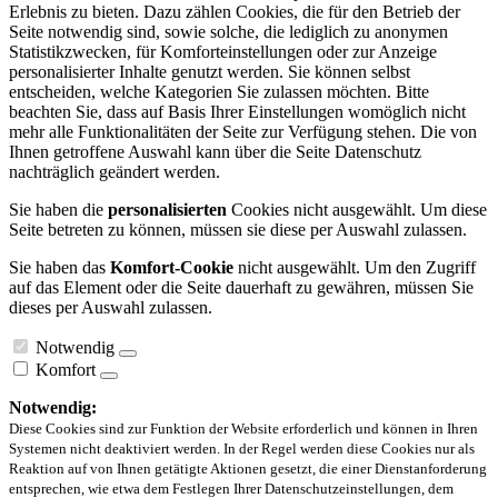
Erlebnis zu bieten. Dazu zählen Cookies, die für den Betrieb der
Seite notwendig sind, sowie solche, die lediglich zu anonymen
Statistikzwecken, für Komforteinstellungen oder zur Anzeige
personalisierter Inhalte genutzt werden. Sie können selbst
entscheiden, welche Kategorien Sie zulassen möchten. Bitte
beachten Sie, dass auf Basis Ihrer Einstellungen womöglich nicht
mehr alle Funktionalitäten der Seite zur Verfügung stehen. Die von
Ihnen getroffene Auswahl kann über die Seite Datenschutz
nachträglich geändert werden.
Sie haben die
personalisierten
Cookies nicht ausgewählt. Um diese
Seite betreten zu können, müssen sie diese per Auswahl zulassen.
Sie haben das
Komfort-Cookie
nicht ausgewählt. Um den Zugriff
auf das Element oder die Seite dauerhaft zu gewähren, müssen Sie
dieses per Auswahl zulassen.
Notwendig
Komfort
Notwendig:
Diese Cookies sind zur Funktion der Website erforderlich und können in Ihren
Systemen nicht deaktiviert werden. In der Regel werden diese Cookies nur als
Reaktion auf von Ihnen getätigte Aktionen gesetzt, die einer Dienstanforderung
entsprechen, wie etwa dem Festlegen Ihrer Datenschutzeinstellungen, dem