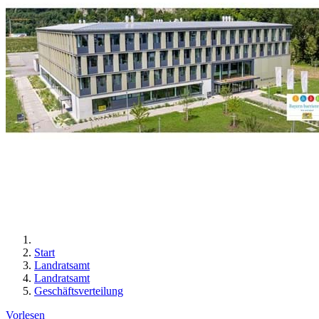
Start
Landratsamt
Landratsamt
Geschäftsverteilung
Vorlesen