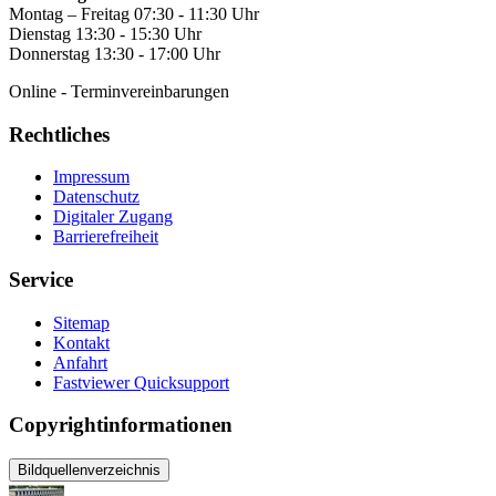
Montag – Freitag 07:30 - 11:30 Uhr
Dienstag 13:30 - 15:30 Uhr
Donnerstag 13:30 - 17:00 Uhr
Online - Terminvereinbarungen
Rechtliches
Impressum
Datenschutz
Digitaler Zugang
Barrierefreiheit
Service
Sitemap
Kontakt
Anfahrt
Fastviewer Quicksupport
Copyrightinformationen
Bildquellenverzeichnis