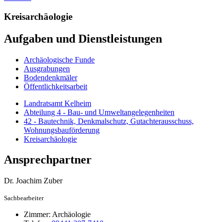
Kreisarchäologie
Aufgaben und Dienstleistungen
Archäologische Funde
Ausgrabungen
Bodendenkmäler
Öffentlichkeitsarbeit
Landratsamt Kelheim
Abteilung 4 - Bau- und Umweltangelegenheiten
42 - Bautechnik, Denkmalschutz, Gutachterausschuss,
Wohnungsbauförderung
Kreisarchäologie
Ansprechpartner
Dr.
Joachim
Zuber
Sachbearbeiter
Zimmer:
Archäologie