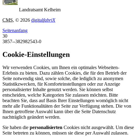
Landratsamt Kelheim
CMS
, © 2026
digital
fabriX
Seitenanfang
30
3857--382982543-0
Cookie-Einstellungen
Wir verwenden Cookies, um Ihnen ein optimales Webseiten-
Erlebnis zu bieten. Dazu zählen Cookies, die für den Betrieb der
Seite notwendig sind, sowie solche, die lediglich zu anonymen
Statistikzwecken, für Komforteinstellungen oder zur Anzeige
personalisierter Inhalte genutzt werden. Sie können selbst
entscheiden, welche Kategorien Sie zulassen möchten. Bitte
beachten Sie, dass auf Basis Ihrer Einstellungen womöglich nicht
mehr alle Funktionalitäten der Seite zur Verfügung stehen. Die von
Ihnen getroffene Auswahl kann über die Seite Datenschutz
nachträglich geändert werden.
Sie haben die
personalisierten
Cookies nicht ausgewählt. Um diese
Seite betreten zu können, müssen sie diese per Auswahl zulassen.