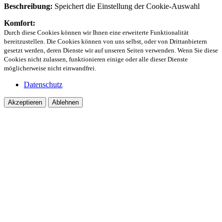
Beschreibung:
Speichert die Einstellung der Cookie-Auswahl
Komfort:
Durch diese Cookies können wir Ihnen eine erweiterte Funktionalität
bereitzustellen. Die Cookies können von uns selbst, oder von Drittanbietern
gesetzt werden, deren Dienste wir auf unseren Seiten verwenden. Wenn Sie diese
Cookies nicht zulassen, funktionieren einige oder alle dieser Dienste
möglicherweise nicht einwandfrei.
Datenschutz
Akzeptieren
Ablehnen