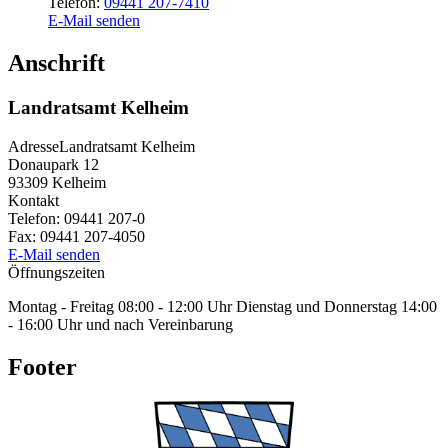
Telefon:
09441 207-7410
E-Mail senden
Anschrift
Landratsamt Kelheim
Adresse
Landratsamt Kelheim
Donaupark 12
93309
Kelheim
Kontakt
Telefon:
09441 207-0
Fax:
09441 207-4050
E-Mail senden
Öffnungszeiten
Montag - Freitag 08:00 - 12:00 Uhr Dienstag und Donnerstag 14:00
- 16:00 Uhr und nach Vereinbarung
Footer