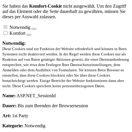
Sie haben das
Komfort-Cookie
nicht ausgewählt. Um den Zugriff
auf das Element oder die Seite dauerhaft zu gewähren, müssen Sie
dieses per Auswahl zulassen.
Notwendig
Komfort
Notwendig:
Diese Cookies sind zur Funktion der Website erforderlich und können in Ihren
Systemen nicht deaktiviert werden. In der Regel werden diese Cookies nur als
Reaktion auf von Ihnen getätigte Aktionen gesetzt, die einer Dienstanforderung
entsprechen, wie etwa dem Festlegen Ihrer Datenschutzeinstellungen, dem
Anmelden oder dem Ausfüllen von Formularen. Sie können Ihren Browser so
einstellen, dass diese Cookies blockiert oder Sie über diese Cookies
benachrichtigt werden. Einige Bereiche der Website funktionieren dann aber
nicht. Diese Cookies speichern keine personenbezogenen Daten.
Name:
ASP.NET_SessionId
Dauer:
Bis zum Beenden der Browsersession
Art:
1st Party
Kategorie:
Notwendig