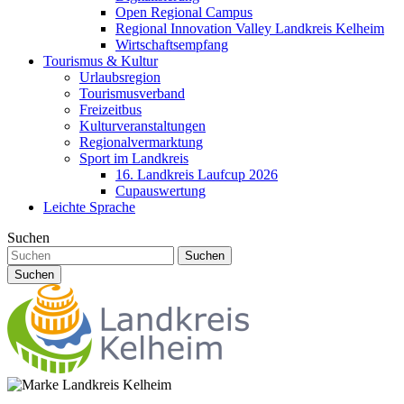
Open Regional Campus
Regional Innovation Valley Landkreis Kelheim
Wirtschaftsempfang
Tourismus & Kultur
Urlaubsregion
Tourismusverband
Freizeitbus
Kulturveranstaltungen
Regionalvermarktung
Sport im Landkreis
16. Landkreis Laufcup 2026
Cupauswertung
Leichte Sprache
Suchen
Suchen
Suchen