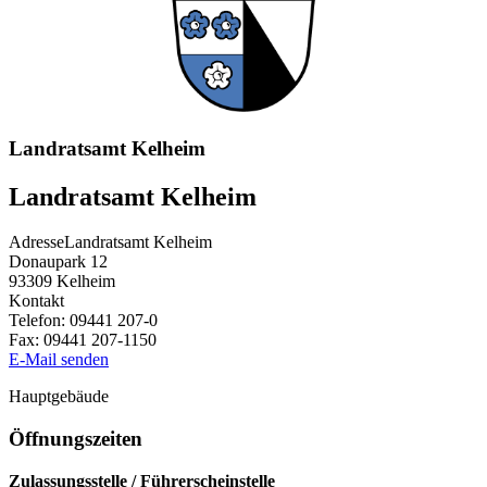
Landratsamt Kelheim
Landratsamt Kelheim
Adresse
Landratsamt Kelheim
Donaupark 12
93309
Kelheim
Kontakt
Telefon:
09441 207-0
Fax:
09441 207-1150
E-Mail senden
Hauptgebäude
Öffnungszeiten
Zulassungsstelle / Führerscheinstelle