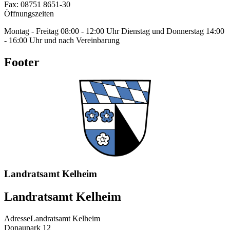
Fax:
08751 8651-30
Öffnungszeiten
Montag - Freitag 08:00 - 12:00 Uhr Dienstag und Donnerstag 14:00
- 16:00 Uhr und nach Vereinbarung
Footer
Landratsamt Kelheim
Landratsamt Kelheim
Adresse
Landratsamt Kelheim
Donaupark 12