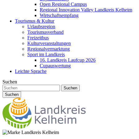
Open Regional Campus
Regional Innovation Valley Landkreis Kelheim
Wirtschaftsempfang
Tourismus & Kultur
Urlaubsregion
Tourismusverband
Freizeitbus
Kulturveranstaltungen
Regionalvermarktung
Sport im Landkreis
16. Landkreis Laufcup 2026
Cupauswertung
Leichte Sprache
Suchen
Suchen
Suchen