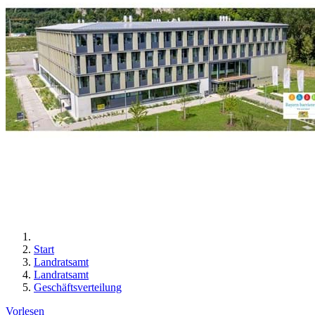
Start
Landratsamt
Landratsamt
Geschäftsverteilung
Vorlesen