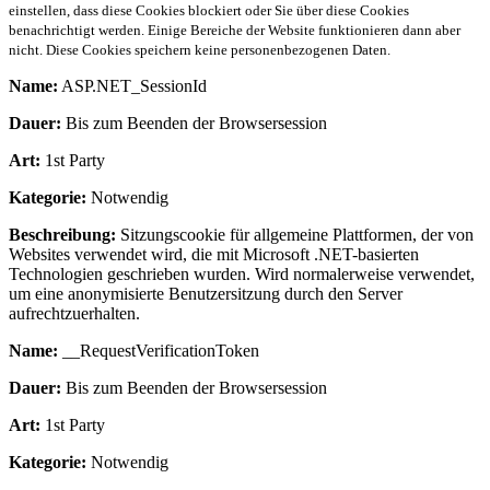
einstellen, dass diese Cookies blockiert oder Sie über diese Cookies
benachrichtigt werden. Einige Bereiche der Website funktionieren dann aber
nicht. Diese Cookies speichern keine personenbezogenen Daten.
Name:
ASP.NET_SessionId
Dauer:
Bis zum Beenden der Browsersession
Art:
1st Party
Kategorie:
Notwendig
Beschreibung:
Sitzungscookie für allgemeine Plattformen, der von
Websites verwendet wird, die mit Microsoft .NET-basierten
Technologien geschrieben wurden. Wird normalerweise verwendet,
um eine anonymisierte Benutzersitzung durch den Server
aufrechtzuerhalten.
Name:
__RequestVerificationToken
Dauer:
Bis zum Beenden der Browsersession
Art:
1st Party
Kategorie:
Notwendig