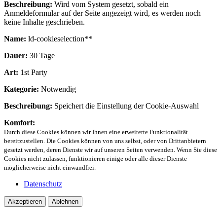
Beschreibung:
Wird vom System gesetzt, sobald ein
Anmeldeformular auf der Seite angezeigt wird, es werden noch
keine Inhalte geschrieben.
Name:
ld-cookieselection**
Dauer:
30 Tage
Art:
1st Party
Kategorie:
Notwendig
Beschreibung:
Speichert die Einstellung der Cookie-Auswahl
Komfort:
Durch diese Cookies können wir Ihnen eine erweiterte Funktionalität
bereitzustellen. Die Cookies können von uns selbst, oder von Drittanbietern
gesetzt werden, deren Dienste wir auf unseren Seiten verwenden. Wenn Sie diese
Cookies nicht zulassen, funktionieren einige oder alle dieser Dienste
möglicherweise nicht einwandfrei.
Datenschutz
Akzeptieren
Ablehnen