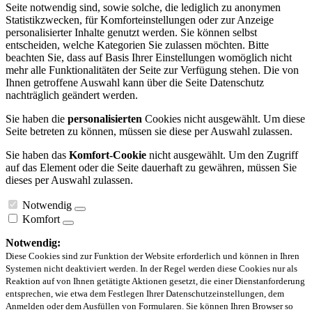
Seite notwendig sind, sowie solche, die lediglich zu anonymen
Statistikzwecken, für Komforteinstellungen oder zur Anzeige
personalisierter Inhalte genutzt werden. Sie können selbst
entscheiden, welche Kategorien Sie zulassen möchten. Bitte
beachten Sie, dass auf Basis Ihrer Einstellungen womöglich nicht
mehr alle Funktionalitäten der Seite zur Verfügung stehen. Die von
Ihnen getroffene Auswahl kann über die Seite Datenschutz
nachträglich geändert werden.
Sie haben die
personalisierten
Cookies nicht ausgewählt. Um diese
Seite betreten zu können, müssen sie diese per Auswahl zulassen.
Sie haben das
Komfort-Cookie
nicht ausgewählt. Um den Zugriff
auf das Element oder die Seite dauerhaft zu gewähren, müssen Sie
dieses per Auswahl zulassen.
Notwendig
Komfort
Notwendig:
Diese Cookies sind zur Funktion der Website erforderlich und können in Ihren
Systemen nicht deaktiviert werden. In der Regel werden diese Cookies nur als
Reaktion auf von Ihnen getätigte Aktionen gesetzt, die einer Dienstanforderung
entsprechen, wie etwa dem Festlegen Ihrer Datenschutzeinstellungen, dem
Anmelden oder dem Ausfüllen von Formularen. Sie können Ihren Browser so