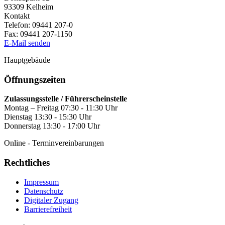
93309
Kelheim
Kontakt
Telefon:
09441 207-0
Fax:
09441 207-1150
E-Mail senden
Hauptgebäude
Öffnungszeiten
Zulassungsstelle / Führerscheinstelle
Montag – Freitag 07:30 - 11:30 Uhr
Dienstag 13:30 - 15:30 Uhr
Donnerstag 13:30 - 17:00 Uhr
Online - Terminvereinbarungen
Rechtliches
Impressum
Datenschutz
Digitaler Zugang
Barrierefreiheit