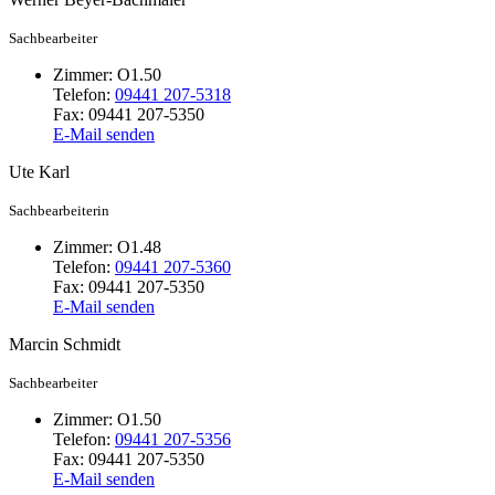
Sachbearbeiter
Zimmer:
O1.50
Telefon:
09441 207-5318
Fax:
09441 207-5350
E-Mail senden
Ute
Karl
Sachbearbeiterin
Zimmer:
O1.48
Telefon:
09441 207-5360
Fax:
09441 207-5350
E-Mail senden
Marcin
Schmidt
Sachbearbeiter
Zimmer:
O1.50
Telefon:
09441 207-5356
Fax:
09441 207-5350
E-Mail senden