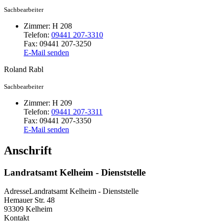
Sachbearbeiter
Zimmer:
H 208
Telefon:
09441 207-3310
Fax:
09441 207-3250
E-Mail senden
Roland
Rabl
Sachbearbeiter
Zimmer:
H 209
Telefon:
09441 207-3311
Fax:
09441 207-3350
E-Mail senden
Anschrift
Landratsamt Kelheim - Dienststelle
Adresse
Landratsamt Kelheim - Dienststelle
Hemauer Str. 48
93309
Kelheim
Kontakt