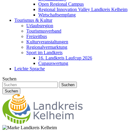
Open Regional Campus
Regional Innovation Valley Landkreis Kelheim
Wirtschaftsempfang
Tourismus & Kultur
Urlaubsregion
Tourismusverband
Freizeitbus
Kulturveranstaltungen
Regionalvermarktung
Sport im Landkreis
16. Landkreis Laufcup 2026
Cupauswertung
Leichte Sprache
Suchen
Suchen
Suchen