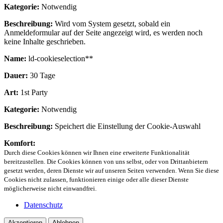
Kategorie:
Notwendig
Beschreibung:
Wird vom System gesetzt, sobald ein
Anmeldeformular auf der Seite angezeigt wird, es werden noch
keine Inhalte geschrieben.
Name:
ld-cookieselection**
Dauer:
30 Tage
Art:
1st Party
Kategorie:
Notwendig
Beschreibung:
Speichert die Einstellung der Cookie-Auswahl
Komfort:
Durch diese Cookies können wir Ihnen eine erweiterte Funktionalität
bereitzustellen. Die Cookies können von uns selbst, oder von Drittanbietern
gesetzt werden, deren Dienste wir auf unseren Seiten verwenden. Wenn Sie diese
Cookies nicht zulassen, funktionieren einige oder alle dieser Dienste
möglicherweise nicht einwandfrei.
Datenschutz
Akzeptieren
Ablehnen