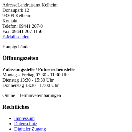
Adresse
Landratsamt Kelheim
Donaupark 12
93309
Kelheim
Kontakt
Telefon:
09441 207-0
Fax:
09441 207-1150
E-Mail senden
Hauptgebäude
Öffnungszeiten
Zulassungsstelle / Führerscheinstelle
Montag – Freitag 07:30 - 11:30 Uhr
Dienstag 13:30 - 15:30 Uhr
Donnerstag 13:30 - 17:00 Uhr
Online - Terminvereinbarungen
Rechtliches
Impressum
Datenschutz
Digitaler Zugang