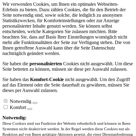
Wir verwenden Cookies, um Ihnen ein optimales Webseiten-
Erlebnis zu bieten. Dazu zählen Cookies, die für den Betrieb der
Seite notwendig sind, sowie solche, die lediglich zu anonymen
Statistikzwecken, für Komforteinstellungen oder zur Anzeige
personalisierter Inhalte genutzt werden. Sie können selbst
entscheiden, welche Kategorien Sie zulassen möchten. Bitte
beachten Sie, dass auf Basis Ihrer Einstellungen womöglich nicht
mehr alle Funktionalitäten der Seite zur Verfügung stehen. Die von
Ihnen getroffene Auswahl kann über die Seite Datenschutz
nachträglich geändert werden.
Sie haben die
personalisierten
Cookies nicht ausgewählt. Um diese
Seite betreten zu können, müssen sie diese per Auswahl zulassen.
Sie haben das
Komfort-Cookie
nicht ausgewählt. Um den Zugriff
auf das Element oder die Seite dauerhaft zu gewähren, müssen Sie
dieses per Auswahl zulassen.
Notwendig
Komfort
Notwendig:
Diese Cookies sind zur Funktion der Website erforderlich und können in Ihren
Systemen nicht deaktiviert werden. In der Regel werden diese Cookies nur als
Reaktion auf von Ihnen getätigte Aktionen gesetzt, die einer Dienstanforderung