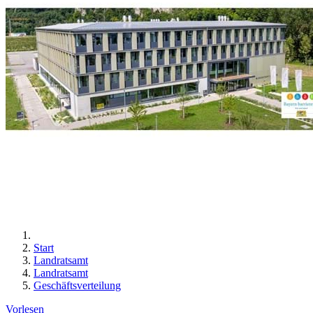
Start
Landratsamt
Landratsamt
Geschäftsverteilung
Vorlesen