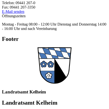
Telefon:
09441 207-0
Fax:
09441 207-3350
E-Mail senden
Öffnungszeiten
Montag - Freitag 08:00 - 12:00 Uhr Dienstag und Donnerstag 14:00
- 16:00 Uhr und nach Vereinbarung
Footer
Landratsamt Kelheim
Landratsamt Kelheim