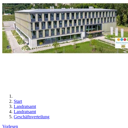
Start
Landratsamt
Landratsamt
Geschäftsverteilung
Vorlesen