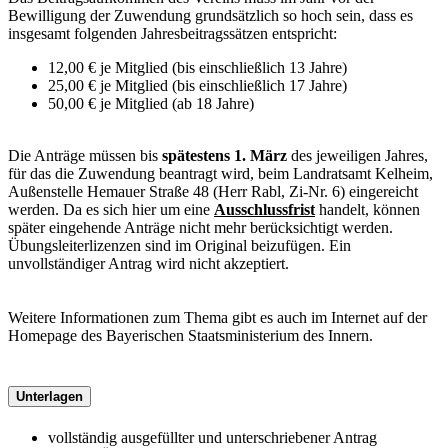
Bewilligung der Zuwendung grundsätzlich so hoch sein, dass es
insgesamt folgenden Jahresbeitragssätzen entspricht:
12,00 € je Mitglied (bis einschließlich 13 Jahre)
25,00 € je Mitglied (bis einschließlich 17 Jahre)
50,00 € je Mitglied (ab 18 Jahre)
Die Anträge müssen bis
spätestens 1. März
des jeweiligen Jahres,
für das die Zuwendung beantragt wird, beim Landratsamt Kelheim,
Außenstelle Hemauer Straße 48 (Herr Rabl, Zi-Nr. 6) eingereicht
werden. Da es sich hier um eine
Ausschlussfrist
handelt, können
später eingehende Anträge nicht mehr berücksichtigt werden.
Übungsleiterlizenzen sind im Original beizufügen. Ein
unvollständiger Antrag wird nicht akzeptiert.
Weitere Informationen zum Thema gibt es auch im Internet auf der
Homepage des Bayerischen Staatsministerium des Innern.
Unterlagen
vollständig ausgefüllter und unterschriebener Antrag