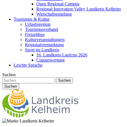
Open Regional Campus
Regional Innovation Valley Landkreis Kelheim
Wirtschaftsempfang
Tourismus & Kultur
Urlaubsregion
Tourismusverband
Freizeitbus
Kulturveranstaltungen
Regionalvermarktung
Sport im Landkreis
16. Landkreis Laufcup 2026
Cupauswertung
Leichte Sprache
Suchen
Suchen
Suchen