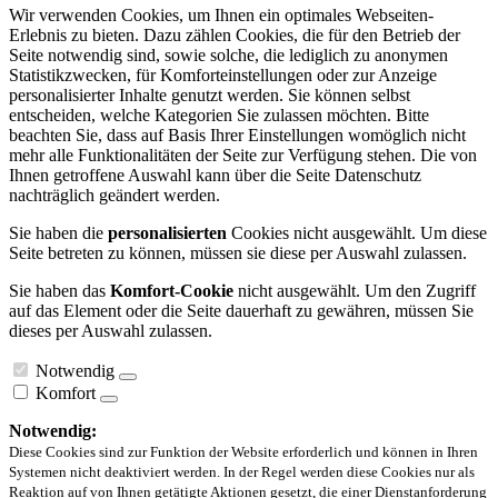
Wir verwenden Cookies, um Ihnen ein optimales Webseiten-
Erlebnis zu bieten. Dazu zählen Cookies, die für den Betrieb der
Seite notwendig sind, sowie solche, die lediglich zu anonymen
Statistikzwecken, für Komforteinstellungen oder zur Anzeige
personalisierter Inhalte genutzt werden. Sie können selbst
entscheiden, welche Kategorien Sie zulassen möchten. Bitte
beachten Sie, dass auf Basis Ihrer Einstellungen womöglich nicht
mehr alle Funktionalitäten der Seite zur Verfügung stehen. Die von
Ihnen getroffene Auswahl kann über die Seite Datenschutz
nachträglich geändert werden.
Sie haben die
personalisierten
Cookies nicht ausgewählt. Um diese
Seite betreten zu können, müssen sie diese per Auswahl zulassen.
Sie haben das
Komfort-Cookie
nicht ausgewählt. Um den Zugriff
auf das Element oder die Seite dauerhaft zu gewähren, müssen Sie
dieses per Auswahl zulassen.
Notwendig
Komfort
Notwendig:
Diese Cookies sind zur Funktion der Website erforderlich und können in Ihren
Systemen nicht deaktiviert werden. In der Regel werden diese Cookies nur als
Reaktion auf von Ihnen getätigte Aktionen gesetzt, die einer Dienstanforderung