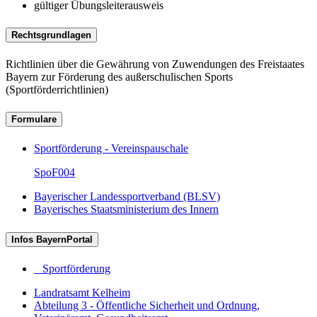
gültiger Übungsleiterausweis
Rechtsgrundlagen
Richtlinien über die Gewährung von Zuwendungen des Freistaates
Bayern zur Förderung des außerschulischen Sports
(Sportförderrichtlinien)
Formulare
Sportförderung - Vereinspauschale
SpoF004
Bayerischer Landessportverband (BLSV)
Bayerisches Staatsministerium des Innern
Infos BayernPortal
Sportförderung
Landratsamt Kelheim
Abteilung 3 - Öffentliche Sicherheit und Ordnung,