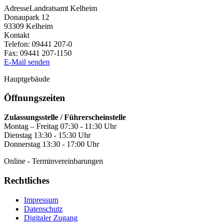
Adresse
Landratsamt Kelheim
Donaupark 12
93309
Kelheim
Kontakt
Telefon:
09441 207-0
Fax:
09441 207-1150
E-Mail senden
Hauptgebäude
Öffnungszeiten
Zulassungsstelle / Führerscheinstelle
Montag – Freitag 07:30 - 11:30 Uhr
Dienstag 13:30 - 15:30 Uhr
Donnerstag 13:30 - 17:00 Uhr
Online - Terminvereinbarungen
Rechtliches
Impressum
Datenschutz
Digitaler Zugang