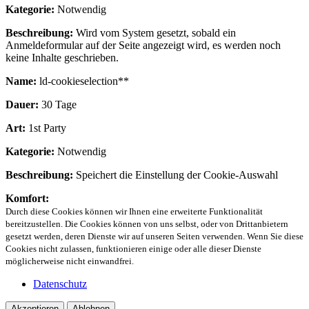
Kategorie:
Notwendig
Beschreibung:
Wird vom System gesetzt, sobald ein
Anmeldeformular auf der Seite angezeigt wird, es werden noch
keine Inhalte geschrieben.
Name:
ld-cookieselection**
Dauer:
30 Tage
Art:
1st Party
Kategorie:
Notwendig
Beschreibung:
Speichert die Einstellung der Cookie-Auswahl
Komfort:
Durch diese Cookies können wir Ihnen eine erweiterte Funktionalität
bereitzustellen. Die Cookies können von uns selbst, oder von Drittanbietern
gesetzt werden, deren Dienste wir auf unseren Seiten verwenden. Wenn Sie diese
Cookies nicht zulassen, funktionieren einige oder alle dieser Dienste
möglicherweise nicht einwandfrei.
Datenschutz
Akzeptieren
Ablehnen