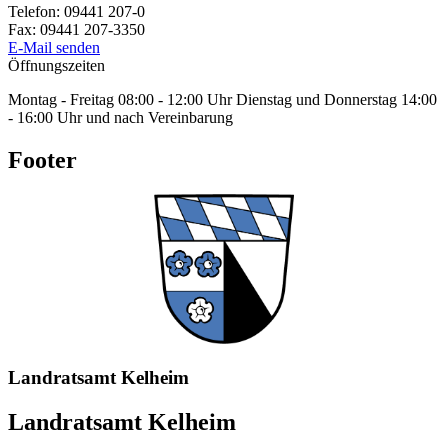
Telefon:
09441 207-0
Fax:
09441 207-3350
E-Mail senden
Öffnungszeiten
Montag - Freitag 08:00 - 12:00 Uhr Dienstag und Donnerstag 14:00
- 16:00 Uhr und nach Vereinbarung
Footer
Landratsamt Kelheim
Landratsamt Kelheim