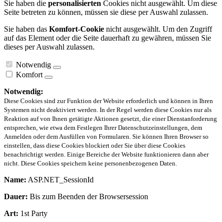
Sie haben die
personalisierten
Cookies nicht ausgewählt. Um diese
Seite betreten zu können, müssen sie diese per Auswahl zulassen.
Sie haben das
Komfort-Cookie
nicht ausgewählt. Um den Zugriff
auf das Element oder die Seite dauerhaft zu gewähren, müssen Sie
dieses per Auswahl zulassen.
Notwendig
Komfort
Notwendig:
Diese Cookies sind zur Funktion der Website erforderlich und können in Ihren
Systemen nicht deaktiviert werden. In der Regel werden diese Cookies nur als
Reaktion auf von Ihnen getätigte Aktionen gesetzt, die einer Dienstanforderung
entsprechen, wie etwa dem Festlegen Ihrer Datenschutzeinstellungen, dem
Anmelden oder dem Ausfüllen von Formularen. Sie können Ihren Browser so
einstellen, dass diese Cookies blockiert oder Sie über diese Cookies
benachrichtigt werden. Einige Bereiche der Website funktionieren dann aber
nicht. Diese Cookies speichern keine personenbezogenen Daten.
Name:
ASP.NET_SessionId
Dauer:
Bis zum Beenden der Browsersession
Art:
1st Party