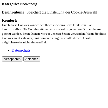
Kategorie:
Notwendig
Beschreibung:
Speichert die Einstellung der Cookie-Auswahl
Komfort:
Durch diese Cookies können wir Ihnen eine erweiterte Funktionalität
bereitzustellen. Die Cookies können von uns selbst, oder von Drittanbietern
gesetzt werden, deren Dienste wir auf unseren Seiten verwenden. Wenn Sie diese
Cookies nicht zulassen, funktionieren einige oder alle dieser Dienste
möglicherweise nicht einwandfrei.
Datenschutz
Akzeptieren
Ablehnen