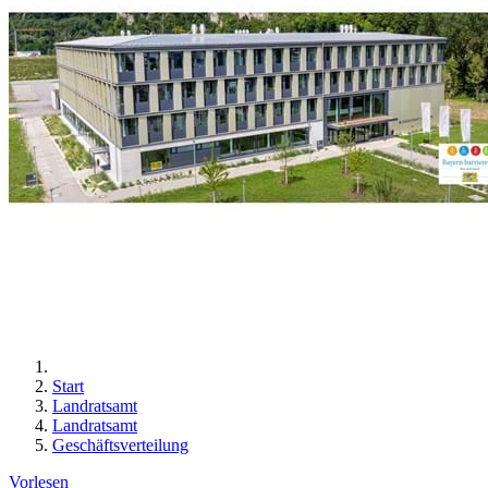
Start
Landratsamt
Landratsamt
Geschäftsverteilung
Vorlesen