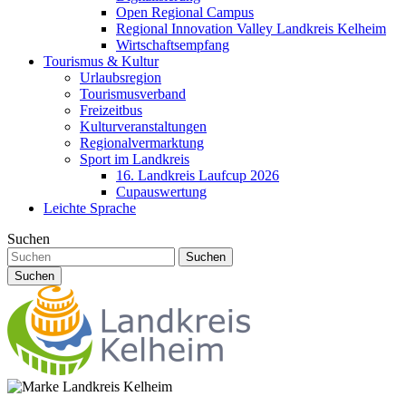
Open Regional Campus
Regional Innovation Valley Landkreis Kelheim
Wirtschaftsempfang
Tourismus & Kultur
Urlaubsregion
Tourismusverband
Freizeitbus
Kulturveranstaltungen
Regionalvermarktung
Sport im Landkreis
16. Landkreis Laufcup 2026
Cupauswertung
Leichte Sprache
Suchen
Suchen
Suchen