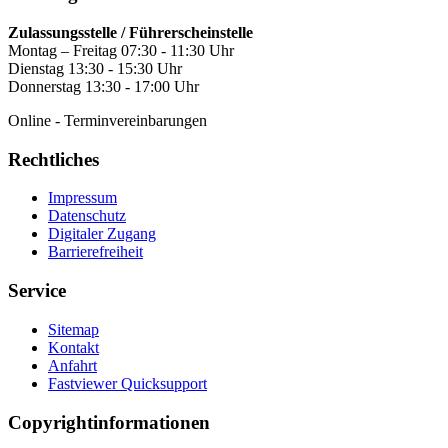
Zulassungsstelle / Führerscheinstelle
Montag – Freitag 07:30 - 11:30 Uhr
Dienstag 13:30 - 15:30 Uhr
Donnerstag 13:30 - 17:00 Uhr
Online - Terminvereinbarungen
Rechtliches
Impressum
Datenschutz
Digitaler Zugang
Barrierefreiheit
Service
Sitemap
Kontakt
Anfahrt
Fastviewer Quicksupport
Copyrightinformationen