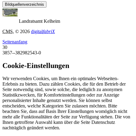
Bildquellenverzeichnis
Landratsamt Kelheim
CMS
, © 2026
digital
fabriX
Seitenanfang
30
3857--382982543-0
Cookie-Einstellungen
Wir verwenden Cookies, um Ihnen ein optimales Webseiten-
Erlebnis zu bieten. Dazu zählen Cookies, die für den Betrieb der
Seite notwendig sind, sowie solche, die lediglich zu anonymen
Statistikzwecken, für Komforteinstellungen oder zur Anzeige
personalisierter Inhalte genutzt werden. Sie können selbst
entscheiden, welche Kategorien Sie zulassen möchten. Bitte
beachten Sie, dass auf Basis Ihrer Einstellungen womöglich nicht
mehr alle Funktionalitäten der Seite zur Verfügung stehen. Die von
Ihnen getroffene Auswahl kann über die Seite Datenschutz
nachträglich geändert werden.