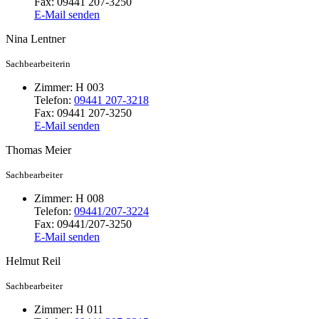
Fax:
09441 207-3250
E-Mail senden
Nina
Lentner
Sachbearbeiterin
Zimmer:
H 003
Telefon:
09441 207-3218
Fax:
09441 207-3250
E-Mail senden
Thomas
Meier
Sachbearbeiter
Zimmer:
H 008
Telefon:
09441/207-3224
Fax:
09441/207-3250
E-Mail senden
Helmut
Reil
Sachbearbeiter
Zimmer:
H 011