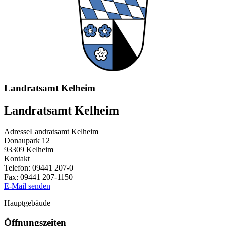
Landratsamt Kelheim
Landratsamt Kelheim
Adresse
Landratsamt Kelheim
Donaupark 12
93309
Kelheim
Kontakt
Telefon:
09441 207-0
Fax:
09441 207-1150
E-Mail senden
Hauptgebäude
Öffnungszeiten