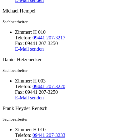
E-Mail senden
Michael
Hempel
Sachbearbeiter
Zimmer:
H 010
Telefon:
09441 207-3217
Fax:
09441 207-3250
E-Mail senden
Daniel
Hetzenecker
Sachbearbeiter
Zimmer:
H 003
Telefon:
09441 207-3220
Fax:
09441 207-3250
E-Mail senden
Frank
Heyder-Rentsch
Sachbearbeiter
Zimmer:
H 010
Telefon:
09441 207-3233