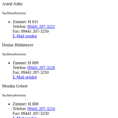
Astrid
Adler
Sachbearbeiterin
Zimmer:
H 011
Telefon:
09441 207-3221
Fax:
09441 207-3250
E-Mail senden
Denise
Bühlmeyer
Sachbearbeiterin
Zimmer:
H 009
Telefon:
09441 207-3226
Fax:
09441 207-3250
E-Mail senden
Monika
Gebert
Sachbearbeiterin
Zimmer:
H 008
Telefon:
09441 207-3216
Fax:
09441 207-3250