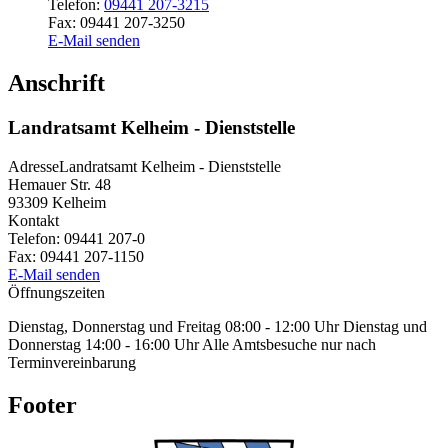
Telefon:
09441 207-3215
Fax:
09441 207-3250
E-Mail senden
Anschrift
Landratsamt Kelheim - Dienststelle
Adresse
Landratsamt Kelheim - Dienststelle
Hemauer Str. 48
93309
Kelheim
Kontakt
Telefon:
09441 207-0
Fax:
09441 207-1150
E-Mail senden
Öffnungszeiten
Dienstag, Donnerstag und Freitag 08:00 - 12:00 Uhr Dienstag und
Donnerstag 14:00 - 16:00 Uhr Alle Amtsbesuche nur nach
Terminvereinbarung
Footer