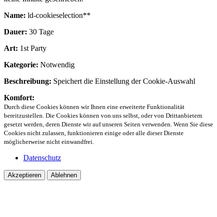
Name:
ld-cookieselection**
Dauer:
30 Tage
Art:
1st Party
Kategorie:
Notwendig
Beschreibung:
Speichert die Einstellung der Cookie-Auswahl
Komfort:
Durch diese Cookies können wir Ihnen eine erweiterte Funktionalität
bereitzustellen. Die Cookies können von uns selbst, oder von Drittanbietern
gesetzt werden, deren Dienste wir auf unseren Seiten verwenden. Wenn Sie diese
Cookies nicht zulassen, funktionieren einige oder alle dieser Dienste
möglicherweise nicht einwandfrei.
Datenschutz
Akzeptieren
Ablehnen