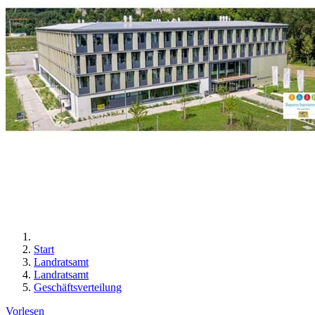
Start
Landratsamt
Landratsamt
Geschäftsverteilung
Vorlesen