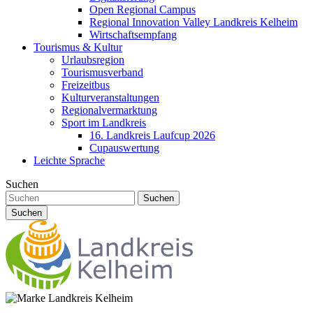
Open Regional Campus
Regional Innovation Valley Landkreis Kelheim
Wirtschaftsempfang
Tourismus & Kultur
Urlaubsregion
Tourismusverband
Freizeitbus
Kulturveranstaltungen
Regionalvermarktung
Sport im Landkreis
16. Landkreis Laufcup 2026
Cupauswertung
Leichte Sprache
Suchen
Suchen
Suchen