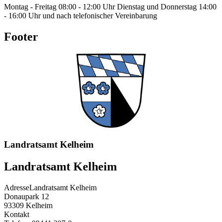
Montag - Freitag 08:00 - 12:00 Uhr Dienstag und Donnerstag 14:00
- 16:00 Uhr und nach telefonischer Vereinbarung
Footer
Landratsamt Kelheim
Landratsamt Kelheim
Adresse
Landratsamt Kelheim
Donaupark 12
93309
Kelheim
Kontakt