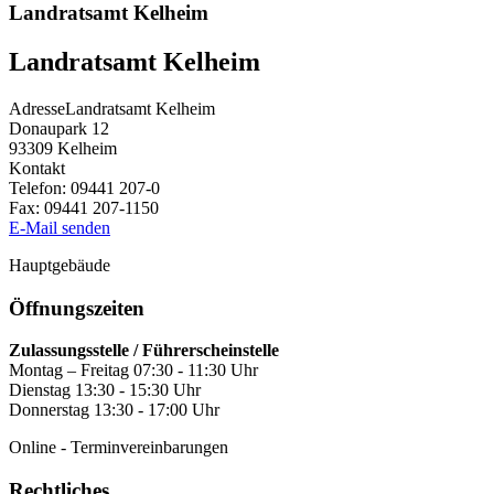
Landratsamt Kelheim
Landratsamt Kelheim
Adresse
Landratsamt Kelheim
Donaupark 12
93309
Kelheim
Kontakt
Telefon:
09441 207-0
Fax:
09441 207-1150
E-Mail senden
Hauptgebäude
Öffnungszeiten
Zulassungsstelle / Führerscheinstelle
Montag – Freitag 07:30 - 11:30 Uhr
Dienstag 13:30 - 15:30 Uhr
Donnerstag 13:30 - 17:00 Uhr
Online - Terminvereinbarungen
Rechtliches