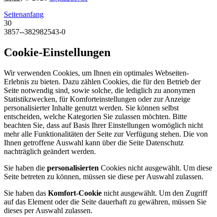
Seitenanfang
30
3857--382982543-0
Cookie-Einstellungen
Wir verwenden Cookies, um Ihnen ein optimales Webseiten-
Erlebnis zu bieten. Dazu zählen Cookies, die für den Betrieb der
Seite notwendig sind, sowie solche, die lediglich zu anonymen
Statistikzwecken, für Komforteinstellungen oder zur Anzeige
personalisierter Inhalte genutzt werden. Sie können selbst
entscheiden, welche Kategorien Sie zulassen möchten. Bitte
beachten Sie, dass auf Basis Ihrer Einstellungen womöglich nicht
mehr alle Funktionalitäten der Seite zur Verfügung stehen. Die von
Ihnen getroffene Auswahl kann über die Seite Datenschutz
nachträglich geändert werden.
Sie haben die
personalisierten
Cookies nicht ausgewählt. Um diese
Seite betreten zu können, müssen sie diese per Auswahl zulassen.
Sie haben das
Komfort-Cookie
nicht ausgewählt. Um den Zugriff
auf das Element oder die Seite dauerhaft zu gewähren, müssen Sie
dieses per Auswahl zulassen.