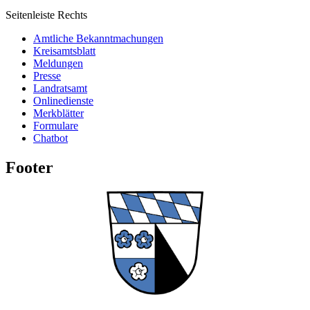
Seitenleiste Rechts
Amtliche Bekanntmachungen
Kreisamtsblatt
Meldungen
Presse
Landratsamt
Onlinedienste
Merkblätter
Formulare
Chatbot
Footer