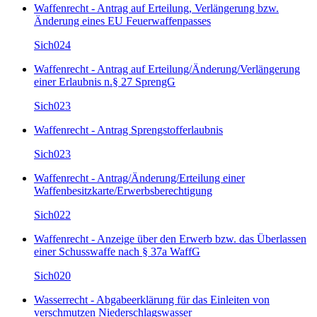
Waffenrecht - Antrag auf Erteilung, Verlängerung bzw.
Änderung eines EU Feuerwaffenpasses
Sich024
Waffenrecht - Antrag auf Erteilung/Änderung/Verlängerung
einer Erlaubnis n.§ 27 SprengG
Sich023
Waffenrecht - Antrag Sprengstofferlaubnis
Sich023
Waffenrecht - Antrag/Änderung/Erteilung einer
Waffenbesitzkarte/Erwerbsberechtigung
Sich022
Waffenrecht - Anzeige über den Erwerb bzw. das Überlassen
einer Schusswaffe nach § 37a WaffG
Sich020
Wasserrecht - Abgabeerklärung für das Einleiten von
verschmutzen Niederschlagswasser