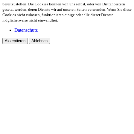
bereitzustellen. Die Cookies können von uns selbst, oder von Drittanbietern
gesetzt werden, deren Dienste wir auf unseren Seiten verwenden. Wenn Sie diese
Cookies nicht zulassen, funktionieren einige oder alle dieser Dienste
möglicherweise nicht einwandfrei.
Datenschutz
Akzeptieren
Ablehnen