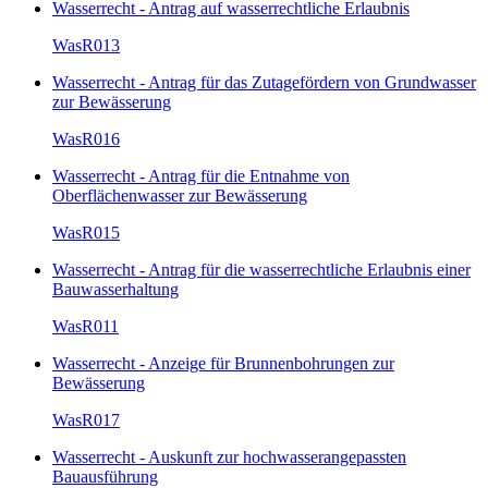
Wasserrecht - Antrag auf wasserrechtliche Erlaubnis
WasR013
Wasserrecht - Antrag für das Zutagefördern von Grundwasser
zur Bewässerung
WasR016
Wasserrecht - Antrag für die Entnahme von
Oberflächenwasser zur Bewässerung
WasR015
Wasserrecht - Antrag für die wasserrechtliche Erlaubnis einer
Bauwasserhaltung
WasR011
Wasserrecht - Anzeige für Brunnenbohrungen zur
Bewässerung
WasR017
Wasserrecht - Auskunft zur hochwasserangepassten
Bauausführung