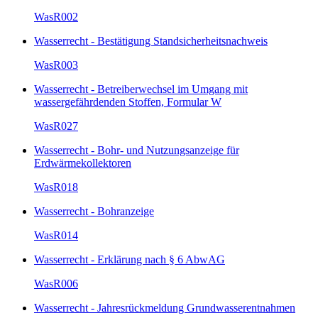
WasR002
Wasserrecht - Bestätigung Standsicherheitsnachweis
WasR003
Wasserrecht - Betreiberwechsel im Umgang mit
wassergefährdenden Stoffen, Formular W
WasR027
Wasserrecht - Bohr- und Nutzungsanzeige für
Erdwärmekollektoren
WasR018
Wasserrecht - Bohranzeige
WasR014
Wasserrecht - Erklärung nach § 6 AbwAG
WasR006
Wasserrecht - Jahresrückmeldung Grundwasserentnahmen