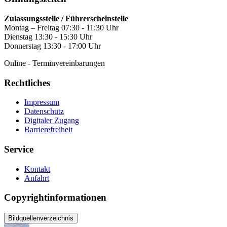
Zulassungsstelle / Führerscheinstelle
Montag – Freitag 07:30 - 11:30 Uhr
Dienstag 13:30 - 15:30 Uhr
Donnerstag 13:30 - 17:00 Uhr
Online - Terminvereinbarungen
Rechtliches
Impressum
Datenschutz
Digitaler Zugang
Barrierefreiheit
Service
Kontakt
Anfahrt
Copyrightinformationen
Bildquellenverzeichnis