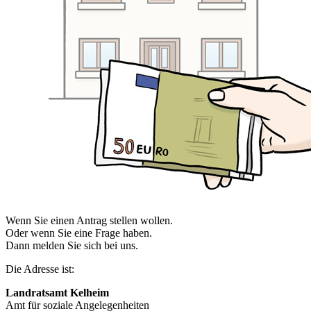
Wenn Sie einen Antrag stellen wollen.
Oder wenn Sie eine Frage haben.
Dann melden Sie sich bei uns.
Die Adresse ist:
Landratsamt Kelheim
Amt für soziale Angelegenheiten