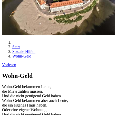
Start
Soziale Hilfen
Wohn-Geld
Vorlesen
Wohn-Geld
Wohn-Geld bekommen Leute,
die Miete zahlen müssen.
Und die nicht genügend Geld haben.
Wohn-Geld bekommen aber auch Leute,
die ein eigenes Haus haben.
Oder eine eigene Wohnung.
Und die nicht genügend Geld haben,