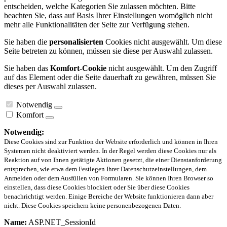
entscheiden, welche Kategorien Sie zulassen möchten. Bitte
beachten Sie, dass auf Basis Ihrer Einstellungen womöglich nicht
mehr alle Funktionalitäten der Seite zur Verfügung stehen.
Sie haben die
personalisierten
Cookies nicht ausgewählt. Um diese
Seite betreten zu können, müssen sie diese per Auswahl zulassen.
Sie haben das
Komfort-Cookie
nicht ausgewählt. Um den Zugriff
auf das Element oder die Seite dauerhaft zu gewähren, müssen Sie
dieses per Auswahl zulassen.
Notwendig
Komfort
Notwendig:
Diese Cookies sind zur Funktion der Website erforderlich und können in Ihren
Systemen nicht deaktiviert werden. In der Regel werden diese Cookies nur als
Reaktion auf von Ihnen getätigte Aktionen gesetzt, die einer Dienstanforderung
entsprechen, wie etwa dem Festlegen Ihrer Datenschutzeinstellungen, dem
Anmelden oder dem Ausfüllen von Formularen. Sie können Ihren Browser so
einstellen, dass diese Cookies blockiert oder Sie über diese Cookies
benachrichtigt werden. Einige Bereiche der Website funktionieren dann aber
nicht. Diese Cookies speichern keine personenbezogenen Daten.
Name:
ASP.NET_SessionId