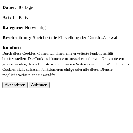
Dauer:
30 Tage
Art:
1st Party
Kategorie:
Notwendig
Beschreibung:
Speichert die Einstellung der Cookie-Auswahl
Komfort:
Durch diese Cookies können wir Ihnen eine erweiterte Funktionalität
bereitzustellen. Die Cookies können von uns selbst, oder von Drittanbietern
gesetzt werden, deren Dienste wir auf unseren Seiten verwenden. Wenn Sie diese
Cookies nicht zulassen, funktionieren einige oder alle dieser Dienste
möglicherweise nicht einwandfrei.
Akzeptieren
Ablehnen