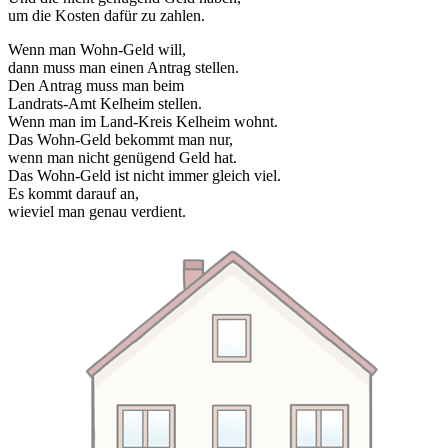
um die Kosten dafür zu zahlen.
Wenn man Wohn-Geld will,
dann muss man einen Antrag stellen.
Den Antrag muss man beim
Landrats-Amt Kelheim stellen.
Wenn man im Land-Kreis Kelheim wohnt.
Das Wohn-Geld bekommt man nur,
wenn man nicht genügend Geld hat.
Das Wohn-Geld ist nicht immer gleich viel.
Es kommt darauf an,
wieviel man genau verdient.