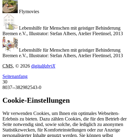
Flymovies
Lebenshilfe für Menschen mit geistiger Behinderung
Bremen e.V., Illustrator: Stefan Albers, Atelier Fleetinsel, 2013
Lebenshilfe für Menschen mit geistiger Behinderung
Bremen e.V., Illustrator: Stefan Albers, Atelier Fleetinsel, 2013
CMS
, © 2026
digital
fabriX
Seitenanfang
30
8037--382982543-0
Cookie-Einstellungen
Wir verwenden Cookies, um Ihnen ein optimales Webseiten-
Erlebnis zu bieten. Dazu zählen Cookies, die für den Betrieb der
Seite notwendig sind, sowie solche, die lediglich zu anonymen
Statistikzwecken, für Komforteinstellungen oder zur Anzeige
personalisierter Inhalte genutzt werden. Sie können selbst