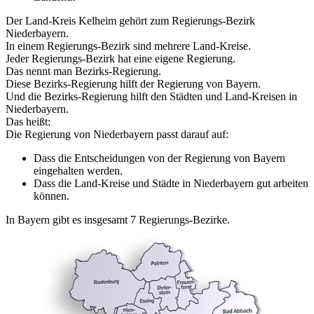
Der Land-Kreis Kelheim gehört zum Regierungs-Bezirk
Niederbayern.
In einem Regierungs-Bezirk sind mehrere Land-Kreise.
Jeder Regierungs-Bezirk hat eine eigene Regierung.
Das nennt man Bezirks-Regierung.
Diese Bezirks-Regierung hilft der Regierung von Bayern.
Und die Bezirks-Regierung hilft den Städten und Land-Kreisen in
Niederbayern.
Das heißt:
Die Regierung von Niederbayern passt darauf auf:
Dass die Entscheidungen von der Regierung von Bayern
eingehalten werden.
Dass die Land-Kreise und Städte in Niederbayern gut arbeiten
können.
In Bayern gibt es insgesamt 7 Regierungs-Bezirke.