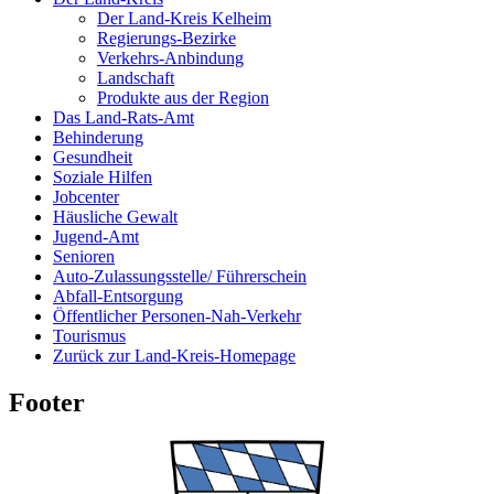
Der Land-Kreis Kelheim
Regierungs-Bezirke
Verkehrs-Anbindung
Landschaft
Produkte aus der Region
Das Land-Rats-Amt
Behinderung
Gesundheit
Soziale Hilfen
Jobcenter
Häusliche Gewalt
Jugend-Amt
Senioren
Auto-Zulassungsstelle/ Führerschein
Abfall-Entsorgung
Öffentlicher Personen-Nah-Verkehr
Tourismus
Zurück zur Land-Kreis-Homepage
Footer