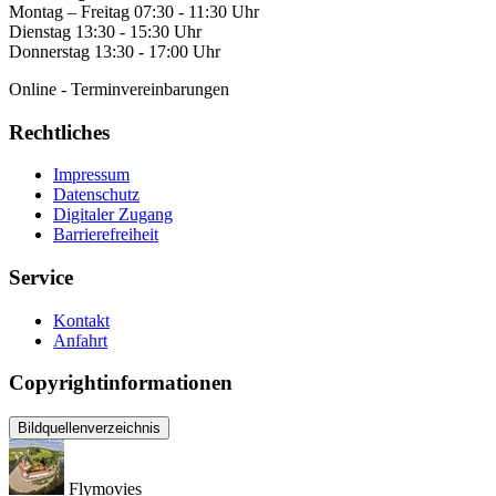
Montag – Freitag 07:30 - 11:30 Uhr
Dienstag 13:30 - 15:30 Uhr
Donnerstag 13:30 - 17:00 Uhr
Online - Terminvereinbarungen
Rechtliches
Impressum
Datenschutz
Digitaler Zugang
Barrierefreiheit
Service
Kontakt
Anfahrt
Copyrightinformationen
Bildquellenverzeichnis
Flymovies