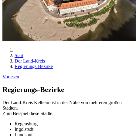
Start
Der Land-Kreis
Regierungs-Bezirke
Vorlesen
Regierungs-Bezirke
Der Land-Kreis Kelheim ist in der Nähe von mehreren großen
Städten.
Zum Beispiel diese Städte:
Regensburg
Ingolstadt
Landshut