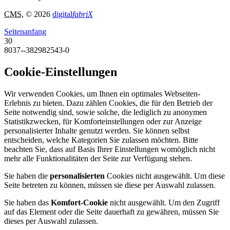
CMS
, © 2026
digital
fabriX
Seitenanfang
30
8037--382982543-0
Cookie-Einstellungen
Wir verwenden Cookies, um Ihnen ein optimales Webseiten-
Erlebnis zu bieten. Dazu zählen Cookies, die für den Betrieb der
Seite notwendig sind, sowie solche, die lediglich zu anonymen
Statistikzwecken, für Komforteinstellungen oder zur Anzeige
personalisierter Inhalte genutzt werden. Sie können selbst
entscheiden, welche Kategorien Sie zulassen möchten. Bitte
beachten Sie, dass auf Basis Ihrer Einstellungen womöglich nicht
mehr alle Funktionalitäten der Seite zur Verfügung stehen.
Sie haben die
personalisierten
Cookies nicht ausgewählt. Um diese
Seite betreten zu können, müssen sie diese per Auswahl zulassen.
Sie haben das
Komfort-Cookie
nicht ausgewählt. Um den Zugriff
auf das Element oder die Seite dauerhaft zu gewähren, müssen Sie
dieses per Auswahl zulassen.