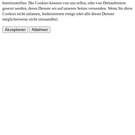
bereitzustellen. Die Cookies können von uns selbst, oder von Drittanbietern
gesetzt werden, deren Dienste wir auf unseren Seiten verwenden. Wenn Sie diese
Cookies nicht zulassen, funktionieren einige oder alle dieser Dienste
möglicherweise nicht einwandfrei.
Akzeptieren
Ablehnen