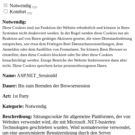
Notwendig
Komfort
Notwendig:
Diese Cookies sind zur Funktion der Website erforderlich und können in Ihren
Systemen nicht deaktiviert werden. In der Regel werden diese Cookies nur als
Reaktion auf von Ihnen getätigte Aktionen gesetzt, die einer Dienstanforderung
entsprechen, wie etwa dem Festlegen Ihrer Datenschutzeinstellungen, dem
Anmelden oder dem Ausfüllen von Formularen. Sie können Ihren Browser so
einstellen, dass diese Cookies blockiert oder Sie über diese Cookies
benachrichtigt werden. Einige Bereiche der Website funktionieren dann aber
nicht. Diese Cookies speichern keine personenbezogenen Daten.
Name:
ASP.NET_SessionId
Dauer:
Bis zum Beenden der Browsersession
Art:
1st Party
Kategorie:
Notwendig
Beschreibung:
Sitzungscookie für allgemeine Plattformen, der von
Websites verwendet wird, die mit Microsoft .NET-basierten
Technologien geschrieben wurden. Wird normalerweise verwendet,
um eine anonymisierte Benutzersitzung durch den Server