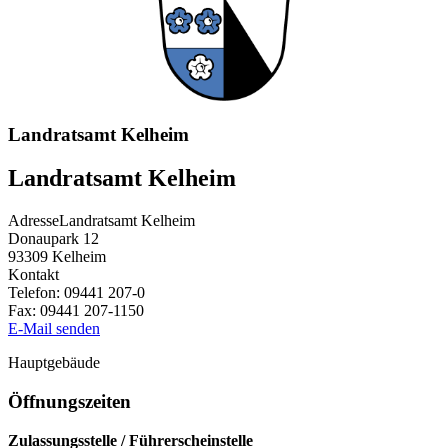
Landratsamt Kelheim
Landratsamt Kelheim
Adresse
Landratsamt Kelheim
Donaupark 12
93309
Kelheim
Kontakt
Telefon:
09441 207-0
Fax:
09441 207-1150
E-Mail senden
Hauptgebäude
Öffnungszeiten
Zulassungsstelle / Führerscheinstelle